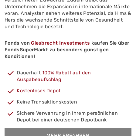
Unternehmen die Expansion in internationale Märkte
voran. Analysten sehen weiteres Potenzial, da Hims &
Hers die wachsende Schnittstelle von Gesundheit
und Technologie besetzt.
Fonds von
Giesbrecht Investments
kaufen Sie über
FondsSuperMarkt zu besonders günstigen
Konditionen!
Dauerhaft
100% Rabatt auf den
Ausgabeaufschlag
Kostenloses Depot
Keine Transaktionskosten
Sichere Verwahrung in Ihrem persönlichen
Depot bei einer deutschen Depotbank
MEHR ERFAHREN