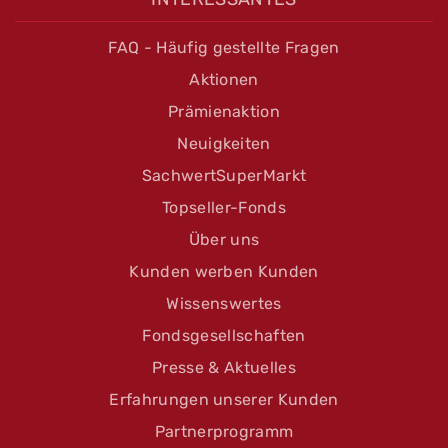
FAQ - Häufig gestellte Fragen
Aktionen
Prämienaktion
Neuigkeiten
SachwertSuperMarkt
Topseller-Fonds
Über uns
Kunden werben Kunden
Wissenswertes
Fondsgesellschaften
Presse & Aktuelles
Erfahrungen unserer Kunden
Partnerprogramm