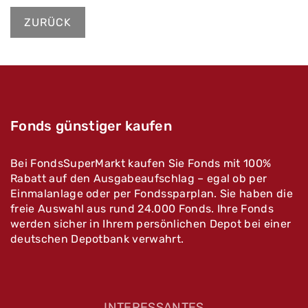
ZURÜCK
Fonds günstiger kaufen
Bei FondsSuperMarkt kaufen Sie Fonds mit 100%
Rabatt auf den Ausgabeaufschlag – egal ob per
Einmalanlage oder per Fondssparplan. Sie haben die
freie Auswahl aus rund 24.000 Fonds. Ihre Fonds
werden sicher in Ihrem persönlichen Depot bei einer
deutschen Depotbank verwahrt.
INTERESSANTES