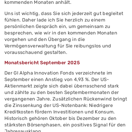
kommenden Monaten anhält.
Uns ist wichtig, dass Sie sich jederzeit gut begleitet
fühlen. Daher lade ich Sie herzlich zu einem
persönlichen Gespräch ein, um gemeinsam zu
besprechen, wie wir in den kommenden Monaten
vorgehen und den Übergang in die
Vermögensverwaltung für Sie reibungslos und
vorausschauend gestalten.
Monatsbericht September 2025
Der GI Alpha Innovation Fonds verzeichnete im
September einen Anstieg von 4,93 %. Der US-
Aktienmarkt zeigte sich dabei überraschend stark
und zählte zu den besten Septembermonaten der
vergangenen Jahre. Zusätzlichen Rückenwind bringt
die Zinssenkung der US-Notenbank: Niedrigere
Kreditkosten fördern Investitionen und Konsum.
Historisch gehören Oktober bis Dezember zu den
stärksten Börsenphasen, ein positives Signal für den
Jahresausklang.