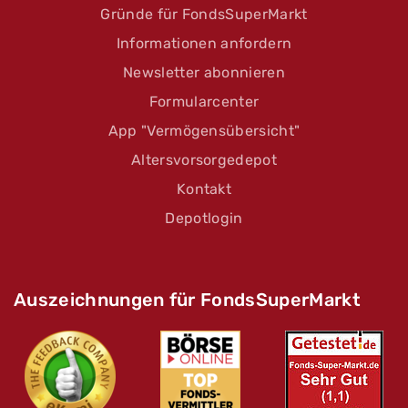
Gründe für FondsSuperMarkt
Informationen anfordern
Newsletter abonnieren
Formularcenter
App "Vermögensübersicht"
Altersvorsorgedepot
Kontakt
Depotlogin
Auszeichnungen für FondsSuperMarkt