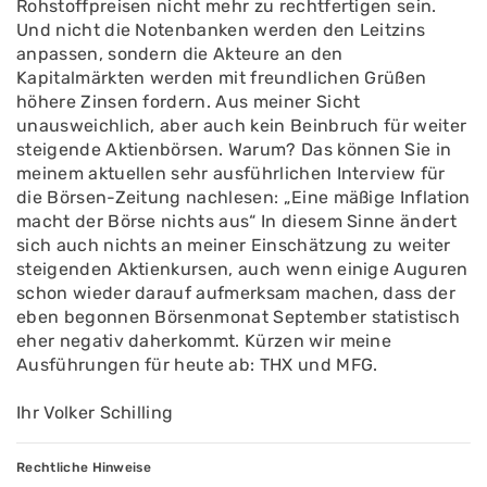
Rohstoffpreisen nicht mehr zu rechtfertigen sein.
Und nicht die Notenbanken werden den Leitzins
anpassen, sondern die Akteure an den
Kapitalmärkten werden mit freundlichen Grüßen
höhere Zinsen fordern. Aus meiner Sicht
unausweichlich, aber auch kein Beinbruch für weiter
steigende Aktienbörsen. Warum? Das können Sie in
meinem aktuellen sehr ausführlichen Interview für
die Börsen-Zeitung nachlesen: „Eine mäßige Inflation
macht der Börse nichts aus“ In diesem Sinne ändert
sich auch nichts an meiner Einschätzung zu weiter
steigenden Aktienkursen, auch wenn einige Auguren
schon wieder darauf aufmerksam machen, dass der
eben begonnen Börsenmonat September statistisch
eher negativ daherkommt. Kürzen wir meine
Ausführungen für heute ab: THX und MFG.
Ihr Volker Schilling
Rechtliche Hinweise