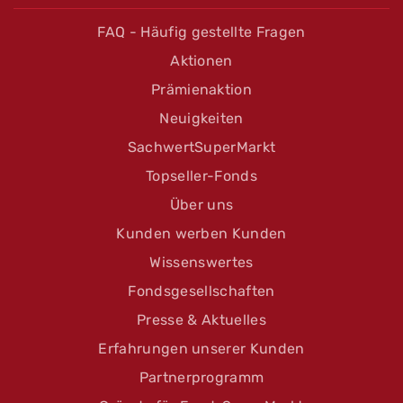
FAQ - Häufig gestellte Fragen
Aktionen
Prämienaktion
Neuigkeiten
SachwertSuperMarkt
Topseller-Fonds
Über uns
Kunden werben Kunden
Wissenswertes
Fondsgesellschaften
Presse & Aktuelles
Erfahrungen unserer Kunden
Partnerprogramm