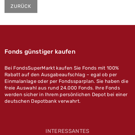
ZURÜCK
Fonds günstiger kaufen
Bei FondsSuperMarkt kaufen Sie Fonds mit 100%
Rabatt auf den Ausgabeaufschlag – egal ob per
Einmalanlage oder per Fondssparplan. Sie haben die
freie Auswahl aus rund 24.000 Fonds. Ihre Fonds
werden sicher in Ihrem persönlichen Depot bei einer
deutschen Depotbank verwahrt.
INTERESSANTES