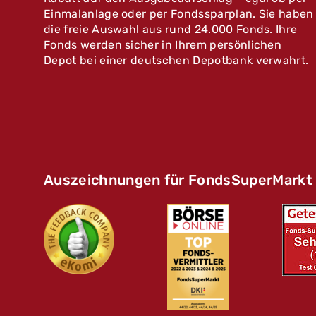
Einmalanlage oder per Fondssparplan. Sie haben
die freie Auswahl aus rund 24.000 Fonds. Ihre
Fonds werden sicher in Ihrem persönlichen
Depot bei einer deutschen Depotbank verwahrt.
Auszeichnungen für FondsSuperMarkt