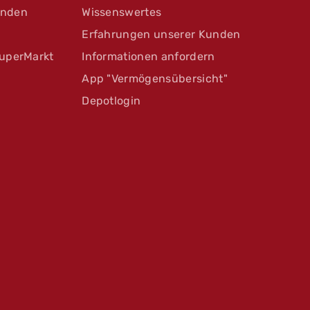
unden
Wissenswertes
Erfahrungen unserer Kunden
uperMarkt
Informationen anfordern
App "Vermögensübersicht"
Depotlogin