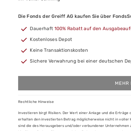
Die Fonds der Greiff AG kaufen Sie über Fonds
Dauerhaft
100% Rabatt auf den Ausgabeauf
Kostenloses Depot
Keine Transaktionskosten
Sichere Verwahrung bei einer deutschen D
MEHR 
Rechtliche Hinweise
Investieren birgt Risiken. Der Wert einer Anlage und die Erträg
erhalten den investierten Betrag möglicherweise nicht in volle
sind die des Herausgebers und/oder verbundener Unternehmen zu