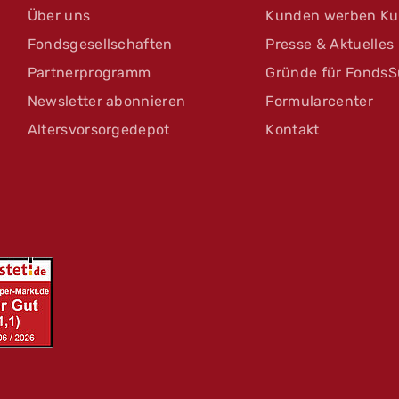
Über uns
Kunden werben K
Fondsgesellschaften
Presse & Aktuelles
Partnerprogramm
Gründe für FondsS
Newsletter abonnieren
Formularcenter
Altersvorsorgedepot
Kontakt