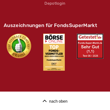
Depotlogin
Auszeichnungen für FondsSuperMarkt
nach oben