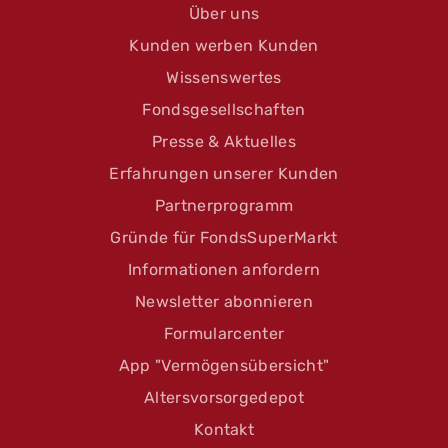
Über uns
Kunden werben Kunden
Wissenswertes
Fondsgesellschaften
Presse & Aktuelles
Erfahrungen unserer Kunden
Partnerprogramm
Gründe für FondsSuperMarkt
Informationen anfordern
Newsletter abonnieren
Formularcenter
App "Vermögensübersicht"
Altersvorsorgedepot
Kontakt