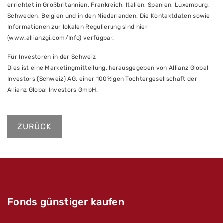
errichtet in Großbritannien, Frankreich, Italien, Spanien, Luxemburg,
Schweden, Belgien und in den Niederlanden. Die Kontaktdaten sowie
Informationen zur lokalen Regulierung sind hier
(www.allianzgi.com/Info) verfügbar.
Für Investoren in der Schweiz
Dies ist eine Marketingmitteilung, herausgegeben von Allianz Global
Investors (Schweiz) AG, einer 100%igen Tochtergesellschaft der
Allianz Global Investors GmbH.
ZURÜCK
Fonds günstiger kaufen