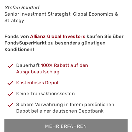
Stefan Rondorf
Senior Investment Strategist, Global Economics &
Strategy
Fonds von
Allianz Global Investors
kaufen Sie über
FondsSuperMarkt zu besonders günstigen
Konditionen!
Dauerhaft
100% Rabatt auf den
Ausgabeaufschlag
Kostenloses Depot
Keine Transaktionskosten
Sichere Verwahrung in Ihrem persönlichen
Depot bei einer deutschen Depotbank
MEHR ERFAHREN