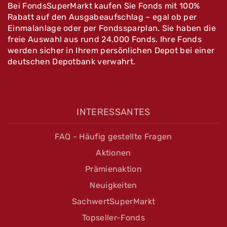
Bei FondsSuperMarkt kaufen Sie Fonds mit 100%
Rabatt auf den Ausgabeaufschlag – egal ob per
Einmalanlage oder per Fondssparplan. Sie haben die
freie Auswahl aus rund 24.000 Fonds. Ihre Fonds
werden sicher in Ihrem persönlichen Depot bei einer
deutschen Depotbank verwahrt.
INTERESSANTES
FAQ - Häufig gestellte Fragen
Aktionen
Prämienaktion
Neuigkeiten
SachwertSuperMarkt
Topseller-Fonds