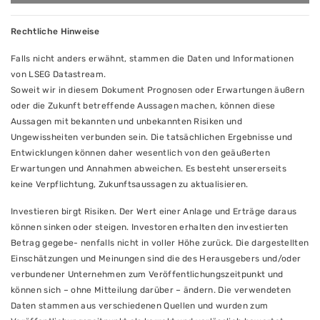
Rechtliche Hinweise
Falls nicht anders erwähnt, stammen die Daten und Informationen
von LSEG Datastream.
Soweit wir in diesem Dokument Prognosen oder Erwartungen äußern
oder die Zukunft betreffende Aussagen machen, können diese
Aussagen mit bekannten und unbekannten Risiken und
Ungewissheiten verbunden sein. Die tatsächlichen Ergebnisse und
Entwicklungen können daher wesentlich von den geäußerten
Erwartungen und Annahmen abweichen. Es besteht unsererseits
keine Verpflichtung, Zukunftsaussagen zu aktualisieren.
Investieren birgt Risiken. Der Wert einer Anlage und Erträge daraus
können sinken oder steigen. Investoren erhalten den investierten
Betrag gegebe- nenfalls nicht in voller Höhe zurück. Die dargestellten
Einschätzungen und Meinungen sind die des Herausgebers und/oder
verbundener Unternehmen zum Veröffentlichungszeitpunkt und
können sich – ohne Mitteilung darüber – ändern. Die verwendeten
Daten stammen aus verschiedenen Quellen und wurden zum