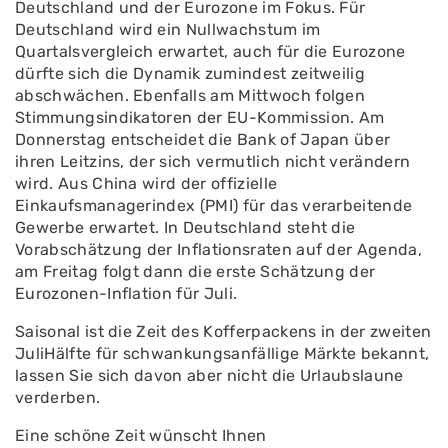
Deutschland und der Eurozone im Fokus. Für
Deutschland wird ein Nullwachstum im
Quartalsvergleich erwartet, auch für die Eurozone
dürfte sich die Dynamik zumindest zeitweilig
abschwächen. Ebenfalls am Mittwoch folgen
Stimmungsindikatoren der EU-Kommission. Am
Donnerstag entscheidet die Bank of Japan über
ihren Leitzins, der sich vermutlich nicht verändern
wird. Aus China wird der offizielle
Einkaufsmanagerindex (PMI) für das verarbeitende
Gewerbe erwartet. In Deutschland steht die
Vorabschätzung der Inflationsraten auf der Agenda,
am Freitag folgt dann die erste Schätzung der
Eurozonen-Inflation für Juli.
Saisonal ist die Zeit des Kofferpackens in der zweiten
JuliHälfte für schwankungsanfällige Märkte bekannt,
lassen Sie sich davon aber nicht die Urlaubslaune
verderben.
Eine schöne Zeit wünscht Ihnen