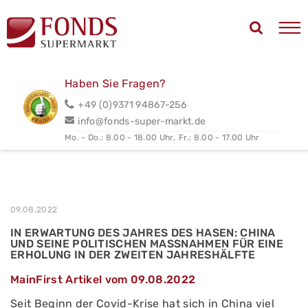
Haben Sie Fragen?
+49 (0)9371 94867-256
info@fonds-super-markt.de
Mo. - Do.: 8.00 - 18.00 Uhr,
Fr.: 8.00 - 17.00 Uhr
09.08.2022
IN ERWARTUNG DES JAHRES DES HASEN: CHINA
UND SEINE POLITISCHEN MASSNAHMEN FÜR EINE E
RHOLUNG IN DER ZWEITEN JAHRESHÄLFTE
MainFirst Artikel vom 09.08.2022
Seit Beginn der Covid-Krise hat sich in China viel