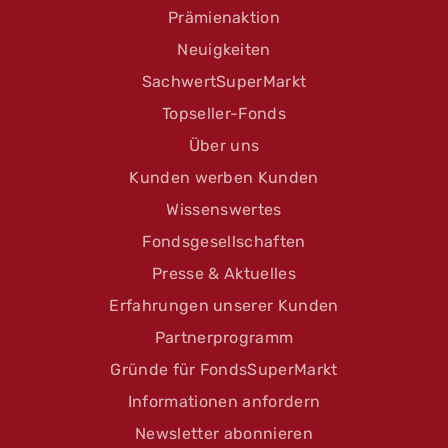
Prämienaktion
Neuigkeiten
SachwertSuperMarkt
Topseller-Fonds
Über uns
Kunden werben Kunden
Wissenswertes
Fondsgesellschaften
Presse & Aktuelles
Erfahrungen unserer Kunden
Partnerprogramm
Gründe für FondsSuperMarkt
Informationen anfordern
Newsletter abonnieren