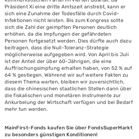
Präsident Xi eine dritte Amtszeit anstrebt, kann er
sich eine Zunahme der Todesfälle durch Covid-
Infektionen nicht leisten. Bis zum Kongress sollte
sich die Zahl der geimpften Personen deutlich
erhöhen, da die Impfungen der gefährdeten
Personen fortgesetzt werden. Dies dürfte auch dazu
beitragen, dass die Null-Toleranz-Strategie
möglicherweise aufgegeben wird. Von April bis Juli
ist der Anteil der über 60-Jährigen, die eine
Auffrischungsimpfung erhalten haben, von 52 % auf
64 % gestiegen. Während wir auf weitere Fakten zu
diesem Thema warten, bleiben wir zuversichtlich,
dass die chinesischen staatlichen Stellen dann über
die fiskalischen und monetären Instrumente zur
Ankurbelung der Wirtschaft verfügen und bei Bedarf
mehr tun werden.
MainFirst-Fonds kaufen Sie über FondsSuperMarkt
zu besonders günstigen Konditionen!