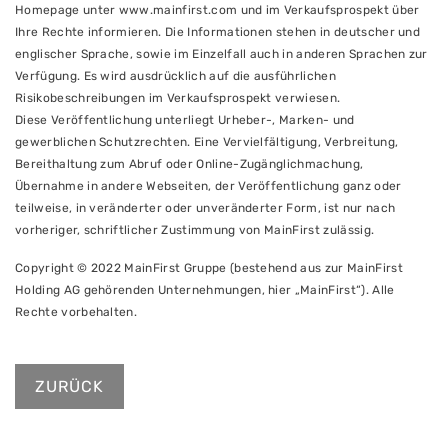
Homepage unter www.mainfirst.com und im Verkaufsprospekt über
Ihre Rechte informieren. Die Informationen stehen in deutscher und
englischer Sprache, sowie im Einzelfall auch in anderen Sprachen zur
Verfügung. Es wird ausdrücklich auf die ausführlichen
Risikobeschreibungen im Verkaufsprospekt verwiesen.
Diese Veröffentlichung unterliegt Urheber-, Marken- und
gewerblichen Schutzrechten. Eine Vervielfältigung, Verbreitung,
Bereithaltung zum Abruf oder Online-Zugänglichmachung,
Übernahme in andere Webseiten, der Veröffentlichung ganz oder
teilweise, in veränderter oder unveränderter Form, ist nur nach
vorheriger, schriftlicher Zustimmung von MainFirst zulässig.
Copyright © 2022 MainFirst Gruppe (bestehend aus zur MainFirst
Holding AG gehörenden Unternehmungen, hier „MainFirst“). Alle
Rechte vorbehalten.
ZURÜCK