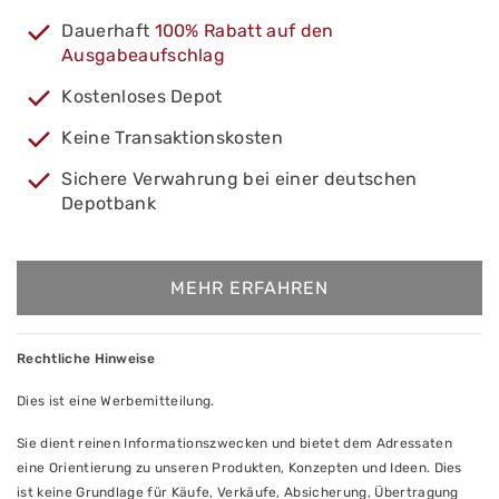
Dauerhaft
100% Rabatt auf den
Ausgabeaufschlag
Kostenloses Depot
Keine Transaktionskosten
Sichere Verwahrung bei einer deutschen
Depotbank
MEHR ERFAHREN
Rechtliche Hinweise
Dies ist eine Werbemitteilung.
Sie dient reinen Informationszwecken und bietet dem Adressaten
eine Orientierung zu unseren Produkten, Konzepten und Ideen. Dies
ist keine Grundlage für Käufe, Verkäufe, Absicherung, Übertragung