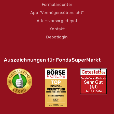
Formularcenter
App "Vermögensübersicht"
Altersvorsorgedepot
Kontakt
Depotlogin
Auszeichnungen für FondsSuperMarkt