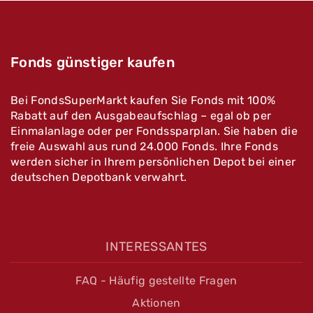
Fonds günstiger kaufen
Bei FondsSuperMarkt kaufen Sie Fonds mit 100%
Rabatt auf den Ausgabeaufschlag – egal ob per
Einmalanlage oder per Fondssparplan. Sie haben die
freie Auswahl aus rund 24.000 Fonds. Ihre Fonds
werden sicher in Ihrem persönlichen Depot bei einer
deutschen Depotbank verwahrt.
INTERESSANTES
FAQ - Häufig gestellte Fragen
Aktionen