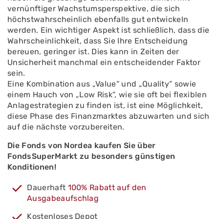
vernünftiger Wachstumsperspektive, die sich
höchstwahrscheinlich ebenfalls gut entwickeln
werden. Ein wichtiger Aspekt ist schließlich, dass die
Wahrscheinlichkeit, dass Sie Ihre Entscheidung
bereuen, geringer ist. Dies kann in Zeiten der
Unsicherheit manchmal ein entscheidender Faktor
sein.
Eine Kombination aus „Value“ und „Quality“ sowie
einem Hauch von „Low Risk“, wie sie oft bei flexiblen
Anlagestrategien zu finden ist, ist eine Möglichkeit,
diese Phase des Finanzmarktes abzuwarten und sich
auf die nächste vorzubereiten.
Die Fonds von Nordea kaufen Sie über
FondsSuperMarkt zu besonders günstigen
Konditionen!
Dauerhaft
100% Rabatt auf den
Ausgabeaufschlag
Kostenloses Depot