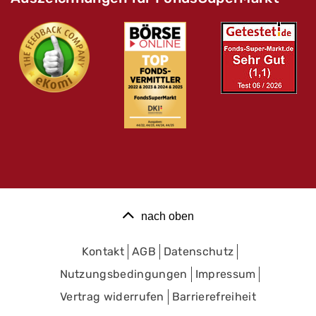
nach oben
Kontakt
AGB
Datenschutz
Nutzungsbedingungen
Impressum
Vertrag widerrufen
Barrierefreiheit