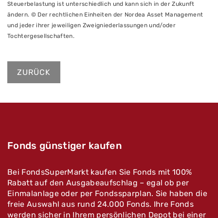
Steuerbelastung ist unterschiedlich und kann sich in der Zukunft
ändern. © Der rechtlichen Einheiten der Nordea Asset Management
und jeder ihrer jeweiligen Zweigniederlassungen und/oder
Tochtergesellschaften.
ZURÜCK
Fonds günstiger kaufen
Bei FondsSuperMarkt kaufen Sie Fonds mit 100%
Rabatt auf den Ausgabeaufschlag – egal ob per
Einmalanlage oder per Fondssparplan. Sie haben die
freie Auswahl aus rund 24.000 Fonds. Ihre Fonds
werden sicher in Ihrem persönlichen Depot bei einer