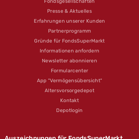
Fondsgesellschaften
Presse & Aktuelles
Erfahrungen unserer Kunden
Partnerprogramm
Gründe für FondsSuperMarkt
Informationen anfordern
Newsletter abonnieren
Formularcenter
App "Vermögensübersicht"
Altersvorsorgedepot
Kontakt
Depotlogin
Auszeichnungen für FondsSuperMarkt