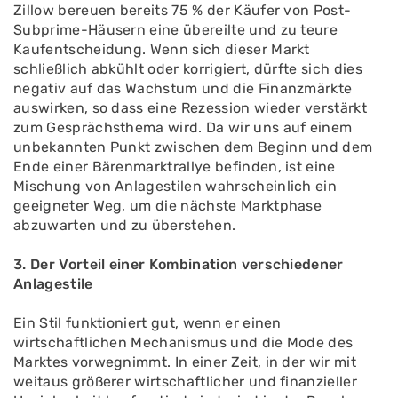
Zillow bereuen bereits 75 % der Käufer von Post-
Subprime-Häusern eine übereilte und zu teure
Kaufentscheidung. Wenn sich dieser Markt
schließlich abkühlt oder korrigiert, dürfte sich dies
negativ auf das Wachstum und die Finanzmärkte
auswirken, so dass eine Rezession wieder verstärkt
zum Gesprächsthema wird. Da wir uns auf einem
unbekannten Punkt zwischen dem Beginn und dem
Ende einer Bärenmarktrallye befinden, ist eine
Mischung von Anlagestilen wahrscheinlich ein
geeigneter Weg, um die nächste Marktphase
abzuwarten und zu überstehen.
3. Der Vorteil einer Kombination verschiedener
Anlagestile
Ein Stil funktioniert gut, wenn er einen
wirtschaftlichen Mechanismus und die Mode des
Marktes vorwegnimmt. In einer Zeit, in der wir mit
weitaus größerer wirtschaftlicher und finanzieller