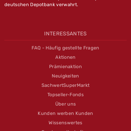
deutschen Depotbank verwahrt.
INTERESSANTES
FAQ - Häufig gestellte Fragen
Aktionen
Prämienaktion
Neuigkeiten
SachwertSuperMarkt
Topseller-Fonds
Über uns
Kunden werben Kunden
Wissenswertes