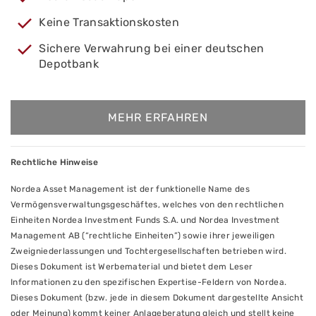
Keine Transaktionskosten
Sichere Verwahrung bei einer deutschen
Depotbank
MEHR ERFAHREN
Rechtliche Hinweise
Nordea Asset Management ist der funktionelle Name des
Vermögensverwaltungsgeschäftes, welches von den rechtlichen
Einheiten Nordea Investment Funds S.A. und Nordea Investment
Management AB (“rechtliche Einheiten”) sowie ihrer jeweiligen
Zweigniederlassungen und Tochtergesellschaften betrieben wird.
Dieses Dokument ist Werbematerial und bietet dem Leser
Informationen zu den spezifischen Expertise-Feldern von Nordea.
Dieses Dokument (bzw. jede in diesem Dokument dargestellte Ansicht
oder Meinung) kommt keiner Anlageberatung gleich und stellt keine