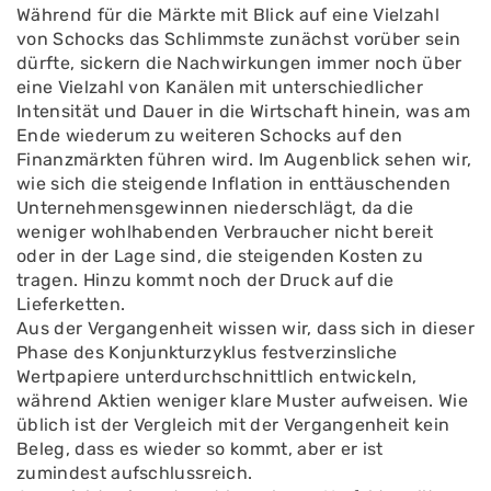
Während für die Märkte mit Blick auf eine Vielzahl
von Schocks das Schlimmste zunächst vorüber sein
dürfte, sickern die Nachwirkungen immer noch über
eine Vielzahl von Kanälen mit unterschiedlicher
Intensität und Dauer in die Wirtschaft hinein, was am
Ende wiederum zu weiteren Schocks auf den
Finanzmärkten führen wird. Im Augenblick sehen wir,
wie sich die steigende Inflation in enttäuschenden
Unternehmensgewinnen niederschlägt, da die
weniger wohlhabenden Verbraucher nicht bereit
oder in der Lage sind, die steigenden Kosten zu
tragen. Hinzu kommt noch der Druck auf die
Lieferketten.
Aus der Vergangenheit wissen wir, dass sich in dieser
Phase des Konjunkturzyklus festverzinsliche
Wertpapiere unterdurchschnittlich entwickeln,
während Aktien weniger klare Muster aufweisen. Wie
üblich ist der Vergleich mit der Vergangenheit kein
Beleg, dass es wieder so kommt, aber er ist
zumindest aufschlussreich.