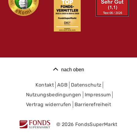
nach oben
Kontakt
AGB
Datenschutz
Nutzungsbedingungen
Impressum
Vertrag widerrufen
Barrierefreiheit
© 2026 FondsSuperMarkt