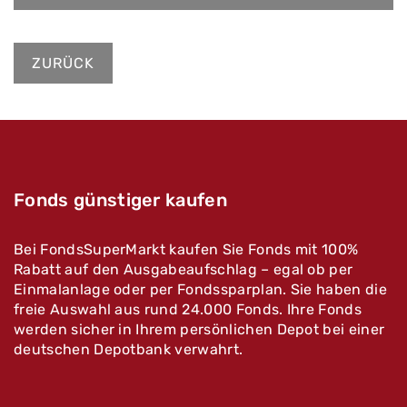
ZURÜCK
Fonds günstiger kaufen
Bei FondsSuperMarkt kaufen Sie Fonds mit 100%
Rabatt auf den Ausgabeaufschlag – egal ob per
Einmalanlage oder per Fondssparplan. Sie haben die
freie Auswahl aus rund 24.000 Fonds. Ihre Fonds
werden sicher in Ihrem persönlichen Depot bei einer
deutschen Depotbank verwahrt.