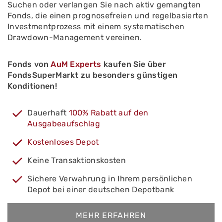
Suchen oder verlangen Sie nach aktiv gemangten
Fonds, die einen prognosefreien und regelbasierten
Investmentprozess mit einem systematischen
Drawdown-Management vereinen.
Fonds von
AuM Experts
kaufen Sie über
FondsSuperMarkt zu besonders günstigen
Konditionen!
Dauerhaft
100% Rabatt auf den
Ausgabeaufschlag
Kostenloses Depot
Keine Transaktionskosten
Sichere Verwahrung in Ihrem persönlichen
Depot bei einer deutschen Depotbank
MEHR ERFAHREN