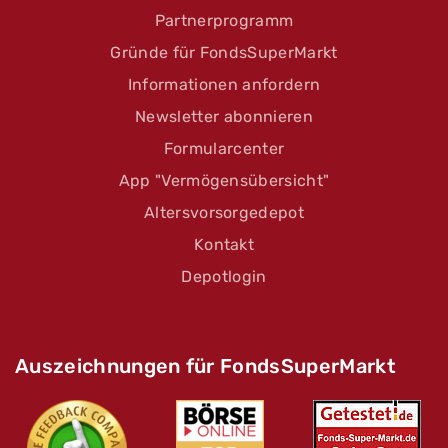
Partnerprogramm
Gründe für FondsSuperMarkt
Informationen anfordern
Newsletter abonnieren
Formularcenter
App "Vermögensübersicht"
Altersvorsorgedepot
Kontakt
Depotlogin
Auszeichnungen für FondsSuperMarkt