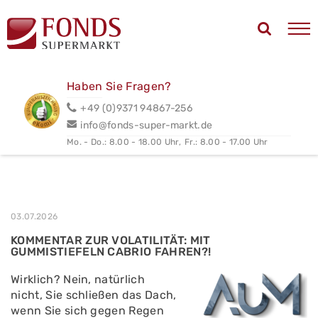
Haben Sie Fragen?
+49 (0)9371 94867-256
info@fonds-super-markt.de
Mo. - Do.: 8.00 - 18.00 Uhr,
Fr.: 8.00 - 17.00 Uhr
03.07.2026
KOMMENTAR ZUR VOLATILITÄT: MIT
GUMMISTIEFELN CABRIO FAHREN?!
Wirklich? Nein, natürlich
nicht, Sie schließen das Dach,
wenn Sie sich gegen Regen