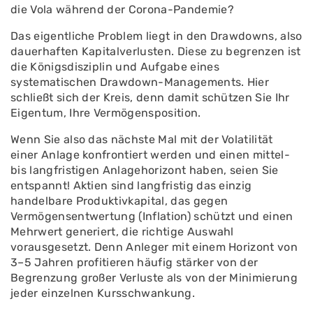
die Vola während der Corona-Pandemie?
Das eigentliche Problem liegt in den Drawdowns, also
dauerhaften Kapitalverlusten. Diese zu begrenzen ist
die Königsdisziplin und Aufgabe eines
systematischen Drawdown-Managements. Hier
schließt sich der Kreis, denn damit schützen Sie Ihr
Eigentum, Ihre Vermögensposition.
Wenn Sie also das nächste Mal mit der Volatilität
einer Anlage konfrontiert werden und einen mittel-
bis langfristigen Anlagehorizont haben, seien Sie
entspannt! Aktien sind langfristig das einzig
handelbare Produktivkapital, das gegen
Vermögensentwertung (Inflation) schützt und einen
Mehrwert generiert, die richtige Auswahl
vorausgesetzt. Denn Anleger mit einem Horizont von
3–5 Jahren profitieren häufig stärker von der
Begrenzung großer Verluste als von der Minimierung
jeder einzelnen Kursschwankung.