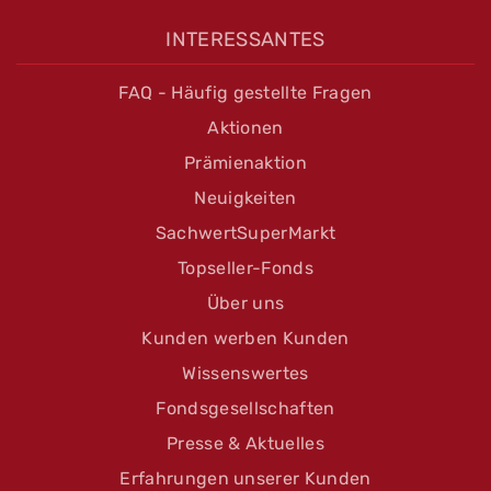
INTERESSANTES
FAQ - Häufig gestellte Fragen
Aktionen
Prämienaktion
Neuigkeiten
SachwertSuperMarkt
Topseller-Fonds
Über uns
Kunden werben Kunden
Wissenswertes
Fondsgesellschaften
Presse & Aktuelles
Erfahrungen unserer Kunden