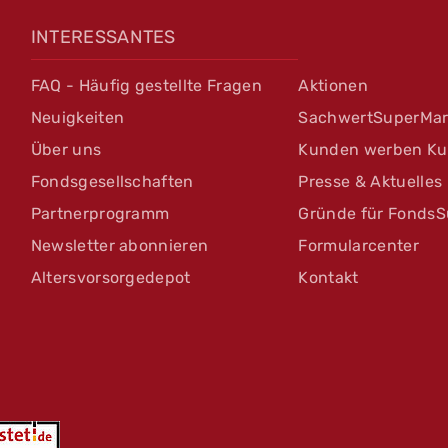
INTERESSANTES
FAQ - Häufig gestellte Fragen
Aktionen
Neuigkeiten
SachwertSuperMar
Über uns
Kunden werben K
Fondsgesellschaften
Presse & Aktuelles
Partnerprogramm
Gründe für FondsS
Newsletter abonnieren
Formularcenter
Altersvorsorgedepot
Kontakt