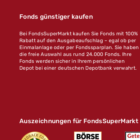
Fonds günstiger kaufen
Bei FondsSuperMarkt kaufen Sie Fonds mit 100%
Rabatt auf den Ausgabeaufschlag – egal ob per
Einmalanlage oder per Fondssparplan. Sie haben
die freie Auswahl aus rund 24.000 Fonds. Ihre
Fonds werden sicher in Ihrem persönlichen
Depot bei einer deutschen Depotbank verwahrt.
Auszeichnungen für FondsSuperMarkt