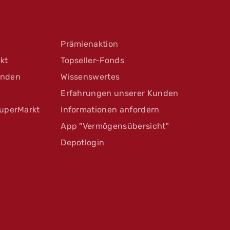
Prämienaktion
kt
Topseller-Fonds
unden
Wissenswertes
Erfahrungen unserer Kunden
uperMarkt
Informationen anfordern
App "Vermögensübersicht"
Depotlogin