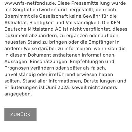
www.nfs-netfonds.de. Diese Pressemitteilung wurde
mit Sorgfalt entworfen und hergestellt, dennoch
übernimmt die Gesellschaft keine Gewähr für die
Aktualität, Richtigkeit und Vollständigkeit. Die KFM
Deutsche Mittelstand AG ist nicht verpflichtet, dieses
Dokument abzuändern, zu ergänzen oder auf den
neuesten Stand zu bringen oder die Empfänger in
anderer Weise darüber zu informieren, wenn sich die
in diesem Dokument enthaltenen Informationen,
Aussagen, Einschätzungen, Empfehlungen und
Prognosen verändern oder später als falsch,
unvollständig oder irreführend erwiesen haben
sollten. Stand aller Informationen, Darstellungen und
Erläuterungen ist Juni 2023, soweit nicht anders
angegeben.
ZURÜCK