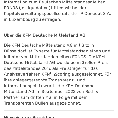
Information zum Deutschen Mittelstandsanleihen
FONDS (in Liquidation) bitten wir bei der
Kapitalverwaltungsgesellschaft, der IP Concept S.A.
in Luxembourg zu erfragen.
Über die KFM Deutsche Mittelstand AG
Die KFM Deutsche Mittelstand AG mit Sitz in
Düsseldorf ist Experte für Mittelstandsanleihen und
Initiator von Mittelstandanleihen FONDS. Die KFM
Deutsche Mittelstand AG wurde beim Großen Preis
des Mittelstandes 2016 als Preisträger für das
Analyseverfahren KFMScoring ausgezeichnet. Für
ihre anlegergerechte Transparenz- und
Informationspolitik wurde die KFM Deutsche
Mittelstand AG im September 2022 von Rödl &
Partner zum dritten Mal in Folge mit dem
Transparenten Bullen ausgezeichnet.
Hinweise zur Beachtung