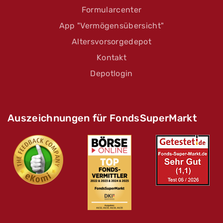
Formularcenter
App "Vermögensübersicht"
Altersvorsorgedepot
Kontakt
Depotlogin
Auszeichnungen für FondsSuperMarkt