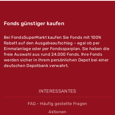
Fonds günstiger kaufen
Bei FondsSuperMarkt kaufen Sie Fonds mit 100%
Rabatt auf den Ausgabeaufschlag – egal ob per
Einmalanlage oder per Fondssparplan. Sie haben die
freie Auswahl aus rund 24.000 Fonds. Ihre Fonds
werden sicher in Ihrem persönlichen Depot bei einer
deutschen Depotbank verwahrt.
INTERESSANTES
FAQ - Häufig gestellte Fragen
Aktionen