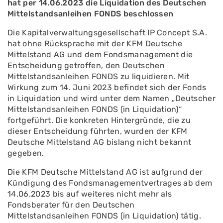
hat per 14.06.2023 die Liquidation des Deutschen
Mittelstandsanleihen FONDS beschlossen
Die Kapitalverwaltungsgesellschaft IP Concept S.A.
hat ohne Rücksprache mit der KFM Deutsche
Mittelstand AG und dem Fondsmanagement die
Entscheidung getroffen, den Deutschen
Mittelstandsanleihen FONDS zu liquidieren. Mit
Wirkung zum 14. Juni 2023 befindet sich der Fonds
in Liquidation und wird unter dem Namen „Deutscher
Mittelstandsanleihen FONDS (in Liquidation)“
fortgeführt. Die konkreten Hintergründe, die zu
dieser Entscheidung führten, wurden der KFM
Deutsche Mittelstand AG bislang nicht bekannt
gegeben.
Die KFM Deutsche Mittelstand AG ist aufgrund der
Kündigung des Fondsmanagementvertrages ab dem
14.06.2023 bis auf weiteres nicht mehr als
Fondsberater für den Deutschen
Mittelstandsanleihen FONDS (in Liquidation) tätig.