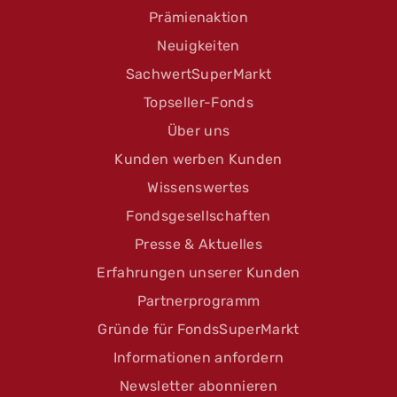
Prämienaktion
Neuigkeiten
SachwertSuperMarkt
Topseller-Fonds
Über uns
Kunden werben Kunden
Wissenswertes
Fondsgesellschaften
Presse & Aktuelles
Erfahrungen unserer Kunden
Partnerprogramm
Gründe für FondsSuperMarkt
Informationen anfordern
Newsletter abonnieren