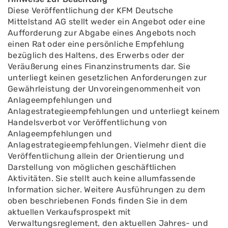
Diese Veröffentlichung der KFM Deutsche
Mittelstand AG stellt weder ein Angebot oder eine
Aufforderung zur Abgabe eines Angebots noch
einen Rat oder eine persönliche Empfehlung
bezüglich des Haltens, des Erwerbs oder der
Veräußerung eines Finanzinstruments dar. Sie
unterliegt keinen gesetzlichen Anforderungen zur
Gewährleistung der Unvoreingenommenheit von
Anlageempfehlungen und
Anlagestrategieempfehlungen und unterliegt keinem
Handelsverbot vor Veröffentlichung von
Anlageempfehlungen und
Anlagestrategieempfehlungen. Vielmehr dient die
Veröffentlichung allein der Orientierung und
Darstellung von möglichen geschäftlichen
Aktivitäten. Sie stellt auch keine allumfassende
Information sicher. Weitere Ausführungen zu dem
oben beschriebenen Fonds finden Sie in dem
aktuellen Verkaufsprospekt mit
Verwaltungsreglement, den aktuellen Jahres- und