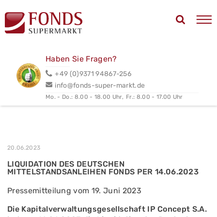
Haben Sie Fragen?
+49 (0)9371 94867-256
info@fonds-super-markt.de
Mo. - Do.: 8.00 - 18.00 Uhr,
Fr.: 8.00 - 17.00 Uhr
20.06.2023
LIQUIDATION DES DEUTSCHEN
MITTELSTANDSANLEIHEN FONDS PER 14.06.2023
Pressemitteilung vom 19. Juni 2023
Die Kapitalverwaltungsgesellschaft IP Concept S.A.