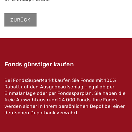
ZURÜCK
Fonds günstiger kaufen
Bei FondsSuperMarkt kaufen Sie Fonds mit 100%
Rabatt auf den Ausgabeaufschlag – egal ob per
Einmalanlage oder per Fondssparplan. Sie haben die
freie Auswahl aus rund 24.000 Fonds. Ihre Fonds
werden sicher in Ihrem persönlichen Depot bei einer
deutschen Depotbank verwahrt.