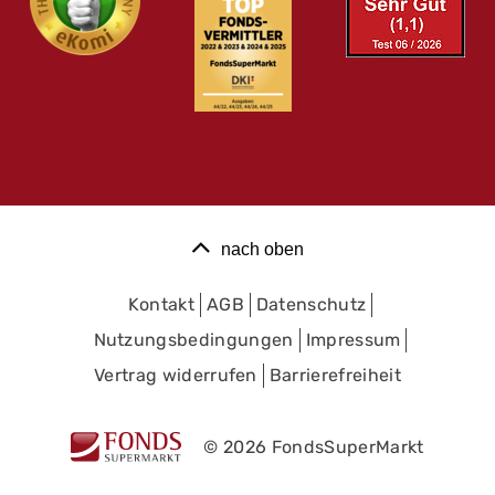
nach oben
Kontakt
AGB
Datenschutz
Nutzungsbedingungen
Impressum
Vertrag widerrufen
Barrierefreiheit
© 2026 FondsSuperMarkt