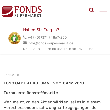
Haben Sie Fragen?
+49 (0)9371 94867-256
info@fonds-super-markt.de
Mo. - Do.: 8.00 - 18.00 Uhr,
Fr.: 8.00 - 17.00 Uhr
04.12.2018
LOYS CAPITAL KOLUMNE VOM 04.12.2018
Turbulente Rohstoffmärkte
Wer meint, an den Aktienmärkten sei es in diesem
Herbst besonders schwunghaft zugegangen, der