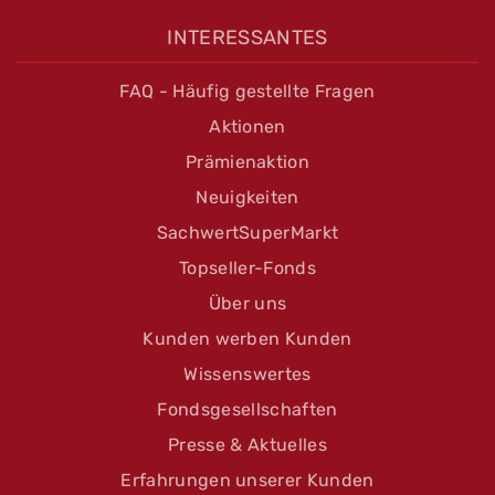
INTERESSANTES
FAQ - Häufig gestellte Fragen
Aktionen
Prämienaktion
Neuigkeiten
SachwertSuperMarkt
Topseller-Fonds
Über uns
Kunden werben Kunden
Wissenswertes
Fondsgesellschaften
Presse & Aktuelles
Erfahrungen unserer Kunden