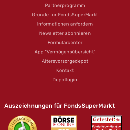
Partnerprogramm
Gründe für FondsSuperMarkt
Informationen anfordern
Newsletter abonnieren
Formularcenter
App "Vermögensübersicht"
Altersvorsorgedepot
Kontakt
Depotlogin
Auszeichnungen für FondsSuperMarkt