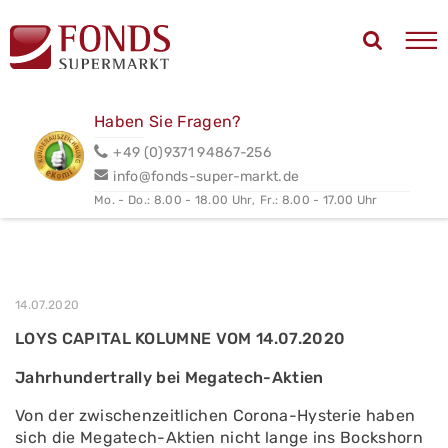
Haben Sie Fragen?
+49 (0)9371 94867-256
info@fonds-super-markt.de
Mo. - Do.: 8.00 - 18.00 Uhr,
Fr.: 8.00 - 17.00 Uhr
14.07.2020
LOYS CAPITAL KOLUMNE VOM 14.07.2020
Jahrhundertrally bei Megatech-Aktien
Von der zwischenzeitlichen Corona-Hysterie haben
sich die Megatech-Aktien nicht lange ins Bockshorn