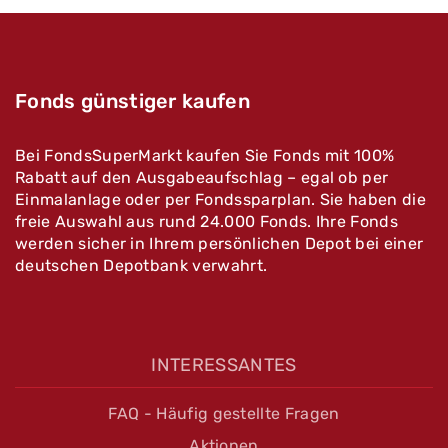
Fonds günstiger kaufen
Bei FondsSuperMarkt kaufen Sie Fonds mit 100%
Rabatt auf den Ausgabeaufschlag – egal ob per
Einmalanlage oder per Fondssparplan. Sie haben die
freie Auswahl aus rund 24.000 Fonds. Ihre Fonds
werden sicher in Ihrem persönlichen Depot bei einer
deutschen Depotbank verwahrt.
INTERESSANTES
FAQ - Häufig gestellte Fragen
Aktionen