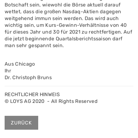
Botschaft sein, wiewohl die Börse aktuell darauf
wettet, dass die großen Nasdaq-Aktien dagegen
weitgehend immun sein werden. Das wird auch
wichtig sein, um Kurs-Gewinn-Verhältnisse von 40
für dieses Jahr und 30 für 2021 zu rechtfertigen. Auf
die jetzt beginnende Quartalsberichtssaison darf
man sehr gespannt sein.
Aus Chicago
Ihr
Dr. Christoph Bruns
RECHTLICHER HINWEIS
© LOYS AG 2020 - All Rights Reserved
ZURÜCK