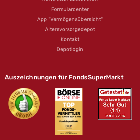
Formularcenter
App "Vermögensübersicht"
Altersvorsorgedepot
Kontakt
Depotlogin
Auszeichnungen für FondsSuperMarkt