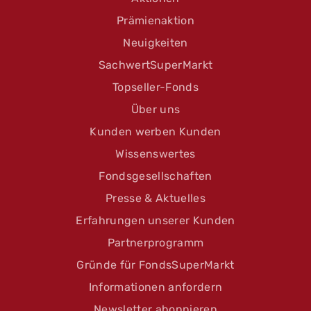
Prämienaktion
Neuigkeiten
SachwertSuperMarkt
Topseller-Fonds
Über uns
Kunden werben Kunden
Wissenswertes
Fondsgesellschaften
Presse & Aktuelles
Erfahrungen unserer Kunden
Partnerprogramm
Gründe für FondsSuperMarkt
Informationen anfordern
Newsletter abonnieren