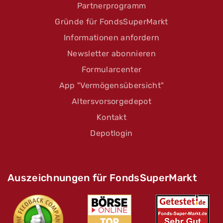
Partnerprogramm
Gründe für FondsSuperMarkt
Informationen anfordern
Newsletter abonnieren
Formularcenter
App "Vermögensübersicht"
Altersvorsorgedepot
Kontakt
Depotlogin
Auszeichnungen für FondsSuperMarkt