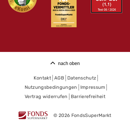
nach oben
Kontakt
AGB
Datenschutz
Nutzungsbedingungen
Impressum
Vertrag widerrufen
Barrierefreiheit
© 2026 FondsSuperMarkt