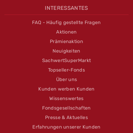
INTERESSANTES
FAQ - Häufig gestellte Fragen
Aktionen
Prämienaktion
Neuigkeiten
SachwertSuperMarkt
Topseller-Fonds
Über uns
Kunden werben Kunden
Wissenswertes
Fondsgesellschaften
Presse & Aktuelles
Erfahrungen unserer Kunden