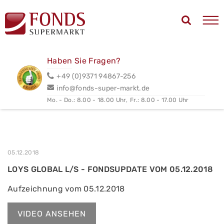
Haben Sie Fragen?
+49 (0)9371 94867-256
info@fonds-super-markt.de
Mo. - Do.: 8.00 - 18.00 Uhr,
Fr.: 8.00 - 17.00 Uhr
05.12.2018
LOYS GLOBAL L/S - FONDSUPDATE VOM 05.12.2018
Aufzeichnung vom 05.12.2018
VIDEO ANSEHEN