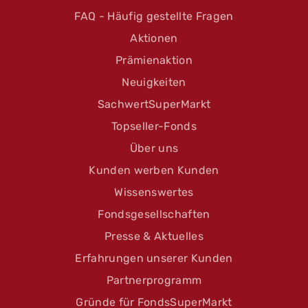
FAQ - Häufig gestellte Fragen
Aktionen
Prämienaktion
Neuigkeiten
SachwertSuperMarkt
Topseller-Fonds
Über uns
Kunden werben Kunden
Wissenswertes
Fondsgesellschaften
Presse & Aktuelles
Erfahrungen unserer Kunden
Partnerprogramm
Gründe für FondsSuperMarkt