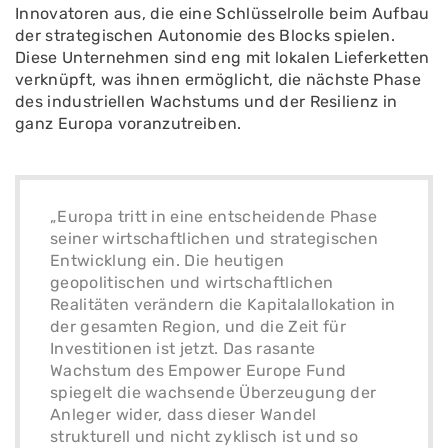
Innovatoren aus, die eine Schlüsselrolle beim Aufbau
der strategischen Autonomie des Blocks spielen.
Diese Unternehmen sind eng mit lokalen Lieferketten
verknüpft, was ihnen ermöglicht, die nächste Phase
des industriellen Wachstums und der Resilienz in
ganz Europa voranzutreiben.
„Europa tritt in eine entscheidende Phase
seiner wirtschaftlichen und strategischen
Entwicklung ein. Die heutigen
geopolitischen und wirtschaftlichen
Realitäten verändern die Kapitalallokation in
der gesamten Region, und die Zeit für
Investitionen ist jetzt. Das rasante
Wachstum des Empower Europe Fund
spiegelt die wachsende Überzeugung der
Anleger wider, dass dieser Wandel
strukturell und nicht zyklisch ist und so