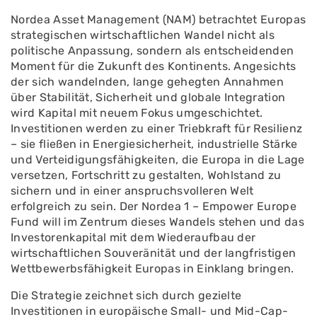
Nordea Asset Management (NAM) betrachtet Europas
strategischen wirtschaftlichen Wandel nicht als
politische Anpassung, sondern als entscheidenden
Moment für die Zukunft des Kontinents. Angesichts
der sich wandelnden, lange gehegten Annahmen
über Stabilität, Sicherheit und globale Integration
wird Kapital mit neuem Fokus umgeschichtet.
Investitionen werden zu einer Triebkraft für Resilienz
– sie fließen in Energiesicherheit, industrielle Stärke
und Verteidigungsfähigkeiten, die Europa in die Lage
versetzen, Fortschritt zu gestalten, Wohlstand zu
sichern und in einer anspruchsvolleren Welt
erfolgreich zu sein. Der Nordea 1 – Empower Europe
Fund will im Zentrum dieses Wandels stehen und das
Investorenkapital mit dem Wiederaufbau der
wirtschaftlichen Souveränität und der langfristigen
Wettbewerbsfähigkeit Europas in Einklang bringen.
Die Strategie zeichnet sich durch gezielte
Investitionen in europäische Small- und Mid-Cap-