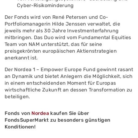
Cyber-Risikominderung
Der Fonds wird von René Petersen und Co-
Portfoliomanagerin Hilde Jenssen verwaltet, die
jeweils mehr als 30 Jahre Investmenterfahrung
mitbringen. Das Duo wird vom Fundamental Equities
Team von NAM unterstützt, das für seine
preisgekrönten europäischen Aktienstrategien
anerkannt ist.
Der Nordea 1 – Empower Europe Fund gewinnt rasant
an Dynamik und bietet Anlegern die Möglichkeit, sich
in einem entscheidenden Moment für Europas
wirtschaftliche Zukunft an dessen Transformation zu
beteiligen.
Fonds von
Nordea
kaufen Sie über
FondsSuperMarkt zu besonders günstigen
Konditionen!