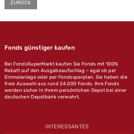
ZURÜCK
Fonds günstiger kaufen
Bei FondsSuperMarkt kaufen Sie Fonds mit 100%
Rabatt auf den Ausgabeaufschlag – egal ob per
Einmalanlage oder per Fondssparplan. Sie haben die
freie Auswahl aus rund 24.000 Fonds. Ihre Fonds
werden sicher in Ihrem persönlichen Depot bei einer
deutschen Depotbank verwahrt.
INTERESSANTES