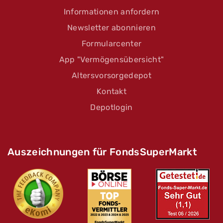
Informationen anfordern
Newsletter abonnieren
Formularcenter
App "Vermögensübersicht"
Altersvorsorgedepot
Kontakt
Depotlogin
Auszeichnungen für FondsSuperMarkt