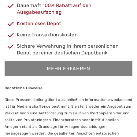
Dauerhaft
100% Rabatt auf den
Ausgabeaufschlag
Kostenloses Depot
Keine Transaktionskosten
Sichere Verwahrung in Ihrem persönlichen
Depot bei einer deutschen Depotbank
MEHR ERFAHREN
Rechtliche Hinweise
Diese Pressemitteilung dient ausschließlich Informationszwecken und
ist für Medienschaffende bestimmt. Sie stellt weder ein Angebot zum
Verkauf noch eine Aufforderung zum Kauf von Wertpapieren dar und
sollte von Privatanlegern, Finanzberatern oder institutionellen
Anlegern nicht als Grundlage für Anlageentscheidungen
herangezogen werden. Die geäußerten Ansichten entsprechen