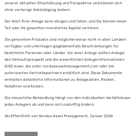
unserer aktuellen Einschätzung und Perspektive und können sich
ohne vorherige Ankündigung ändern.
Der Wert Ihrer Anlage kann steigen und fallen, und Sie können einen
Teil oder Ihr gesamtes investiertes Kapital verlieren.
Die genannten Produkte sind möglicherweise nicht in allen Ländern
verfügbar und unterliegen gegebenenfalls Beschränkungen für
bestimmte Personen oder Länder. Vor einer Anlage sollten Anleger
den Verkaufsprospekt und die wesentlichen Anlegerinformationen
(KID) lesen, die unter nordeaassetmanagement.com oder bei
autorisierten Vertriebspartnern erhältlich sind. Diese Dokumente
enthalten detaillierte Informationen zu Anlagezielen, Risiken,
Gebühren und Kosten.
Die steuerliche Behandlung hängt von den individuellen Verhältnissen
jedes Anlegers ab und kann sich zukünftig ändern.
Veröffentlicht von Nordea Asset Management, Januar 2026