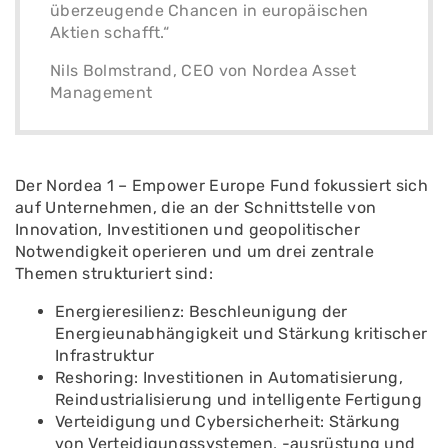
überzeugende Chancen in europäischen
Aktien schafft.“
Nils Bolmstrand, CEO von Nordea Asset
Management
Der Nordea 1 – Empower Europe Fund fokussiert sich
auf Unternehmen, die an der Schnittstelle von
Innovation, Investitionen und geopolitischer
Notwendigkeit operieren und um drei zentrale
Themen strukturiert sind:
Energieresilienz: Beschleunigung der
Energieunabhängigkeit und Stärkung kritischer
Infrastruktur
Reshoring: Investitionen in Automatisierung,
Reindustrialisierung und intelligente Fertigung
Verteidigung und Cybersicherheit: Stärkung
von Verteidigungssystemen, -ausrüstung und