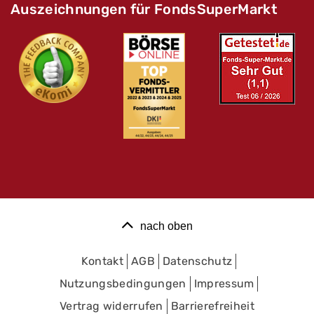
Auszeichnungen für FondsSuperMarkt
nach oben
Kontakt
AGB
Datenschutz
Nutzungsbedingungen
Impressum
Vertrag widerrufen
Barrierefreiheit