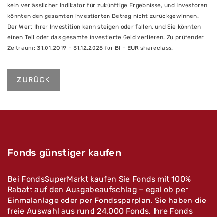
kein verlässlicher Indikator für zukünftige Ergebnisse, und Investoren
könnten den gesamten investierten Betrag nicht zurückgewinnen.
Der Wert Ihrer Investition kann steigen oder fallen, und Sie könnten
einen Teil oder das gesamte investierte Geld verlieren. Zu prüfender
Zeitraum: 31.01.2019 – 31.12.2025 for BI – EUR shareclass.
ZURÜCK
Fonds günstiger kaufen
Bei FondsSuperMarkt kaufen Sie Fonds mit 100%
Rabatt auf den Ausgabeaufschlag – egal ob per
Einmalanlage oder per Fondssparplan. Sie haben die
freie Auswahl aus rund 24.000 Fonds. Ihre Fonds