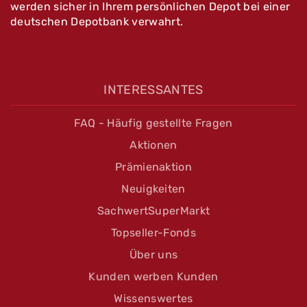
werden sicher in Ihrem persönlichen Depot bei einer
deutschen Depotbank verwahrt.
INTERESSANTES
FAQ - Häufig gestellte Fragen
Aktionen
Prämienaktion
Neuigkeiten
SachwertSuperMarkt
Topseller-Fonds
Über uns
Kunden werben Kunden
Wissenswertes