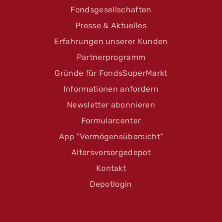
Fondsgesellschaften
Presse & Aktuelles
Erfahrungen unserer Kunden
Partnerprogramm
Gründe für FondsSuperMarkt
Informationen anfordern
Newsletter abonnieren
Formularcenter
App "Vermögensübersicht"
Altersvorsorgedepot
Kontakt
Depotlogin