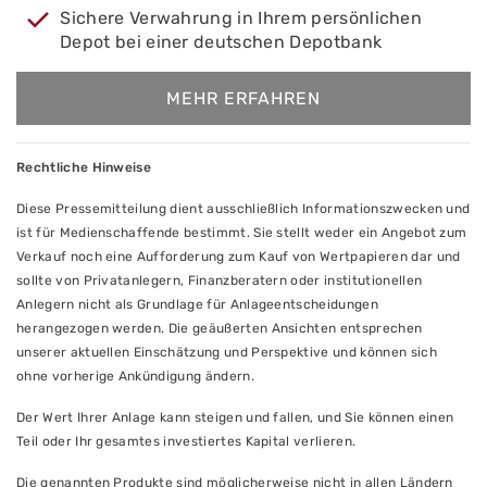
Sichere Verwahrung in Ihrem persönlichen
Depot bei einer deutschen Depotbank
MEHR ERFAHREN
Rechtliche Hinweise
Diese Pressemitteilung dient ausschließlich Informationszwecken und
ist für Medienschaffende bestimmt. Sie stellt weder ein Angebot zum
Verkauf noch eine Aufforderung zum Kauf von Wertpapieren dar und
sollte von Privatanlegern, Finanzberatern oder institutionellen
Anlegern nicht als Grundlage für Anlageentscheidungen
herangezogen werden. Die geäußerten Ansichten entsprechen
unserer aktuellen Einschätzung und Perspektive und können sich
ohne vorherige Ankündigung ändern.
Der Wert Ihrer Anlage kann steigen und fallen, und Sie können einen
Teil oder Ihr gesamtes investiertes Kapital verlieren.
Die genannten Produkte sind möglicherweise nicht in allen Ländern