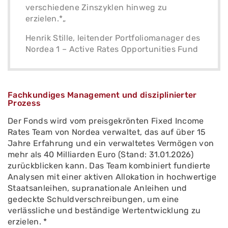
verschiedene Zinszyklen hinweg zu
erzielen.*„
Henrik Stille, leitender Portfoliomanager des
Nordea 1 – Active Rates Opportunities Fund
Fachkundiges Management und disziplinierter
Prozess
Der Fonds wird vom preisgekrönten Fixed Income
Rates Team von Nordea verwaltet, das auf über 15
Jahre Erfahrung und ein verwaltetes Vermögen von
mehr als 40 Milliarden Euro (Stand: 31.01.2026)
zurückblicken kann. Das Team kombiniert fundierte
Analysen mit einer aktiven Allokation in hochwertige
Staatsanleihen, supranationale Anleihen und
gedeckte Schuldverschreibungen, um eine
verlässliche und beständige Wertentwicklung zu
erzielen. *