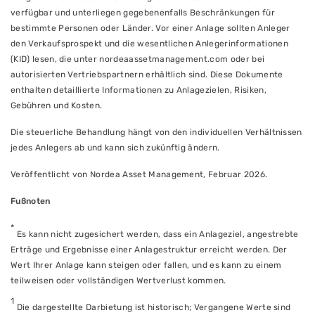
verfügbar und unterliegen gegebenenfalls Beschränkungen für
bestimmte Personen oder Länder. Vor einer Anlage sollten Anleger
den Verkaufsprospekt und die wesentlichen Anlegerinformationen
(KID) lesen, die unter nordeaassetmanagement.com oder bei
autorisierten Vertriebspartnern erhältlich sind. Diese Dokumente
enthalten detaillierte Informationen zu Anlagezielen, Risiken,
Gebühren und Kosten.
Die steuerliche Behandlung hängt von den individuellen Verhältnissen
jedes Anlegers ab und kann sich zukünftig ändern.
Veröffentlicht von Nordea Asset Management, Februar 2026.
Fußnoten
*
Es kann nicht zugesichert werden, dass ein Anlageziel, angestrebte
Erträge und Ergebnisse einer Anlagestruktur erreicht werden. Der
Wert Ihrer Anlage kann steigen oder fallen, und es kann zu einem
teilweisen oder vollständigen Wertverlust kommen.
1
Die dargestellte Darbietung ist historisch; Vergangene Werte sind