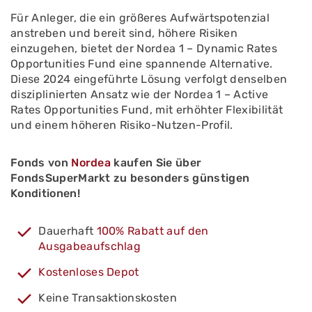
Für Anleger, die ein größeres Aufwärtspotenzial
anstreben und bereit sind, höhere Risiken
einzugehen, bietet der Nordea 1 – Dynamic Rates
Opportunities Fund eine spannende Alternative.
Diese 2024 eingeführte Lösung verfolgt denselben
disziplinierten Ansatz wie der Nordea 1 – Active
Rates Opportunities Fund, mit erhöhter Flexibilität
und einem höheren Risiko-Nutzen-Profil.
Fonds von
Nordea
kaufen Sie über
FondsSuperMarkt zu besonders günstigen
Konditionen!
Dauerhaft
100% Rabatt auf den
Ausgabeaufschlag
Kostenloses Depot
Keine Transaktionskosten