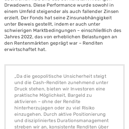
Drwadowns. Diese Performance wurde sowohl in
einem Umfeld steigender als auch fallender Zinsen
erzielt. Der Fonds hat seine Zinsunabhängigkeit
unter Beweis gestellt, indem er auch unter
schwierigen Marktbedingungen – einschließlich des
Jahres 2022, das von erheblichen Belastungen an
den Rentenmärkten geprägt war – Renditen
erwirtschaftet hat.
„Da die geopolitische Unsicherheit steigt
und die Cash-Renditen zunehmend unter
Druck stehen, bieten wir Investoren eine
praktische Möglichkeit, Bargeld zu
aktivieren – ohne der Rendite
hinterherzujagen oder zu viel Risiko
einzugehen. Durch aktive Positionierung
und diszipliniertes Durationsmanagement
streben wir an, konsistente Renditen über