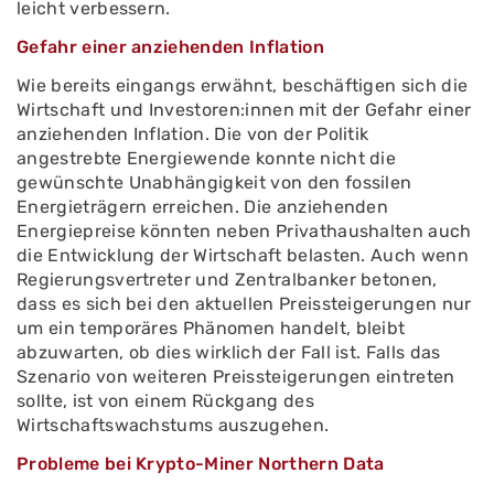
leicht verbessern.
Gefahr einer anziehenden Inflation
Wie bereits eingangs erwähnt, beschäftigen sich die
Wirtschaft und Investoren:innen mit der Gefahr einer
anziehenden Inflation. Die von der Politik
angestrebte Energiewende konnte nicht die
gewünschte Unabhängigkeit von den fossilen
Energieträgern erreichen. Die anziehenden
Energiepreise könnten neben Privathaushalten auch
die Entwicklung der Wirtschaft belasten. Auch wenn
Regierungsvertreter und Zentralbanker betonen,
dass es sich bei den aktuellen Preissteigerungen nur
um ein temporäres Phänomen handelt, bleibt
abzuwarten, ob dies wirklich der Fall ist. Falls das
Szenario von weiteren Preissteigerungen eintreten
sollte, ist von einem Rückgang des
Wirtschaftswachstums auszugehen.
Probleme bei Krypto-Miner Northern Data