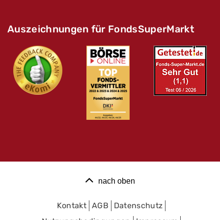
Auszeichnungen für FondsSuperMarkt
nach oben
Kontakt
AGB
Datenschutz