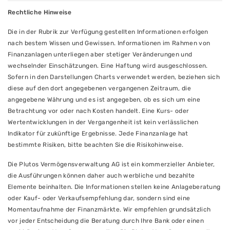
Rechtliche Hinweise
Die in der Rubrik zur Verfügung gestellten Informationen erfolgen
nach bestem Wissen und Gewissen. Informationen im Rahmen von
Finanzanlagen unterliegen aber stetiger Veränderungen und
wechselnder Einschätzungen. Eine Haftung wird ausgeschlossen.
Sofern in den Darstellungen Charts verwendet werden, beziehen sich
diese auf den dort angegebenen vergangenen Zeitraum, die
angegebene Währung und es ist angegeben, ob es sich um eine
Betrachtung vor oder nach Kosten handelt. Eine Kurs- oder
Wertentwicklungen in der Vergangenheit ist kein verlässlichen
Indikator für zukünftige Ergebnisse. Jede Finanzanlage hat
bestimmte Risiken, bitte beachten Sie die Risikohinweise.
Die Plutos Vermögensverwaltung AG ist ein kommerzieller Anbieter,
die Ausführungen können daher auch werbliche und bezahlte
Elemente beinhalten. Die Informationen stellen keine Anlageberatung
oder Kauf- oder Verkaufsempfehlung dar, sondern sind eine
Momentaufnahme der Finanzmärkte. Wir empfehlen grundsätzlich
vor jeder Entscheidung die Beratung durch Ihre Bank oder einen