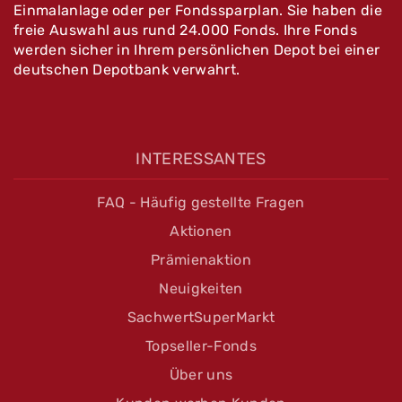
Einmalanlage oder per Fondssparplan. Sie haben die
freie Auswahl aus rund 24.000 Fonds. Ihre Fonds
werden sicher in Ihrem persönlichen Depot bei einer
deutschen Depotbank verwahrt.
INTERESSANTES
FAQ - Häufig gestellte Fragen
Aktionen
Prämienaktion
Neuigkeiten
SachwertSuperMarkt
Topseller-Fonds
Über uns