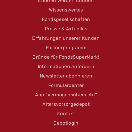
Kunden werben Kunden
Wissenswertes
Fondsgesellschaften
Presse & Aktuelles
Erfahrungen unserer Kunden
Partnerprogramm
Gründe für FondsSuperMarkt
Informationen anfordern
Newsletter abonnieren
Formularcenter
App "Vermögensübersicht"
Altersvorsorgedepot
Kontakt
Depotlogin