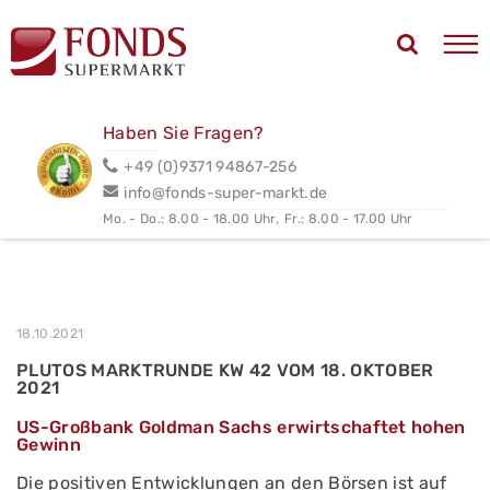
Haben Sie Fragen?
+49 (0)9371 94867-256
info@fonds-super-markt.de
Mo. - Do.: 8.00 - 18.00 Uhr,
Fr.: 8.00 - 17.00 Uhr
18.10.2021
PLUTOS MARKTRUNDE KW 42 VOM 18. OKTOBER
2021
US-Großbank Goldman Sachs erwirtschaftet hohen
Gewinn
Die positiven Entwicklungen an den Börsen ist auf