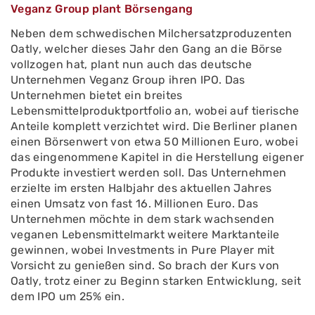
Veganz Group plant Börsengang
Neben dem schwedischen Milchersatzproduzenten
Oatly, welcher dieses Jahr den Gang an die Börse
vollzogen hat, plant nun auch das deutsche
Unternehmen Veganz Group ihren IPO. Das
Unternehmen bietet ein breites
Lebensmittelproduktportfolio an, wobei auf tierische
Anteile komplett verzichtet wird. Die Berliner planen
einen Börsenwert von etwa 50 Millionen Euro, wobei
das eingenommene Kapitel in die Herstellung eigener
Produkte investiert werden soll. Das Unternehmen
erzielte im ersten Halbjahr des aktuellen Jahres
einen Umsatz von fast 16. Millionen Euro. Das
Unternehmen möchte in dem stark wachsenden
veganen Lebensmittelmarkt weitere Marktanteile
gewinnen, wobei Investments in Pure Player mit
Vorsicht zu genießen sind. So brach der Kurs von
Oatly, trotz einer zu Beginn starken Entwicklung, seit
dem IPO um 25% ein.