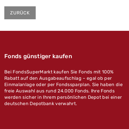
ZURÜCK
Fonds günstiger kaufen
Bei FondsSuperMarkt kaufen Sie Fonds mit 100%
Rabatt auf den Ausgabeaufschlag – egal ob per
Einmalanlage oder per Fondssparplan. Sie haben die
freie Auswahl aus rund 24.000 Fonds. Ihre Fonds
werden sicher in Ihrem persönlichen Depot bei einer
deutschen Depotbank verwahrt.