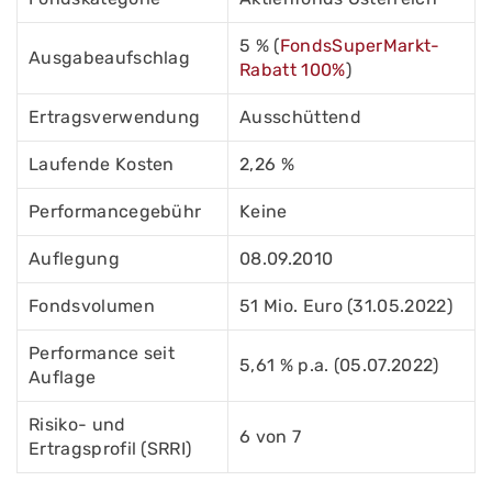
5 % (
FondsSuperMarkt-
Ausgabeaufschlag
Rabatt 100%
)
Ertragsverwendung
Ausschüttend
Laufende Kosten
2,26 %
Performancegebühr
Keine
Auflegung
08.09.2010
Fondsvolumen
51 Mio. Euro (31.05.2022)
Performance seit
5,61 % p.a. (05.07.2022)
Auflage
Risiko- und
6 von 7
Ertragsprofil (SRRI)