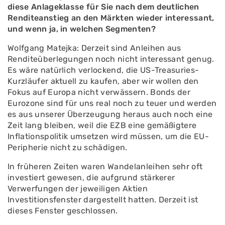
diese Anlageklasse für Sie nach dem deutlichen
Renditeanstieg an den Märkten wieder interessant,
und wenn ja, in welchen Segmenten?
Wolfgang Matejka: Derzeit sind Anleihen aus
Renditeüberlegungen noch nicht interessant genug.
Es wäre natürlich verlockend, die US-Treasuries-
Kurzläufer aktuell zu kaufen, aber wir wollen den
Fokus auf Europa nicht verwässern. Bonds der
Eurozone sind für uns real noch zu teuer und werden
es aus unserer Überzeugung heraus auch noch eine
Zeit lang bleiben, weil die EZB eine gemäßigtere
Inflationspolitik umsetzen wird müssen, um die EU-
Peripherie nicht zu schädigen.
In früheren Zeiten waren Wandelanleihen sehr oft
investiert gewesen, die aufgrund stärkerer
Verwerfungen der jeweiligen Aktien
Investitionsfenster dargestellt hatten. Derzeit ist
dieses Fenster geschlossen.