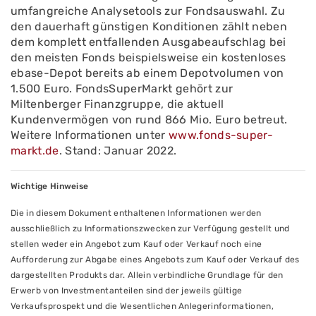
umfangreiche Analysetools zur Fondsauswahl. Zu
den dauerhaft günstigen Konditionen zählt neben
dem komplett entfallenden Ausgabeaufschlag bei
den meisten Fonds beispielsweise ein kostenloses
ebase-Depot bereits ab einem Depotvolumen von
1.500 Euro. FondsSuperMarkt gehört zur
Miltenberger Finanzgruppe, die aktuell
Kundenvermögen von rund 866 Mio. Euro betreut.
Weitere Informationen unter
www.fonds-super-
markt.de
. Stand: Januar 2022.
Wichtige Hinweise
Die in diesem Dokument enthaltenen Informationen werden
ausschließlich zu Informationszwecken zur Verfügung gestellt und
stellen weder ein Angebot zum Kauf oder Verkauf noch eine
Aufforderung zur Abgabe eines Angebots zum Kauf oder Verkauf des
dargestellten Produkts dar. Allein verbindliche Grundlage für den
Erwerb von Investmentanteilen sind der jeweils gültige
Verkaufsprospekt und die Wesentlichen Anlegerinformationen,