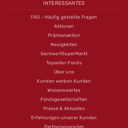
INTERESSANTES
FAQ - Häufig gestellte Fragen
Aktionen
Prämienaktion
Neuigkeiten
SachwertSuperMarkt
Topseller-Fonds
Über uns
Kunden werben Kunden
Wissenswertes
Fondsgesellschaften
Presse & Aktuelles
Erfahrungen unserer Kunden
Partnerprogramm