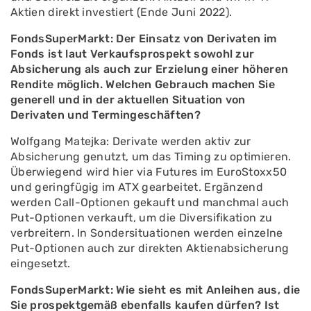
Aktien direkt investiert (Ende Juni 2022).
FondsSuperMarkt: Der Einsatz von Derivaten im
Fonds ist laut Verkaufsprospekt sowohl zur
Absicherung als auch zur Erzielung einer höheren
Rendite möglich. Welchen Gebrauch machen Sie
generell und in der aktuellen Situation von
Derivaten und Termingeschäften?
Wolfgang Matejka: Derivate werden aktiv zur
Absicherung genutzt, um das Timing zu optimieren.
Überwiegend wird hier via Futures im EuroStoxx50
und geringfügig im ATX gearbeitet. Ergänzend
werden Call-Optionen gekauft und manchmal auch
Put-Optionen verkauft, um die Diversifikation zu
verbreitern. In Sondersituationen werden einzelne
Put-Optionen auch zur direkten Aktienabsicherung
eingesetzt.
FondsSuperMarkt: Wie sieht es mit Anleihen aus, die
Sie prospektgemäß ebenfalls kaufen dürfen? Ist