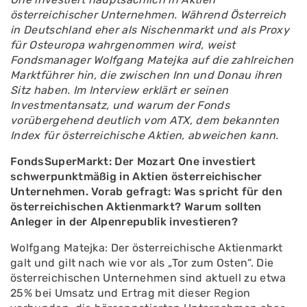
österreichischer Unternehmen. Während Österreich
in Deutschland eher als Nischenmarkt und als Proxy
für Osteuropa wahrgenommen wird, weist
Fondsmanager Wolfgang Matejka auf die zahlreichen
Marktführer hin, die zwischen Inn und Donau ihren
Sitz haben. Im Interview erklärt er seinen
Investmentansatz, und warum der Fonds
vorübergehend deutlich vom ATX, dem bekannten
Index für österreichische Aktien, abweichen kann.
FondsSuperMarkt: Der Mozart One investiert
schwerpunktmäßig in Aktien österreichischer
Unternehmen. Vorab gefragt: Was spricht für den
österreichischen Aktienmarkt? Warum sollten
Anleger in der Alpenrepublik investieren?
Wolfgang Matejka: Der österreichische Aktienmarkt
galt und gilt nach wie vor als „Tor zum Osten“. Die
österreichischen Unternehmen sind aktuell zu etwa
25% bei Umsatz und Ertrag mit dieser Region