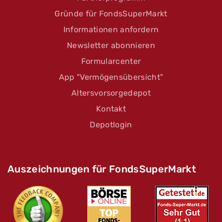
Gründe für FondsSuperMarkt
Informationen anfordern
Newsletter abonnieren
Formularcenter
App "Vermögensübersicht"
Altersvorsorgedepot
Kontakt
Depotlogin
Auszeichnungen für FondsSuperMarkt