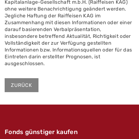
Kapitalanlage-Gesellschaft m.b.H. (Raiffeisen KAG)
ohne weitere Benachrichtigung geändert werden.
Jegliche Haftung der Raiffeisen KAG im
Zusammenhang mit diesen Informationen oder einer
darauf basierenden Verbalpräsentation,
insbesondere betreffend Aktualität, Richtigkeit oder
Vollständigkeit der zur Verfügung gestellten
Informationen bzw. Informationsquellen oder für das
Eintreten darin erstellter Prognosen, ist
ausgeschlossen.
ZURÜCK
Fonds günstiger kaufen