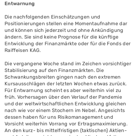
Entwarnung
Die nachfolgenden Einschätzungen und
Positionierungen stellen eine Momentaufnahme dar
und können sich jederzeit und ohne Ankündigung
ändern. Sie sind keine Prognose für die künftige
Entwicklung der Finanzmärkte oder für die Fonds der
Raiffeisen KAG.
Die vergangene Woche stand im Zeichen vorsichtiger
Stabilisierung auf den Finanzmärkten. Die
Schwankungsbreiten gingen nach den extremen
Kursausschlägen der letzten Wochen etwas zurück.
Für Entwarnung scheint es aber weiterhin viel zu
früh. Vorhersagen über den Verlauf der Pandemie
und der weltwirtschaftlichen Entwicklung gleichen
nach wie vor einem Stochern im Nebel. Angesichts
dessen haben für uns Risikomanagement und
Vorsicht weiterhin Vorrang vor Ertragsmaximierung.
An den kurz- bis mittelfristigen (taktischen) Aktien-