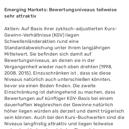
Emerging Markets: Bewertungsniveaus teilweise
sehr attraktiv
Aktien: Auf Basis ihrer zyklisch-adjustierten Kurs-
Gewinn-Verhältnisse (KGV) liegen
Schwellenländeraktien rund eine
Standardabweichung unter ihrem langjährigen
Mittelwert. Sie befinden sich damit auf
Bewertungsniveaus, an denen sie in der
Vergangenheit wieder nach oben drehten (1998,
2008, 2015). Einzuschränken ist , dass sie diese
Niveaus natürlich auch unterschießen könnten,
bevor sie einen Boden finden. Die zweite
Einschränkung ist dahingehend zu machen, dass
Bewertungen auf künftiger KGV-Basis bei einem
dauerhaften Wegbrechen der Gewinne natürlich
höher liegen würden als derzeit und damit trügerisch
sein können. Auch bei den Kurs-Buchwerten sind die
Niveaus langfristig attraktiv und liegen teilweise