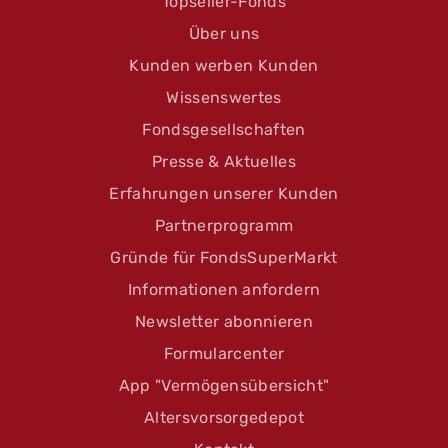
Topseller-Fonds
Über uns
Kunden werben Kunden
Wissenswertes
Fondsgesellschaften
Presse & Aktuelles
Erfahrungen unserer Kunden
Partnerprogramm
Gründe für FondsSuperMarkt
Informationen anfordern
Newsletter abonnieren
Formularcenter
App "Vermögensübersicht"
Altersvorsorgedepot