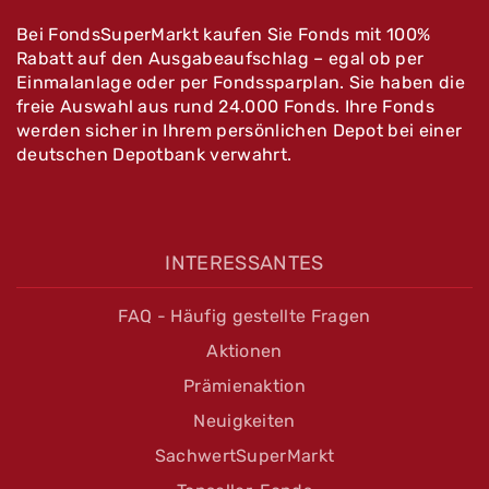
Bei FondsSuperMarkt kaufen Sie Fonds mit 100%
Rabatt auf den Ausgabeaufschlag – egal ob per
Einmalanlage oder per Fondssparplan. Sie haben die
freie Auswahl aus rund 24.000 Fonds. Ihre Fonds
werden sicher in Ihrem persönlichen Depot bei einer
deutschen Depotbank verwahrt.
INTERESSANTES
FAQ - Häufig gestellte Fragen
Aktionen
Prämienaktion
Neuigkeiten
SachwertSuperMarkt