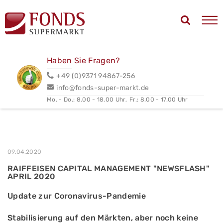
Haben Sie Fragen?
+49 (0)9371 94867-256
info@fonds-super-markt.de
Mo. - Do.: 8.00 - 18.00 Uhr,
Fr.: 8.00 - 17.00 Uhr
09.04.2020
RAIFFEISEN CAPITAL MANAGEMENT "NEWSFLASH"
APRIL 2020
Update zur Coronavirus-Pandemie
Stabilisierung auf den Märkten, aber noch keine