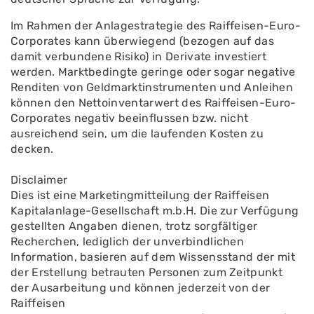
Im Rahmen der Anlagestrategie des Raiffeisen-Euro-
Corporates kann überwiegend (bezogen auf das
damit verbundene Risiko) in Derivate investiert
werden. Marktbedingte geringe oder sogar negative
Renditen von Geldmarktinstrumenten und Anleihen
können den Nettoinventarwert des Raiffeisen-Euro-
Corporates negativ beeinflussen bzw. nicht
ausreichend sein, um die laufenden Kosten zu
decken.
Disclaimer
Dies ist eine Marketingmitteilung der Raiffeisen
Kapitalanlage-Gesellschaft m.b.H. Die zur Verfügung
gestellten Angaben dienen, trotz sorgfältiger
Recherchen, lediglich der unverbindlichen
Information, basieren auf dem Wissensstand der mit
der Erstellung betrauten Personen zum Zeitpunkt
der Ausarbeitung und können jederzeit von der
Raiffeisen