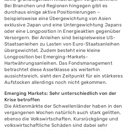
Bei Branchen und Regionen hingegen gibt es
durchaus einige aktive Positionierungen –
beispielsweise eine Übergewichtung von Asien
exklusive Japan und eine Untergewichtung Japans
oder eine Longposition in Energieaktien gegenüber
Versorgern. Bei Anleihen sind beispielsweise US-
Staatsanleihen zu Lasten von Euro-Staatsanleihen
übergewichtet. Zudem besteht eine kleine
Longposition bei Emerging-Markets-
Hartwährungsanleihen. Das Fondsmanagement
betrachtet diese Assetklasse als weiterhin
aussichtsreich, sieht den Zeitpunkt für ein stärkeres
Aufstocken allerdings noch nicht gekommen.
Emerging Markets: Sehr unterschiedlich von der
Krise betroffen
Die Aktienmärkte der Schwellenländer haben in den
vergangenen Wochen natürlich auch stark gelitten,
ebenso die Volkswirtschaften. Kursrückgänge und
volkswirtschaftliche Schäden sind dabei sehr