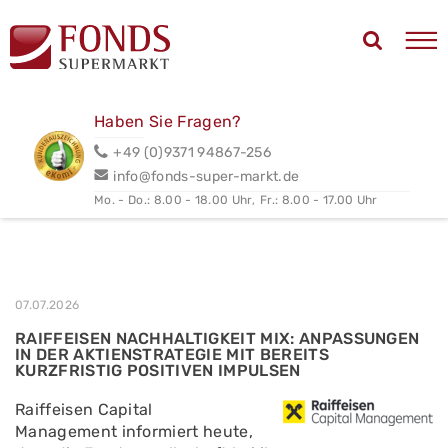
Haben Sie Fragen?
+49 (0)9371 94867-256
info@fonds-super-markt.de
Mo. - Do.: 8.00 - 18.00 Uhr,
Fr.: 8.00 - 17.00 Uhr
07.07.2026
RAIFFEISEN NACHHALTIGKEIT MIX: ANPASSUNGEN
IN DER AKTIENSTRATEGIE MIT BEREITS
KURZFRISTIG POSITIVEN IMPULSEN
Raiffeisen Capital
Management informiert heute,