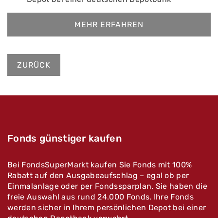
MEHR ERFAHREN
ZURÜCK
Fonds günstiger kaufen
Bei FondsSuperMarkt kaufen Sie Fonds mit 100%
Rabatt auf den Ausgabeaufschlag – egal ob per
Einmalanlage oder per Fondssparplan. Sie haben die
freie Auswahl aus rund 24.000 Fonds. Ihre Fonds
werden sicher in Ihrem persönlichen Depot bei einer