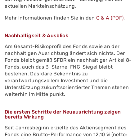
aktuellen Markteinschätzung.
Mehr Informationen finden Sie in den
Q & A (PDF)
.
Nachhaltigkeit & Ausblick
Am Gesamt-Risikoprofil des Fonds sowie an der
nachhaltigen Ausrichtung ändert sich nichts. Der
Fonds bleibt gemäß SFDR ein nachhaltiger Artikel 8-
Fonds, auch das 3-Sterne-FNG-Siegel bleibt
bestehen. Das klare Bekenntnis zu
verantwortungsvollem Investment und die
Unterstützung zukunftsorientierter Themen stehen
weiterhin im Mittelpunkt.
Die ersten Schritte der Neuausrichtung zeigen
bereits Wirkung
Seit Jahresbeginn erzielte das Aktiensegment des
Fonds eine Brutto-Performance von 12,10 % (netto: