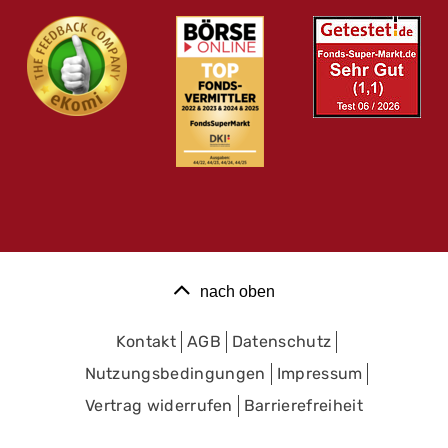
nach oben
Kontakt
AGB
Datenschutz
Nutzungsbedingungen
Impressum
Vertrag widerrufen
Barrierefreiheit