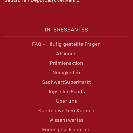
deutschen Depotbank verwahrt.
INTERESSANTES
FAQ - Häufig gestellte Fragen
Aktionen
Prämienaktion
Neuigkeiten
SachwertSuperMarkt
Topseller-Fonds
Über uns
Kunden werben Kunden
Wissenswertes
Fondsgesellschaften