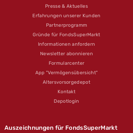
Presse & Aktuelles
Erfahrungen unserer Kunden
Partnerprogramm
Gründe für FondsSuperMarkt
Informationen anfordern
Newsletter abonnieren
Formularcenter
App "Vermögensübersicht"
Altersvorsorgedepot
Kontakt
Depotlogin
Auszeichnungen für FondsSuperMarkt