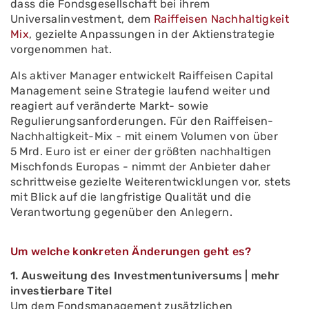
dass die Fondsgesellschaft bei ihrem
Universalinvestment, dem
Raiffeisen Nachhaltigkeit
Mix
, gezielte Anpassungen in der Aktienstrategie
vorgenommen hat.
Als aktiver Manager entwickelt Raiffeisen Capital
Management seine Strategie laufend weiter und
reagiert auf veränderte Markt- sowie
Regulierungsanforderungen. Für den Raiffeisen-
Nachhaltigkeit-Mix - mit einem Volumen von über
5 Mrd. Euro ist er einer der größten nachhaltigen
Mischfonds Europas - nimmt der Anbieter daher
schrittweise gezielte Weiterentwicklungen vor, stets
mit Blick auf die langfristige Qualität und die
Verantwortung gegenüber den Anlegern.
Um welche konkreten Änderungen geht es?
1. Ausweitung des Investmentuniversums | mehr
investierbare Titel
Um dem Fondsmanagement zusätzlichen