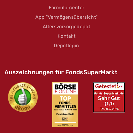
Formularcenter
App "Vermögensübersicht"
Altersvorsorgedepot
Kontakt
Depotlogin
Auszeichnungen für FondsSuperMarkt