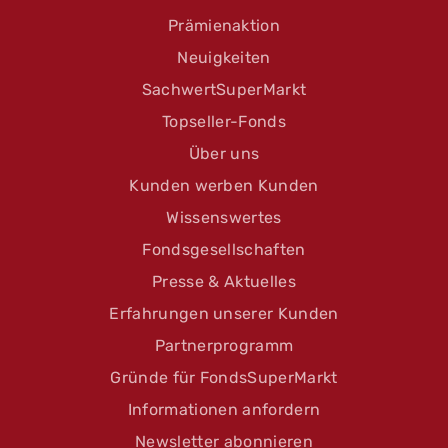
Prämienaktion
Neuigkeiten
SachwertSuperMarkt
Topseller-Fonds
Über uns
Kunden werben Kunden
Wissenswertes
Fondsgesellschaften
Presse & Aktuelles
Erfahrungen unserer Kunden
Partnerprogramm
Gründe für FondsSuperMarkt
Informationen anfordern
Newsletter abonnieren