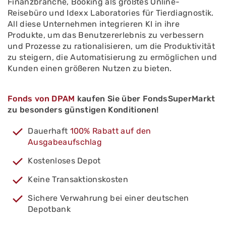
Finanzbranche, Booking als größtes Online-
Reisebüro und Idexx Laboratories für Tierdiagnostik.
All diese Unternehmen integrieren KI in ihre
Produkte, um das Benutzererlebnis zu verbessern
und Prozesse zu rationalisieren, um die Produktivität
zu steigern, die Automatisierung zu ermöglichen und
Kunden einen größeren Nutzen zu bieten.
Fonds von DPAM
kaufen Sie über FondsSuperMarkt
zu besonders günstigen Konditionen!
Dauerhaft
100% Rabatt auf den
Ausgabeaufschlag
Kostenloses Depot
Keine Transaktionskosten
Sichere Verwahrung bei einer deutschen
Depotbank