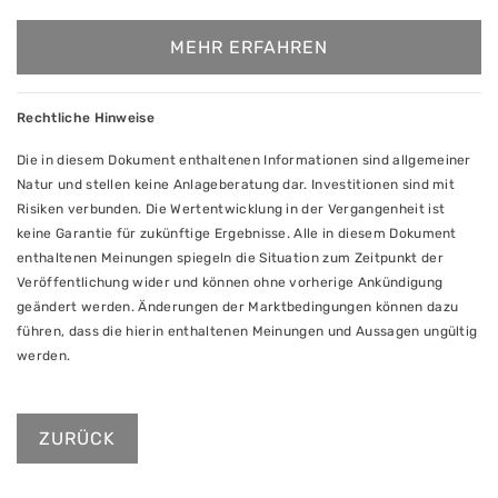
MEHR ERFAHREN
Rechtliche Hinweise
Die in diesem Dokument enthaltenen Informationen sind allgemeiner
Natur und stellen keine Anlageberatung dar. Investitionen sind mit
Risiken verbunden. Die Wertentwicklung in der Vergangenheit ist
keine Garantie für zukünftige Ergebnisse. Alle in diesem Dokument
enthaltenen Meinungen spiegeln die Situation zum Zeitpunkt der
Veröffentlichung wider und können ohne vorherige Ankündigung
geändert werden. Änderungen der Marktbedingungen können dazu
führen, dass die hierin enthaltenen Meinungen und Aussagen ungültig
werden.
ZURÜCK