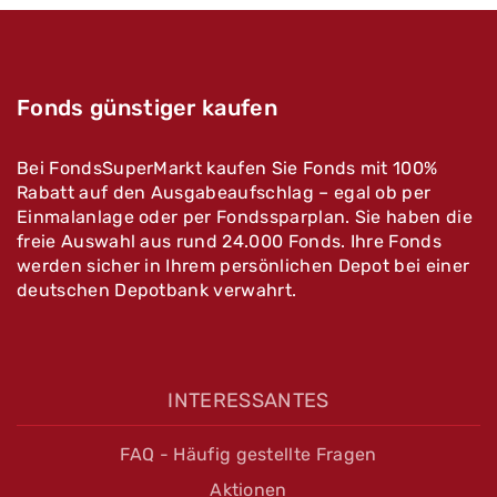
Fonds günstiger kaufen
Bei FondsSuperMarkt kaufen Sie Fonds mit 100%
Rabatt auf den Ausgabeaufschlag – egal ob per
Einmalanlage oder per Fondssparplan. Sie haben die
freie Auswahl aus rund 24.000 Fonds. Ihre Fonds
werden sicher in Ihrem persönlichen Depot bei einer
deutschen Depotbank verwahrt.
INTERESSANTES
FAQ - Häufig gestellte Fragen
Aktionen