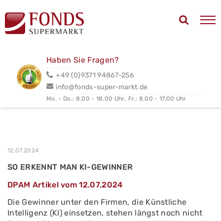
Haben Sie Fragen?
+49 (0)9371 94867-256
info@fonds-super-markt.de
Mo. - Do.: 8.00 - 18.00 Uhr,
Fr.: 8.00 - 17.00 Uhr
12.07.2024
SO ERKENNT MAN KI-GEWINNER
DPAM Artikel vom 12.07.2024
Die Gewinner unter den Firmen, die Künstliche
Intelligenz (KI) einsetzen, stehen längst noch nicht