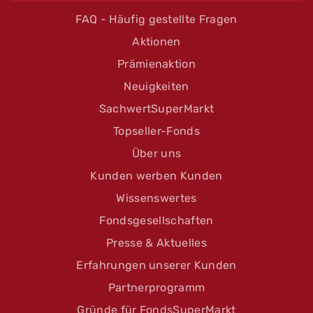
FAQ - Häufig gestellte Fragen
Aktionen
Prämienaktion
Neuigkeiten
SachwertSuperMarkt
Topseller-Fonds
Über uns
Kunden werben Kunden
Wissenswertes
Fondsgesellschaften
Presse & Aktuelles
Erfahrungen unserer Kunden
Partnerprogramm
Gründe für FondsSuperMarkt