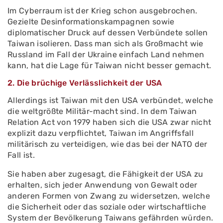
Im Cyberraum ist der Krieg schon ausgebrochen.
Gezielte Desinformationskampagnen sowie
diplomatischer Druck auf dessen Verbündete sollen
Taiwan isolieren. Dass man sich als Großmacht wie
Russland im Fall der Ukraine einfach Land nehmen
kann, hat die Lage für Taiwan nicht besser gemacht.
2. Die brüchige Verlässlichkeit der USA
Allerdings ist Taiwan mit den USA verbündet, welche
die weltgrößte Militär-macht sind. In dem Taiwan
Relation Act von 1979 haben sich die USA zwar nicht
explizit dazu verpflichtet, Taiwan im Angriffsfall
militärisch zu verteidigen, wie das bei der NATO der
Fall ist.
Sie haben aber zugesagt, die Fähigkeit der USA zu
erhalten, sich jeder Anwendung von Gewalt oder
anderen Formen von Zwang zu widersetzen, welche
die Sicherheit oder das soziale oder wirtschaftliche
System der Bevölkerung Taiwans gefährden würden.