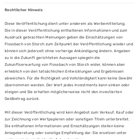
Rechtlicher Hinweis
Diese Veröffentlichung dient unter anderem als Werbemitteilung.
Die in dieser Veröffentlichung enthaltenen Informationen und zum
Ausdruck gebrachten Meinungen geben die Einschätzungen von
Flossbach von Storch zum Zeitpunkt der Veröffentlichung wieder und
können sich jederzeit ohne vorherige Ankündigung ändern. Angaben
zu in die Zukunft gerichteten Aussagen spiegeln die
Zukunftserwartung von Flossbach von Storch wider, können aber
erheblich von den tatsächlichen Entwicklungen und Ergebnissen
abweichen. Für die Richtigkeit und Vollständigkeit kann keine Gewähr
übernommen werden. Der Wert jedes Investments kann sinken oder
steigen und Sie erhalten möglicherweise nicht den investierten
Geldbetrag zurück.
Mit dieser Veröffentlichung wird kein Angebot zum Verkauf, Kauf oder
zur Zeichnung von Wertpapieren oder sonstigen Titeln unterbreitet.
Die enthaltenen Informationen und Einschätzungen stellen keine
Anlageberatung oder sonstige Empfehlung dar. Sie ersetzen unter