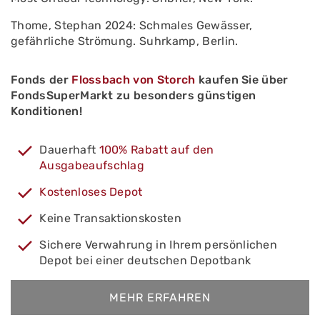
Thome, Stephan 2024: Schmales Gewässer,
gefährliche Strömung. Suhrkamp, Berlin.
Fonds der
Flossbach von Storch
kaufen Sie über
FondsSuperMarkt zu besonders günstigen
Konditionen!
Dauerhaft
100% Rabatt auf den
Ausgabeaufschlag
Kostenloses Depot
Keine Transaktionskosten
Sichere Verwahrung in Ihrem persönlichen
Depot bei einer deutschen Depotbank
MEHR ERFAHREN