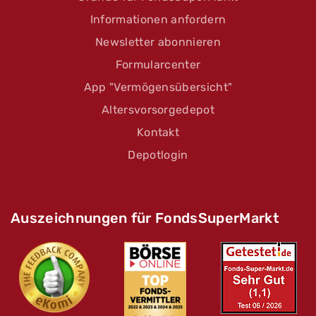
Informationen anfordern
Newsletter abonnieren
Formularcenter
App "Vermögensübersicht"
Altersvorsorgedepot
Kontakt
Depotlogin
Auszeichnungen für FondsSuperMarkt