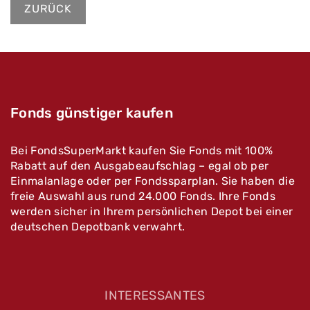
ZURÜCK
Fonds günstiger kaufen
Bei FondsSuperMarkt kaufen Sie Fonds mit 100%
Rabatt auf den Ausgabeaufschlag – egal ob per
Einmalanlage oder per Fondssparplan. Sie haben die
freie Auswahl aus rund 24.000 Fonds. Ihre Fonds
werden sicher in Ihrem persönlichen Depot bei einer
deutschen Depotbank verwahrt.
INTERESSANTES