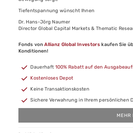
Tiefentspannung wünscht Ihnen
Dr. Hans-Jörg Naumer
Director Global Capital Markets & Thematic Rese
Fonds von
Allianz Global Investors
kaufen Sie ü
Konditionen!
Dauerhaft
100% Rabatt auf den Ausgabeauf
Kostenloses Depot
Keine Transaktionskosten
Sichere Verwahrung in Ihrem persönlichen 
MEHR 