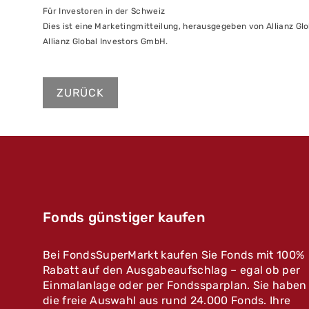
Für Investoren in der Schweiz
Dies ist eine Marketingmitteilung, herausgegeben von Allianz Gl
Allianz Global Investors GmbH.
ZURÜCK
Fonds günstiger kaufen
Bei FondsSuperMarkt kaufen Sie Fonds mit 100%
Rabatt auf den Ausgabeaufschlag – egal ob per
Einmalanlage oder per Fondssparplan. Sie haben
die freie Auswahl aus rund 24.000 Fonds. Ihre