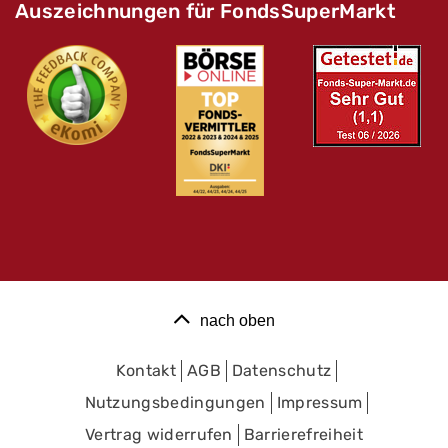
Auszeichnungen für FondsSuperMarkt
nach oben
Kontakt
AGB
Datenschutz
Nutzungsbedingungen
Impressum
Vertrag widerrufen
Barrierefreiheit