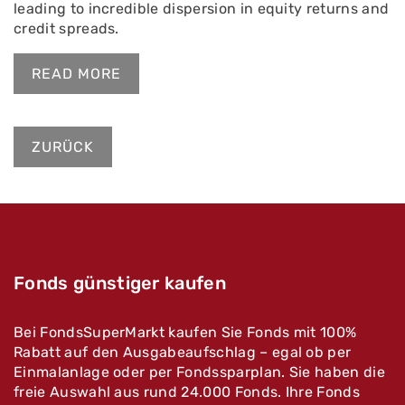
leading to incredible dispersion in equity returns and
credit spreads.
READ MORE
ZURÜCK
Fonds günstiger kaufen
Bei FondsSuperMarkt kaufen Sie Fonds mit 100%
Rabatt auf den Ausgabeaufschlag – egal ob per
Einmalanlage oder per Fondssparplan. Sie haben die
freie Auswahl aus rund 24.000 Fonds. Ihre Fonds