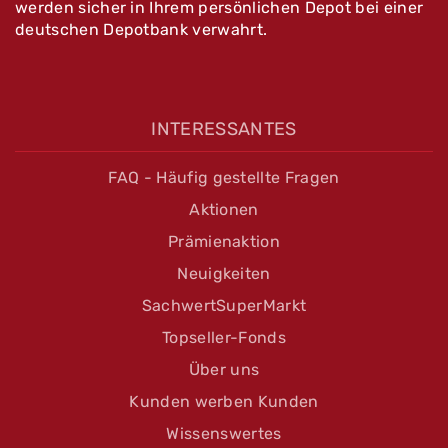
werden sicher in Ihrem persönlichen Depot bei einer
deutschen Depotbank verwahrt.
INTERESSANTES
FAQ - Häufig gestellte Fragen
Aktionen
Prämienaktion
Neuigkeiten
SachwertSuperMarkt
Topseller-Fonds
Über uns
Kunden werben Kunden
Wissenswertes