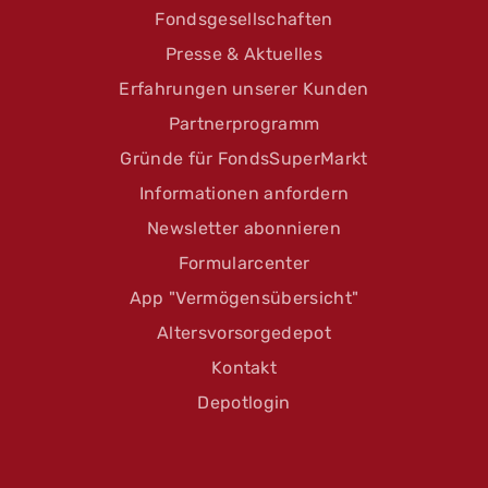
Fondsgesellschaften
Presse & Aktuelles
Erfahrungen unserer Kunden
Partnerprogramm
Gründe für FondsSuperMarkt
Informationen anfordern
Newsletter abonnieren
Formularcenter
App "Vermögensübersicht"
Altersvorsorgedepot
Kontakt
Depotlogin