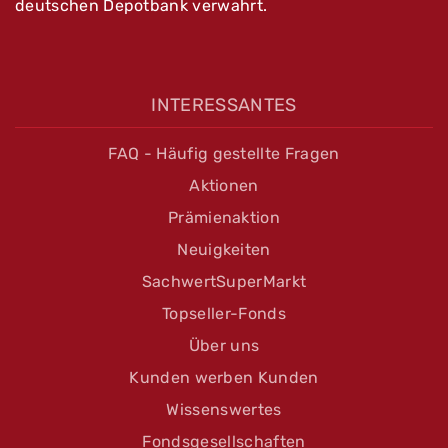
deutschen Depotbank verwahrt.
INTERESSANTES
FAQ - Häufig gestellte Fragen
Aktionen
Prämienaktion
Neuigkeiten
SachwertSuperMarkt
Topseller-Fonds
Über uns
Kunden werben Kunden
Wissenswertes
Fondsgesellschaften