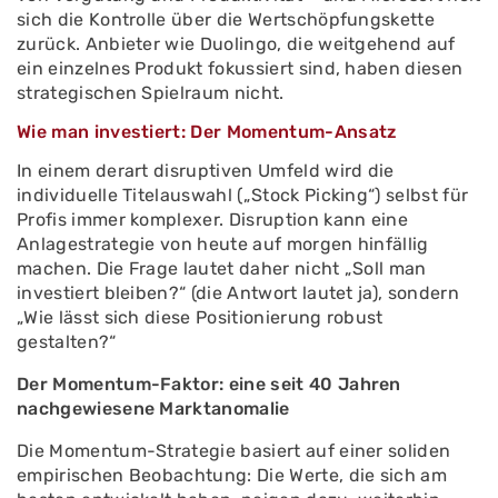
sich die Kontrolle über die Wertschöpfungskette
zurück. Anbieter wie Duolingo, die weitgehend auf
ein einzelnes Produkt fokussiert sind, haben diesen
strategischen Spielraum nicht.
Wie man investiert: Der Momentum-Ansatz
In einem derart disruptiven Umfeld wird die
individuelle Titelauswahl („Stock Picking“) selbst für
Profis immer komplexer. Disruption kann eine
Anlagestrategie von heute auf morgen hinfällig
machen. Die Frage lautet daher nicht „Soll man
investiert bleiben?“ (die Antwort lautet ja), sondern
„Wie lässt sich diese Positionierung robust
gestalten?“
Der Momentum-Faktor: eine seit 40 Jahren
nachgewiesene Marktanomalie
Die Momentum-Strategie basiert auf einer soliden
empirischen Beobachtung: Die Werte, die sich am