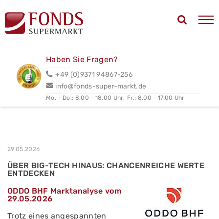
Haben Sie Fragen?
+49 (0)9371 94867-256
info@fonds-super-markt.de
Mo. - Do.: 8.00 - 18.00 Uhr,
Fr.: 8.00 - 17.00 Uhr
29.05.2026
ÜBER BIG-TECH HINAUS: CHANCENREICHE WERTE
ENTDECKEN
ODDO BHF Marktanalyse vom
29.05.2026
Trotz eines angespannten