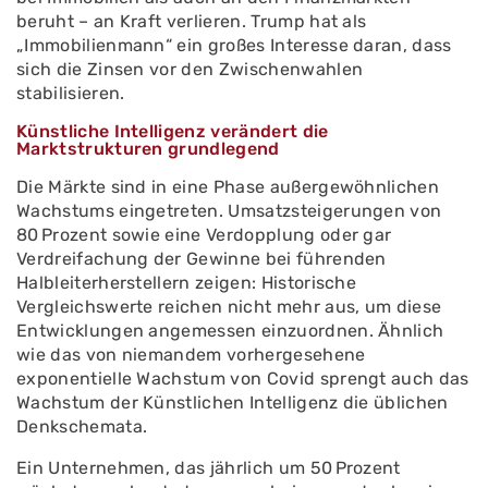
beruht – an Kraft verlieren. Trump hat als
„Immobilienmann“ ein großes Interesse daran, dass
sich die Zinsen vor den Zwischenwahlen
stabilisieren.
Künstliche Intelligenz verändert die
Marktstrukturen grundlegend
Die Märkte sind in eine Phase außergewöhnlichen
Wachstums eingetreten. Umsatzsteigerungen von
80 Prozent sowie eine Verdopplung oder gar
Verdreifachung der Gewinne bei führenden
Halbleiterherstellern zeigen: Historische
Vergleichswerte reichen nicht mehr aus, um diese
Entwicklungen angemessen einzuordnen. Ähnlich
wie das von niemandem vorhergesehene
exponentielle Wachstum von Covid sprengt auch das
Wachstum der Künstlichen Intelligenz die üblichen
Denkschemata.
Ein Unternehmen, das jährlich um 50 Prozent