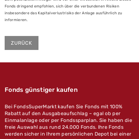
Fonds dringend empfohlen, sich über die verbundenen Risiken
insbesondere das Kapitalverlustrisiko der Anlage ausführlich zu
informieren.
ZURÜCK
Fonds günstiger kaufen
Bei FondsSuperMarkt kaufen Sie Fonds mit 100%
Rabatt auf den Ausgabeaufschlag – egal ob per
Einmalanlage oder per Fondssparplan. Sie haben die
freie Auswahl aus rund 24.000 Fonds. Ihre Fonds
werden sicher in Ihrem persönlichen Depot bei einer