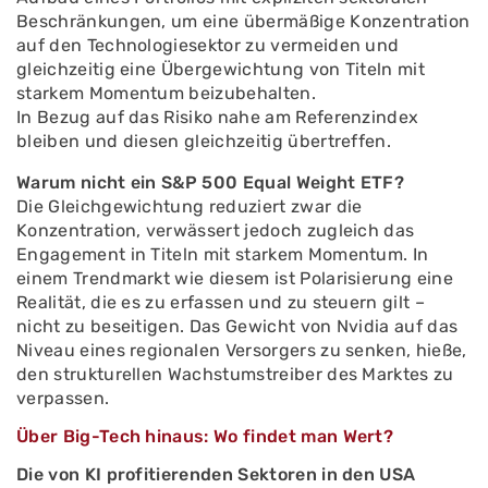
Beschränkungen, um eine übermäßige Konzentration
auf den Technologiesektor zu vermeiden und
gleichzeitig eine Übergewichtung von Titeln mit
starkem Momentum beizubehalten.
In Bezug auf das Risiko nahe am Referenzindex
bleiben und diesen gleichzeitig übertreffen.
Warum nicht ein S&P 500 Equal Weight ETF?
Die Gleichgewichtung reduziert zwar die
Konzentration, verwässert jedoch zugleich das
Engagement in Titeln mit starkem Momentum. In
einem Trendmarkt wie diesem ist Polarisierung eine
Realität, die es zu erfassen und zu steuern gilt –
nicht zu beseitigen. Das Gewicht von Nvidia auf das
Niveau eines regionalen Versorgers zu senken, hieße,
den strukturellen Wachstumstreiber des Marktes zu
verpassen.
Über Big-Tech hinaus: Wo findet man Wert?
Die von KI profitierenden Sektoren in den USA