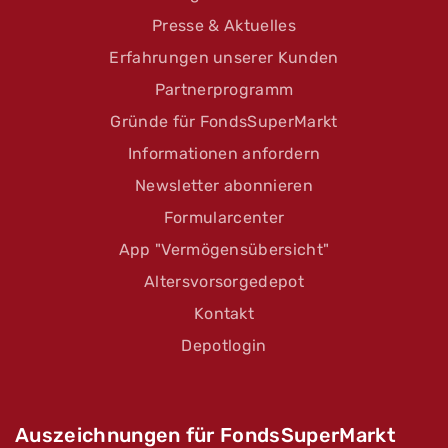
Presse & Aktuelles
Erfahrungen unserer Kunden
Partnerprogramm
Gründe für FondsSuperMarkt
Informationen anfordern
Newsletter abonnieren
Formularcenter
App "Vermögensübersicht"
Altersvorsorgedepot
Kontakt
Depotlogin
Auszeichnungen für FondsSuperMarkt