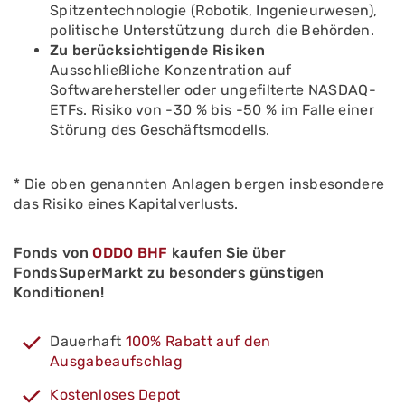
Spitzentechnologie (Robotik, Ingenieurwesen),
politische Unterstützung durch die Behörden.
Zu berücksichtigende Risiken
Ausschließliche Konzentration auf
Softwarehersteller oder ungefilterte NASDAQ-
ETFs. Risiko von -30 % bis -50 % im Falle einer
Störung des Geschäftsmodells.
* Die oben genannten Anlagen bergen insbesondere
das Risiko eines Kapitalverlusts.
Fonds von
ODDO BHF
kaufen Sie über
FondsSuperMarkt zu besonders günstigen
Konditionen!
Dauerhaft
100% Rabatt auf den
Ausgabeaufschlag
Kostenloses Depot