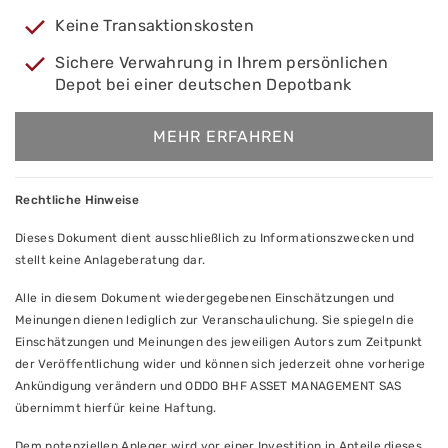
Keine Transaktionskosten
Sichere Verwahrung in Ihrem persönlichen
Depot bei einer deutschen Depotbank
MEHR ERFAHREN
Rechtliche Hinweise
Dieses Dokument dient ausschließlich zu Informationszwecken und
stellt keine Anlageberatung dar.
Alle in diesem Dokument wiedergegebenen Einschätzungen und
Meinungen dienen lediglich zur Veranschaulichung. Sie spiegeln die
Einschätzungen und Meinungen des jeweiligen Autors zum Zeitpunkt
der Veröffentlichung wider und können sich jederzeit ohne vorherige
Ankündigung verändern und ODDO BHF ASSET MANAGEMENT SAS
übernimmt hierfür keine Haftung.
Dem potenziellen Anleger wird vor einer Investition in Anteile dieses