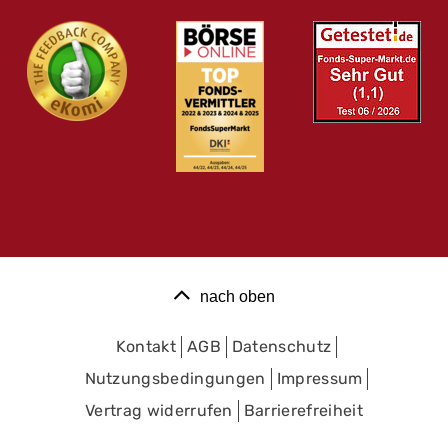
nach oben
Kontakt
AGB
Datenschutz
Nutzungsbedingungen
Impressum
Vertrag widerrufen
Barrierefreiheit