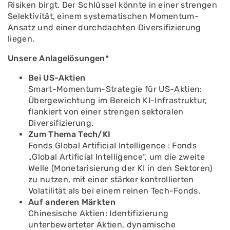
Risiken birgt. Der Schlüssel könnte in einer strengen
Selektivität, einem systematischen Momentum-
Ansatz und einer durchdachten Diversifizierung
liegen.
Unsere Anlagelösungen*
Bei US-Aktien
Smart-Momentum-Strategie für US-Aktien:
Übergewichtung im Bereich KI-Infrastruktur,
flankiert von einer strengen sektoralen
Diversifizierung.
Zum Thema Tech/KI
Fonds Global ArtificiaI Intelligence : Fonds
„Global Artificial Intelligence“, um die zweite
Welle (Monetarisierung der KI in den Sektoren)
zu nutzen, mit einer stärker kontrollierten
Volatilität als bei einem reinen Tech-Fonds.
Auf anderen Märkten
Chinesische Aktien: Identifizierung
unterbewerteter Aktien, dynamische