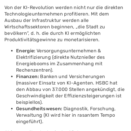
Von der KI-Revolution werden nicht nur die direkten
Technologieunternehmen profitieren. Mit dem
Ausbau der Infrastruktur werden alle
Wirtschaftssektoren beginnen, „die Stadt zu
bevölkern“, d. h. die durch KI ermöglichten
Produktivitätsgewinne zu monetarisieren.
Energie:
Versorgungsunternehmen &
Elektrifizierung (direkte Nutznießer des
Energiebooms im Zusammenhang mit
Rechenzentren).
Finanzen:
Banken und Versicherungen
(massiver Einsatz von KI-Agenten. HSBC hat
den Abbau von 37.000 Stellen angekündigt, die
Geschwindigkeit der Effizienzsteigerungen ist
beispiellos).
Gesundheitswesen:
Diagnostik, Forschung,
Verwaltung (KI wird hier in rasantem Tempo
eingeführt).