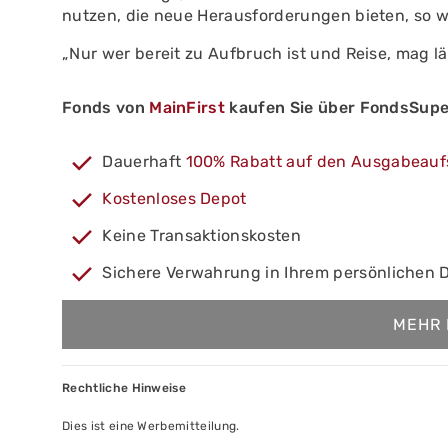
nutzen, die neue Herausforderungen bieten, so wi
„Nur wer bereit zu Aufbruch ist und Reise, mag 
Fonds von
MainFirst
kaufen Sie über FondsSupe
Dauerhaft
100% Rabatt auf den Ausgabeauf
Kostenloses Depot
Keine Transaktionskosten
Sichere Verwahrung in Ihrem persönlichen 
MEHR 
Rechtliche Hinweise
Dies ist eine Werbemitteilung.