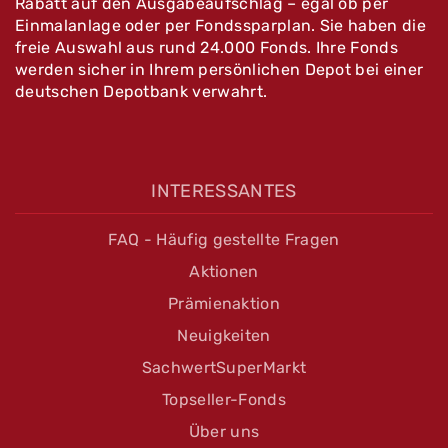
Rabatt auf den Ausgabeaufschlag – egal ob per
Einmalanlage oder per Fondssparplan. Sie haben die
freie Auswahl aus rund 24.000 Fonds. Ihre Fonds
werden sicher in Ihrem persönlichen Depot bei einer
deutschen Depotbank verwahrt.
INTERESSANTES
FAQ - Häufig gestellte Fragen
Aktionen
Prämienaktion
Neuigkeiten
SachwertSuperMarkt
Topseller-Fonds
Über uns