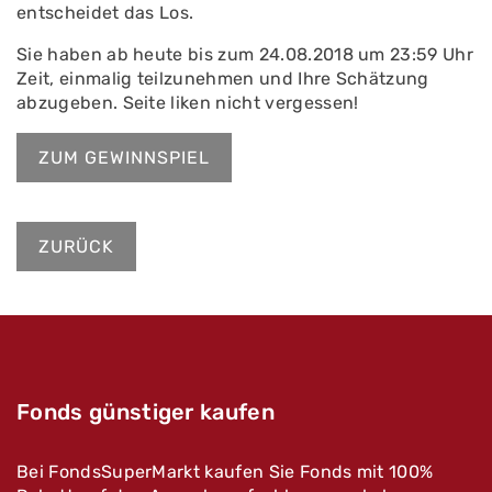
entscheidet das Los.
Sie haben ab heute bis zum 24.08.2018 um 23:59 Uhr
Zeit, einmalig teilzunehmen und Ihre Schätzung
abzugeben. Seite liken nicht vergessen!
ZUM GEWINNSPIEL
ZURÜCK
Fonds günstiger kaufen
Bei FondsSuperMarkt kaufen Sie Fonds mit 100%