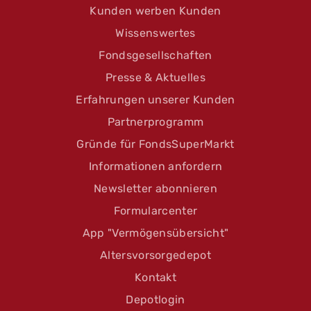
Kunden werben Kunden
Wissenswertes
Fondsgesellschaften
Presse & Aktuelles
Erfahrungen unserer Kunden
Partnerprogramm
Gründe für FondsSuperMarkt
Informationen anfordern
Newsletter abonnieren
Formularcenter
App "Vermögensübersicht"
Altersvorsorgedepot
Kontakt
Depotlogin