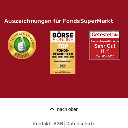
Auszeichnungen für FondsSuperMarkt
nach oben
Kontakt
AGB
Datenschutz