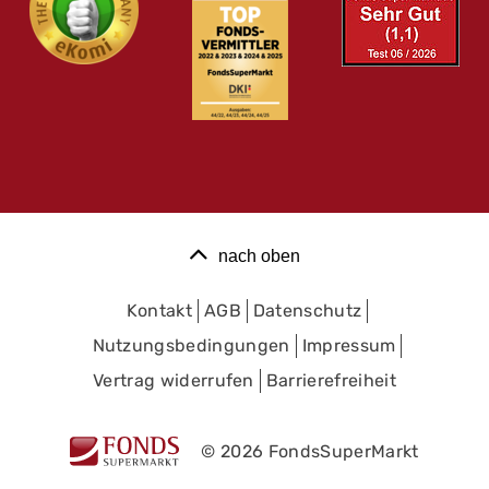
nach oben
Kontakt
AGB
Datenschutz
Nutzungsbedingungen
Impressum
Vertrag widerrufen
Barrierefreiheit
© 2026 FondsSuperMarkt