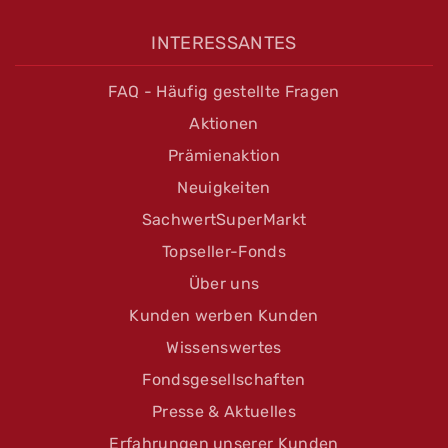
INTERESSANTES
FAQ - Häufig gestellte Fragen
Aktionen
Prämienaktion
Neuigkeiten
SachwertSuperMarkt
Topseller-Fonds
Über uns
Kunden werben Kunden
Wissenswertes
Fondsgesellschaften
Presse & Aktuelles
Erfahrungen unserer Kunden