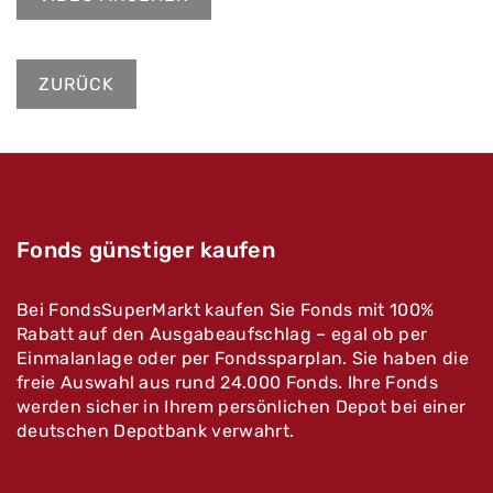
ZURÜCK
Fonds günstiger kaufen
Bei FondsSuperMarkt kaufen Sie Fonds mit 100%
Rabatt auf den Ausgabeaufschlag – egal ob per
Einmalanlage oder per Fondssparplan. Sie haben die
freie Auswahl aus rund 24.000 Fonds. Ihre Fonds
werden sicher in Ihrem persönlichen Depot bei einer
deutschen Depotbank verwahrt.