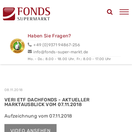
Haben Sie Fragen?
+49 (0)9371 94867-256
info@fonds-super-markt.de
Mo. - Do.: 8.00 - 18.00 Uhr,
Fr.: 8.00 - 17.00 Uhr
08.11.2018
VERI ETF DACHFONDS - AKTUELLER
MARKTAUSBLICK VOM 07.11.2018
Aufzeichnung vom 07.11.2018
VIDEO ANSEHEN