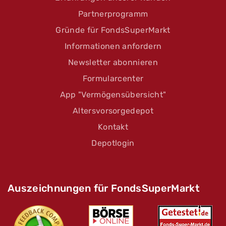
Partnerprogramm
Gründe für FondsSuperMarkt
Informationen anfordern
Newsletter abonnieren
Formularcenter
App "Vermögensübersicht"
Altersvorsorgedepot
Kontakt
Depotlogin
Auszeichnungen für FondsSuperMarkt