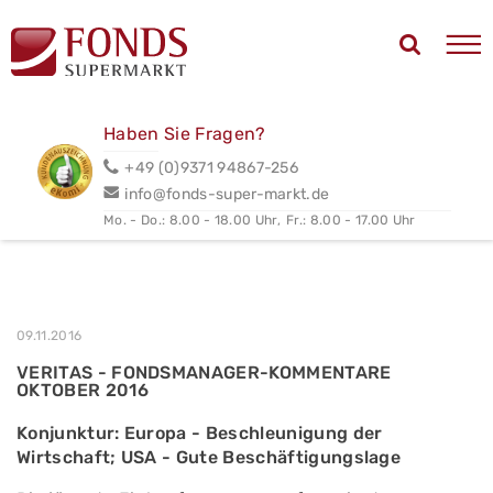
Haben Sie Fragen?
+49 (0)9371 94867-256
info@fonds-super-markt.de
Mo. - Do.: 8.00 - 18.00 Uhr,
Fr.: 8.00 - 17.00 Uhr
09.11.2016
VERITAS - FONDSMANAGER-KOMMENTARE
OKTOBER 2016
Konjunktur: Europa - Beschleunigung der
Wirtschaft; USA - Gute Beschäftigungslage