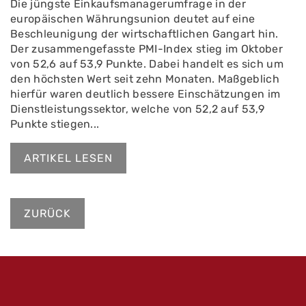
Die jüngste Einkaufsmanagerumfrage in der
europäischen Währungsunion deutet auf eine
Beschleunigung der wirtschaftlichen Gangart hin.
Der zusammengefasste PMI-Index stieg im Oktober
von 52,6 auf 53,9 Punkte. Dabei handelt es sich um
den höchsten Wert seit zehn Monaten. Maßgeblich
hierfür waren deutlich bessere Einschätzungen im
Dienstleistungssektor, welche von 52,2 auf 53,9
Punkte stiegen...
ARTIKEL LESEN
ZURÜCK