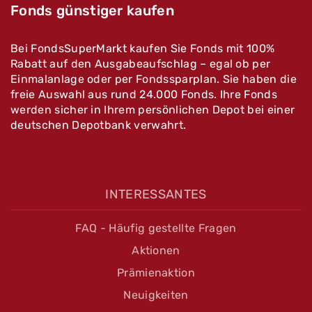
Fonds günstiger kaufen
Bei FondsSuperMarkt kaufen Sie Fonds mit 100%
Rabatt auf den Ausgabeaufschlag – egal ob per
Einmalanlage oder per Fondssparplan. Sie haben die
freie Auswahl aus rund 24.000 Fonds. Ihre Fonds
werden sicher in Ihrem persönlichen Depot bei einer
deutschen Depotbank verwahrt.
INTERESSANTES
FAQ - Häufig gestellte Fragen
Aktionen
Prämienaktion
Neuigkeiten