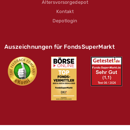
Altersvorsorgedepot
Kontakt
Depotlogin
Auszeichnungen für FondsSuperMarkt