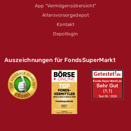
App "Vermögensübersicht"
Altersvorsorgedepot
Kontakt
Depotlogin
Auszeichnungen für FondsSuperMarkt