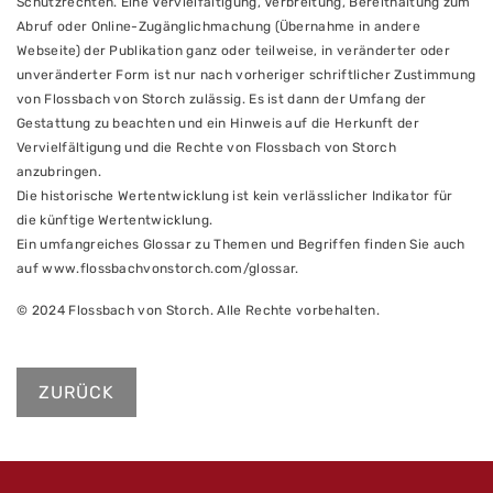
Schutzrechten. Eine Vervielfältigung, Verbreitung, Bereithaltung zum
Abruf oder Online-Zugänglichmachung (Übernahme in andere
Webseite) der Publikation ganz oder teilweise, in veränderter oder
unveränderter Form ist nur nach vorheriger schriftlicher Zustimmung
von Flossbach von Storch zulässig. Es ist dann der Umfang der
Gestattung zu beachten und ein Hinweis auf die Herkunft der
Vervielfältigung und die Rechte von Flossbach von Storch
anzubringen.
Die historische Wertentwicklung ist kein verlässlicher Indikator für
die künftige Wertentwicklung.
Ein umfangreiches Glossar zu Themen und Begriffen finden Sie auch
auf www.flossbachvonstorch.com/glossar.
© 2024 Flossbach von Storch. Alle Rechte vorbehalten.
ZURÜCK