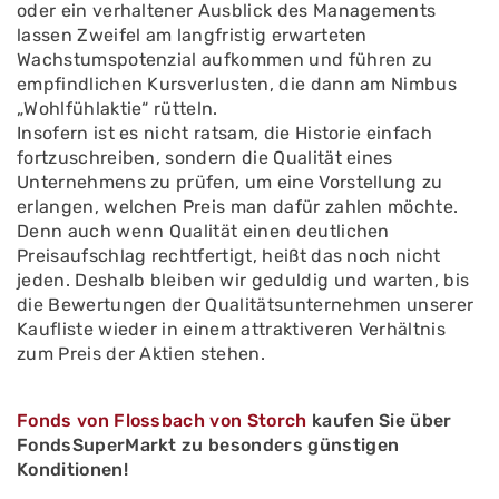
oder ein verhaltener Ausblick des Managements
lassen Zweifel am langfristig erwarteten
Wachstumspotenzial aufkommen und führen zu
empfindlichen Kursverlusten, die dann am Nimbus
„Wohlfühlaktie“ rütteln.
Insofern ist es nicht ratsam, die Historie einfach
fortzuschreiben, sondern die Qualität eines
Unternehmens zu prüfen, um eine Vorstellung zu
erlangen, welchen Preis man dafür zahlen möchte.
Denn auch wenn Qualität einen deutlichen
Preisaufschlag rechtfertigt, heißt das noch nicht
jeden. Deshalb bleiben wir geduldig und warten, bis
die Bewertungen der Qualitätsunternehmen unserer
Kaufliste wieder in einem attraktiveren Verhältnis
zum Preis der Aktien stehen.
Fonds von Flossbach von Storch
kaufen Sie über
FondsSuperMarkt zu besonders günstigen
Konditionen!