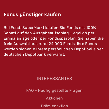
Fonds günstiger kaufen
Bei FondsSuperMarkt kaufen Sie Fonds mit 100%
Rabatt auf den Ausgabeaufschlag – egal ob per
Einmalanlage oder per Fondssparplan. Sie haben die
freie Auswahl aus rund 24.000 Fonds. Ihre Fonds
werden sicher in Ihrem persönlichen Depot bei einer
deutschen Depotbank verwahrt.
INTERESSANTES
FAQ - Häufig gestellte Fragen
Aktionen
Prämienaktion