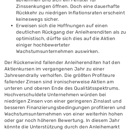
Zinssenkungen öffnen. Doch eine dauerhafte
Rückkehr zu niedrigen Inflationsraten erscheint
keineswegs sicher.
Erweisen sich die Hoffnungen auf einen
deutlichen Rückgang der Anleiherenditen als zu
optimistisch, dürfte sich dies auf die Aktien
einiger hochbewerteter
Wachstumsunternehmen auswirken.
Der Rückenwind fallender Anleiherenditen hat den
Aktienkursen im vergangenen Jahr zu einer
Jahresendrally verholfen. Die größten Profiteure
fallender Zinsen sind ironischerweise Aktien am
unteren und oberen Ende des Qualitätsspektrums.
Hochverschuldete Unternehmen würden bei
niedrigen Zinsen von einer geringeren Zinslast und
besseren Finanzierungsbedingungen profitieren und
Wachstumsunternehmen von einer weiterhin hohen
oder gar noch höheren Bewertung. In diesem Jahr
könnte die Unterstützung durch den Anleihemarkt