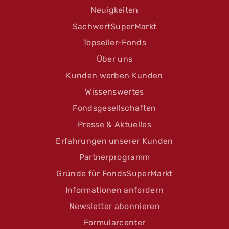
Neuigkeiten
SachwertSuperMarkt
Topseller-Fonds
Über uns
Kunden werben Kunden
Wissenswertes
Fondsgesellschaften
Presse & Aktuelles
Erfahrungen unserer Kunden
Partnerprogramm
Gründe für FondsSuperMarkt
Informationen anfordern
Newsletter abonnieren
Formularcenter