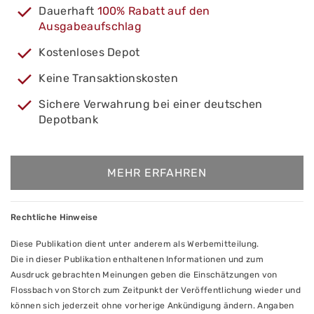
Dauerhaft
100% Rabatt auf den
Ausgabeaufschlag
Kostenloses Depot
Keine Transaktionskosten
Sichere Verwahrung bei einer deutschen
Depotbank
MEHR ERFAHREN
Rechtliche Hinweise
Diese Publikation dient unter anderem als Werbemitteilung.
Die in dieser Publikation enthaltenen Informationen und zum
Ausdruck gebrachten Meinungen geben die Einschätzungen von
Flossbach von Storch zum Zeitpunkt der Veröffentlichung wieder und
können sich jederzeit ohne vorherige Ankündigung ändern. Angaben