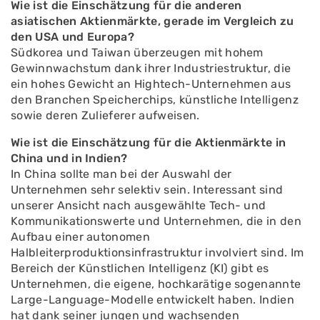
Wie ist die Einschätzung für die anderen
asiatischen Aktienmärkte, gerade im Vergleich zu
den USA und Europa?
Südkorea und Taiwan überzeugen mit hohem
Gewinnwachstum dank ihrer Industriestruktur, die
ein hohes Gewicht an Hightech-Unternehmen aus
den Branchen Speicherchips, künstliche Intelligenz
sowie deren Zulieferer aufweisen.
Wie ist die Einschätzung für die Aktienmärkte in
China und in Indien?
In China sollte man bei der Auswahl der
Unternehmen sehr selektiv sein. Interessant sind
unserer Ansicht nach ausgewählte Tech- und
Kommunikationswerte und Unternehmen, die in den
Aufbau einer autonomen
Halbleiterproduktionsinfrastruktur involviert sind. Im
Bereich der Künstlichen Intelligenz (KI) gibt es
Unternehmen, die eigene, hochkarätige sogenannte
Large-Language-Modelle entwickelt haben. Indien
hat dank seiner jungen und wachsenden