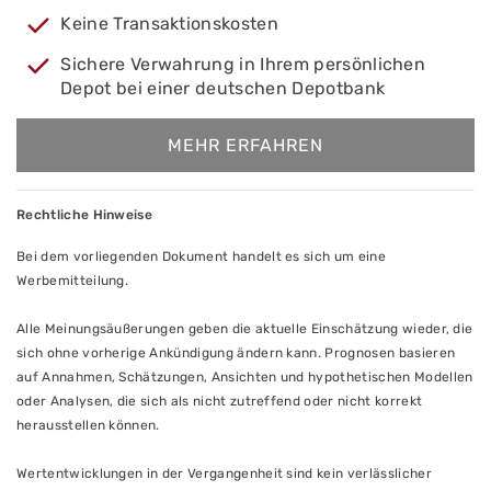
Keine Transaktionskosten
Sichere Verwahrung in Ihrem persönlichen
Depot bei einer deutschen Depotbank
MEHR ERFAHREN
Rechtliche Hinweise
Bei dem vorliegenden Dokument handelt es sich um eine
Werbemitteilung.
Alle Meinungsäußerungen geben die aktuelle Einschätzung wieder, die
sich ohne vorherige Ankündigung ändern kann. Prognosen basieren
auf Annahmen, Schätzungen, Ansichten und hypothetischen Modellen
oder Analysen, die sich als nicht zutreffend oder nicht korrekt
herausstellen können.
Wertentwicklungen in der Vergangenheit sind kein verlässlicher