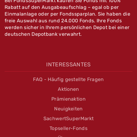
Bei FondsSuperMarkt kaufen Sie Fonds mit 100%
Rabatt auf den Ausgabeaufschlag – egal ob per
Einmalanlage oder per Fondssparplan. Sie haben die
freie Auswahl aus rund 24.000 Fonds. Ihre Fonds
werden sicher in Ihrem persönlichen Depot bei einer
deutschen Depotbank verwahrt.
INTERESSANTES
FAQ - Häufig gestellte Fragen
Aktionen
Prämienaktion
Neuigkeiten
SachwertSuperMarkt
Topseller-Fonds