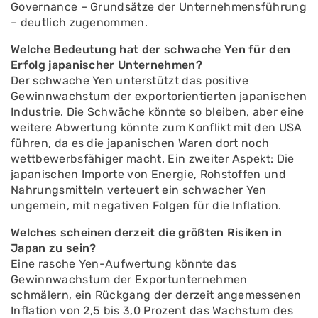
Governance – Grundsätze der Unternehmensführung
– deutlich zugenommen.
Welche Bedeutung hat der schwache Yen für den
Erfolg japanischer Unternehmen?
Der schwache Yen unterstützt das positive
Gewinnwachstum der exportorientierten japanischen
Industrie. Die Schwäche könnte so bleiben, aber eine
weitere Abwertung könnte zum Konflikt mit den USA
führen, da es die japanischen Waren dort noch
wettbewerbsfähiger macht. Ein zweiter Aspekt: Die
japanischen Importe von Energie, Rohstoffen und
Nahrungsmitteln verteuert ein schwacher Yen
ungemein, mit negativen Folgen für die Inflation.
Welches scheinen derzeit die größten Risiken in
Japan zu sein?
Eine rasche Yen-Aufwertung könnte das
Gewinnwachstum der Exportunternehmen
schmälern, ein Rückgang der derzeit angemessenen
Inflation von 2,5 bis 3,0 Prozent das Wachstum des