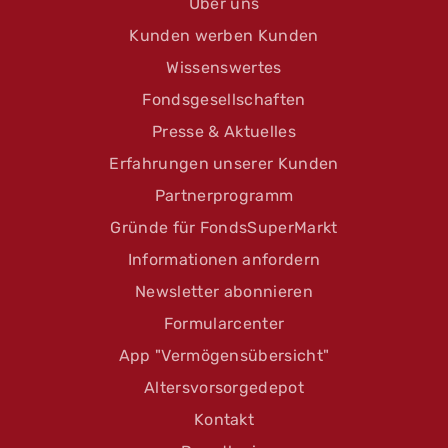
Über uns
Kunden werben Kunden
Wissenswertes
Fondsgesellschaften
Presse & Aktuelles
Erfahrungen unserer Kunden
Partnerprogramm
Gründe für FondsSuperMarkt
Informationen anfordern
Newsletter abonnieren
Formularcenter
App "Vermögensübersicht"
Altersvorsorgedepot
Kontakt