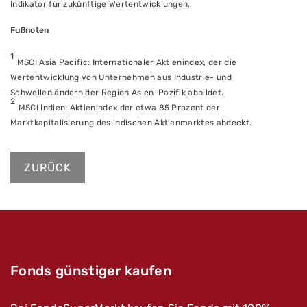
Indikator für zukünftige Wertentwicklungen.
Fußnoten
1
MSCI Asia Pacific: Internationaler Aktienindex, der die
Wertentwicklung von Unternehmen aus Industrie- und
Schwellenländern der Region Asien-Pazifik abbildet.
2
MSCI Indien: Aktienindex der etwa 85 Prozent der
Marktkapitalisierung des indischen Aktienmarktes abdeckt.
ZURÜCK
Fonds günstiger kaufen