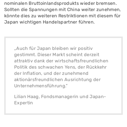
nominalen Bruttoinlandsprodukts wieder bremsen.
Sollten die Spannungen mit China weiter zunehmen,
könnte dies zu weiteren Restriktionen mit diesem für
Japan wichtigen Handelspartner führen.
„Auch für Japan bleiben wir positiv
gestimmt. Dieser Markt scheint derzeit
attraktiv dank der wirtschaftsfreundlichen
Politik des schwachen Yens, der Rückkehr
der Inflation, und der zunehmend
aktionärsfreundlichen Ausrichtung der
Unternehmensführung.“
Lilian Haag, Fondsmanagerin und Japan-
Expertin