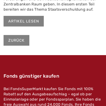
Zentralbanken Raum geben. In diesem ersten Teil
bereiten wir das Thema Staatsverschuldung auf.
ARTIKEL LESEN
ZURÜCK
Fonds günstiger kaufen
Bei FondsSuperMarkt kaufen Sie Fonds mit 100%
Rabatt auf den Ausgabeaufschlag – egal ob per
Einmalanlage oder per Fondssparplan. Sie haben die
freie Auswahl aus rund 24.000 Fonds. Ihre Fonds