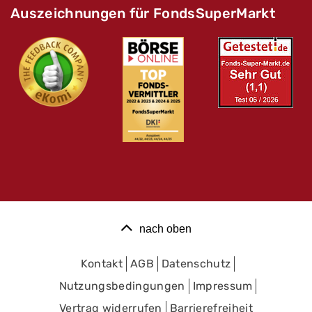
Auszeichnungen für FondsSuperMarkt
nach oben
Kontakt
AGB
Datenschutz
Nutzungsbedingungen
Impressum
Vertrag widerrufen
Barrierefreiheit