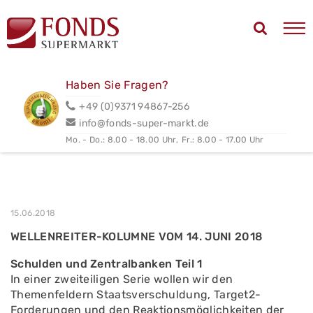
Haben Sie Fragen?
+49 (0)9371 94867-256
info@fonds-super-markt.de
Mo. - Do.: 8.00 - 18.00 Uhr,
Fr.: 8.00 - 17.00 Uhr
15.06.2018
WELLENREITER-KOLUMNE VOM 14. JUNI 2018
Schulden und Zentralbanken Teil 1
In einer zweiteiligen Serie wollen wir den
Themenfeldern Staatsverschuldung, Target2-
Forderungen und den Reaktionsmöglichkeiten der