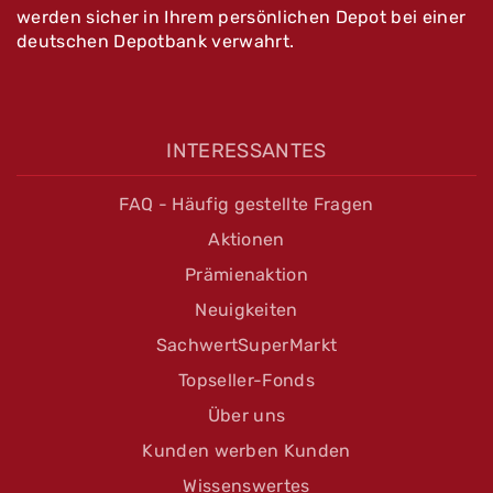
werden sicher in Ihrem persönlichen Depot bei einer
deutschen Depotbank verwahrt.
INTERESSANTES
FAQ - Häufig gestellte Fragen
Aktionen
Prämienaktion
Neuigkeiten
SachwertSuperMarkt
Topseller-Fonds
Über uns
Kunden werben Kunden
Wissenswertes