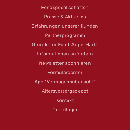
Fondsgesellschaften
Presse & Aktuelles
Erfahrungen unserer Kunden
Partnerprogramm
Gründe für FondsSuperMarkt
Informationen anfordern
Newsletter abonnieren
Formularcenter
App "Vermögensübersicht"
Altersvorsorgedepot
Kontakt
Depotlogin