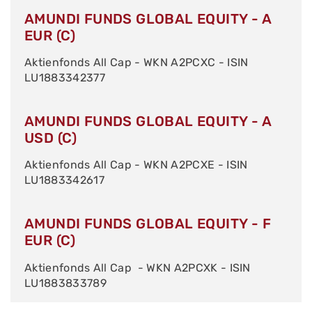
AMUNDI FUNDS GLOBAL EQUITY - A
EUR (C)
Aktienfonds All Cap - WKN A2PCXC - ISIN
LU1883342377
AMUNDI FUNDS GLOBAL EQUITY - A
USD (C)
Aktienfonds All Cap - WKN A2PCXE - ISIN
LU1883342617
AMUNDI FUNDS GLOBAL EQUITY - F
EUR (C)
Aktienfonds All Cap - WKN A2PCXK - ISIN
LU1883833789