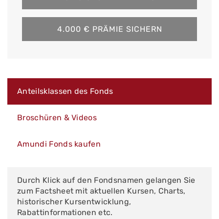
4.000 € PRÄMIE SICHERN
Anteilsklassen des Fonds
Broschüren & Videos
Amundi Fonds kaufen
Durch Klick auf den Fondsnamen gelangen Sie
zum Factsheet mit aktuellen Kursen, Charts,
historischer Kursentwicklung,
Rabattinformationen etc.