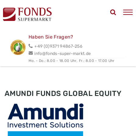
Haben Sie Fragen?
+49 (0)9371 94867-256
info@fonds-super-markt.de
Mo. - Do.: 8.00 - 18.00 Uhr,
Fr.: 8.00 - 17.00 Uhr
AMUNDI FUNDS GLOBAL EQUITY