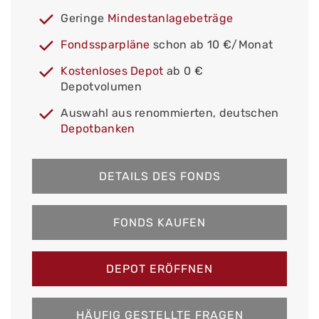
Geringe
Mindestanlagebeträge
Fondssparpläne
schon ab 10 €/Monat
Kostenloses Depot
ab 0 €
Depotvolumen
Auswahl aus renommierten, deutschen
Depotbanken
DETAILS DES FONDS
FONDS KAUFEN
DEPOT ERÖFFNEN
HÄUFIG GESTELLTE FRAGEN