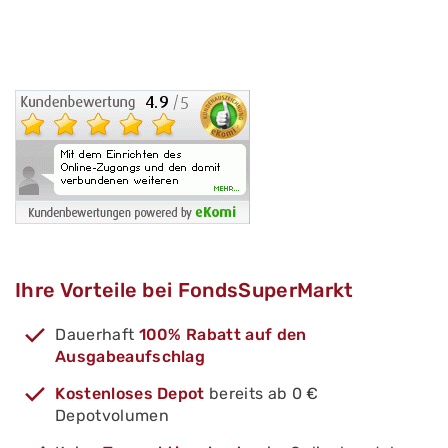
Ihre Vorteile bei FondsSuperMarkt
Dauerhaft
100% Rabatt auf den
Ausgabeaufschlag
Kostenloses Depot
bereits ab 0 €
Depotvolumen