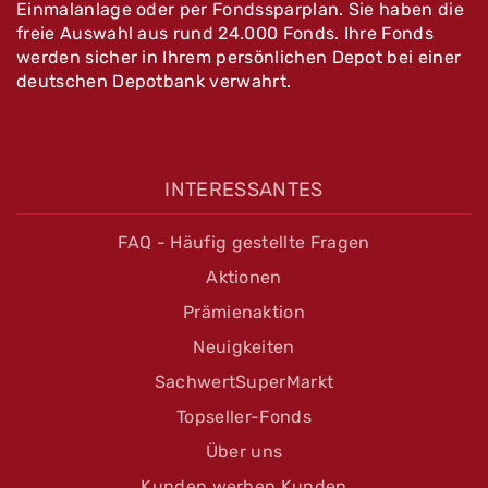
Einmalanlage oder per Fondssparplan. Sie haben die
freie Auswahl aus rund 24.000 Fonds. Ihre Fonds
werden sicher in Ihrem persönlichen Depot bei einer
deutschen Depotbank verwahrt.
INTERESSANTES
FAQ - Häufig gestellte Fragen
Aktionen
Prämienaktion
Neuigkeiten
SachwertSuperMarkt
Topseller-Fonds
Über uns
Kunden werben Kunden