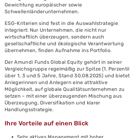
Gewichtung europäischer sowie
Schwellenländerunternehmen.
ESG-Kriterien sind fest in die Auswahlstrategie
integriert: Nur Unternehmen, die nicht nur
wirtschaftlich überzeugen, sondern auch
gesellschaftliche und ökologische Verantwortung
übernehmen, finden Aufnahme ins Portfolio.
Der Amundi Funds Global Equity gehört in seiner
Vergleichsgruppe regelmäßig zur Spitze (1. Perzentil
über 1, 3 und 5 Jahre, Stand 30.08.2025) und bietet
Anlegerinnen und Anlegern eine attraktive
Möglichkeit, auf globale Qualitätsunternehmen zu
setzen – mit einer überzeugenden Mischung aus
Überzeugung, Diversifikation und klarer
Handlungsstrategie.
Ihre Vorteile auf einen Blick
Sehr aktives Management mit hoher