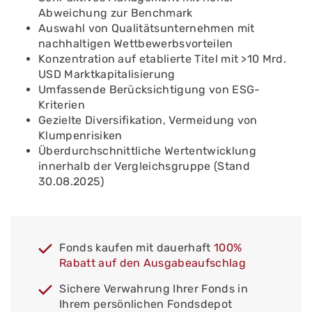
Abweichung zur Benchmark
Auswahl von Qualitätsunternehmen mit
nachhaltigen Wettbewerbsvorteilen
Konzentration auf etablierte Titel mit >10 Mrd.
USD Marktkapitalisierung
Umfassende Berücksichtigung von ESG-
Kriterien
Gezielte Diversifikation, Vermeidung von
Klumpenrisiken
Überdurchschnittliche Wertentwicklung
innerhalb der Vergleichsgruppe (Stand
30.08.2025)
Fonds kaufen mit dauerhaft
100%
Rabatt auf den Ausgabeaufschlag
Sichere Verwahrung Ihrer Fonds in
Ihrem persönlichen Fondsdepot