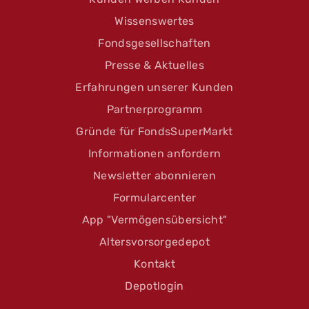
Wissenswertes
Fondsgesellschaften
Presse & Aktuelles
Erfahrungen unserer Kunden
Partnerprogramm
Gründe für FondsSuperMarkt
Informationen anfordern
Newsletter abonnieren
Formularcenter
App "Vermögensübersicht"
Altersvorsorgedepot
Kontakt
Depotlogin