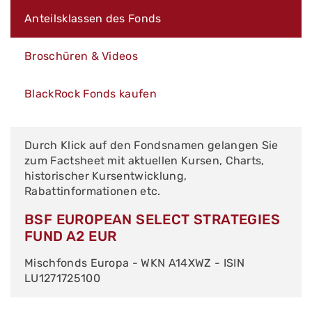
Anteilsklassen des Fonds
Broschüren & Videos
BlackRock Fonds kaufen
Durch Klick auf den Fondsnamen gelangen Sie
zum Factsheet mit aktuellen Kursen, Charts,
historischer Kursentwicklung,
Rabattinformationen etc.
BSF EUROPEAN SELECT STRATEGIES
FUND A2 EUR
Mischfonds Europa - WKN A14XWZ - ISIN
LU1271725100