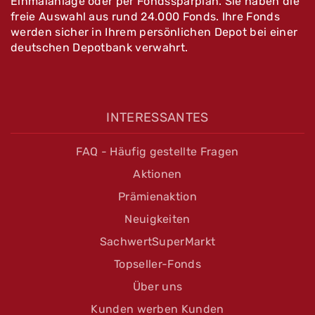
Einmalanlage oder per Fondssparplan. Sie haben die
freie Auswahl aus rund 24.000 Fonds. Ihre Fonds
werden sicher in Ihrem persönlichen Depot bei einer
deutschen Depotbank verwahrt.
INTERESSANTES
FAQ - Häufig gestellte Fragen
Aktionen
Prämienaktion
Neuigkeiten
SachwertSuperMarkt
Topseller-Fonds
Über uns
Kunden werben Kunden