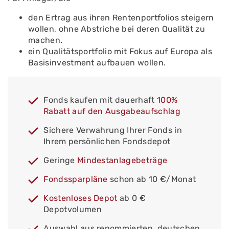
den Ertrag aus ihren Rentenportfolios steigern
wollen, ohne Abstriche bei deren Qualität zu
machen.
ein Qualitätsportfolio mit Fokus auf Europa als
Basisinvestment aufbauen wollen.
Fonds kaufen mit dauerhaft
100%
Rabatt auf den Ausgabeaufschlag
Sichere Verwahrung Ihrer Fonds in
Ihrem persönlichen Fondsdepot
Geringe
Mindestanlagebeträge
Fondssparpläne
schon ab 10 €/Monat
Kostenloses Depot
ab 0 €
Depotvolumen
Auswahl aus renommierten, deutschen