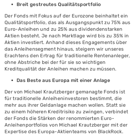
Breit gestreutes Qualitätsportfolio
Der Fonds mit Fokus auf der Eurozone beinhaltet ein
Qualitätsportfolio, das als Ausgangspunkt zu 75% aus
Euro-Anleihen und zu 25% aus dividendenstarken
Aktien besteht. Je nach Marktlage wird bis zu 35% in
Aktien investiert. Anhand dieses Engagements über
das Anleihensegment hinaus, steigern wir unseres
Erachtens den Ertrag für traditionelle Rentenanleger,
ohne Abstriche bei der für sie so wichtigen
Kreditqualität der Anleihen machen zu müssen.
Das Beste aus Europa mit einer Anlage
Der von Michael Krautzberger gemanagte Fonds ist
für traditionelle Anleiheninvestoren bestimmt, die
mehr aus ihrer Geldanlage machen wollen. Statt sie
zu einem höheren Kreditrisiko zu zwingen, verbindet
der Fonds die Stärken der renommierten Euro-
Anleihenportfolios von Michael Krautzberger mit der
Expertise des Europa-Aktienteams von BlackRock.