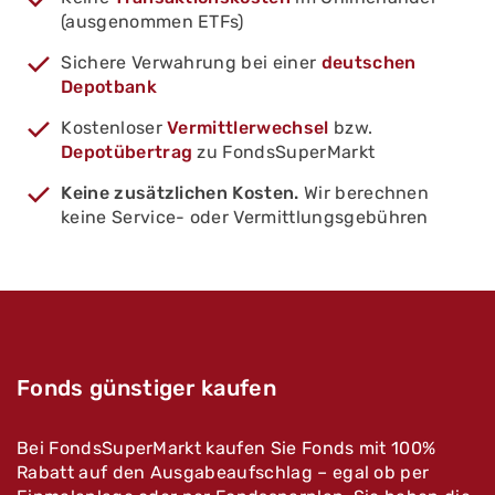
(ausgenommen ETFs)
Sichere Verwahrung bei einer
deutschen
Depotbank
Kostenloser
Vermittlerwechsel
bzw.
Depotübertrag
zu FondsSuperMarkt
Keine zusätzlichen Kosten.
Wir berechnen
keine Service- oder Vermittlungsgebühren
Fonds günstiger kaufen
Bei FondsSuperMarkt kaufen Sie Fonds mit 100%
Rabatt auf den Ausgabeaufschlag – egal ob per