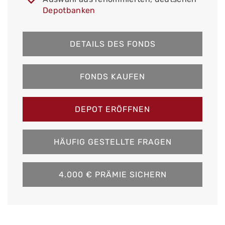
Depotbanken
DETAILS DES FONDS
FONDS KAUFEN
DEPOT ERÖFFNEN
HÄUFIG GESTELLTE FRAGEN
4.000 € PRÄMIE SICHERN