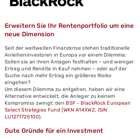
Erweitern Sie Ihr Rentenportfolio um eine
neue Dimension
Seit der weltweiten Finanzkrise stehen traditionelle
Anleiheninvestoren in Europa vor einem Dilemma:
Sollen sie an ihren Anlagen festhalten – und weniger
Ertrag und Rendite in Kauf nehmen – oder auf der
Suche nach mehr Ertrag ein größeres Risiko
eingehen?
Um diesem Dilemma zu entgehen, haben wir eine
Alternative entwickelt, die Anleger zu keinem
Kompromiss zwingt: den
BSF - BlackRock European
Select Strategies Fund (WKN A14XWZ, ISIN
LU1271725100
).
Gute Gründe für ein Investment