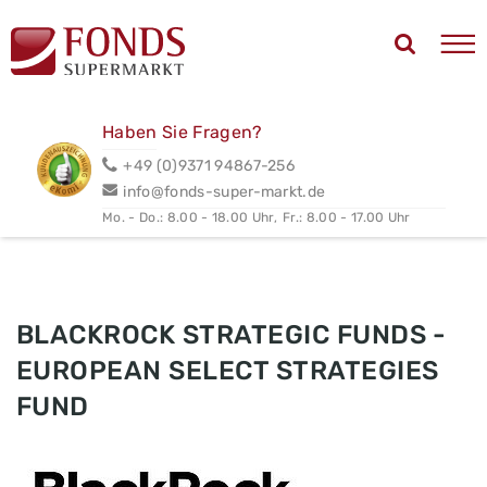
Haben Sie Fragen?
+49 (0)9371 94867-256
info@fonds-super-markt.de
Mo. - Do.: 8.00 - 18.00 Uhr,
Fr.: 8.00 - 17.00 Uhr
BLACKROCK STRATEGIC FUNDS -
EUROPEAN SELECT STRATEGIES
FUND