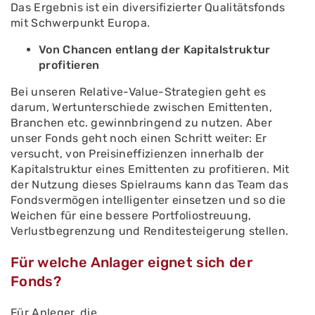
Das Ergebnis ist ein diversifizierter Qualitätsfonds
mit Schwerpunkt Europa.
Von Chancen entlang der Kapitalstruktur
profitieren
Bei unseren Relative-Value-Strategien geht es
darum, Wertunterschiede zwischen Emittenten,
Branchen etc. gewinnbringend zu nutzen. Aber
unser Fonds geht noch einen Schritt weiter: Er
versucht, von Preisineffizienzen innerhalb der
Kapitalstruktur eines Emittenten zu profitieren. Mit
der Nutzung dieses Spielraums kann das Team das
Fondsvermögen intelligenter einsetzen und so die
Weichen für eine bessere Portfoliostreuung,
Verlustbegrenzung und Renditesteigerung stellen.
Für welche Anlager eignet sich der
Fonds?
Für Anleger, die