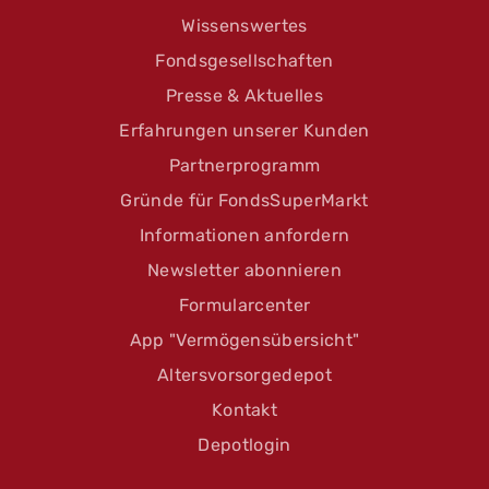
Wissenswertes
Fondsgesellschaften
Presse & Aktuelles
Erfahrungen unserer Kunden
Partnerprogramm
Gründe für FondsSuperMarkt
Informationen anfordern
Newsletter abonnieren
Formularcenter
App "Vermögensübersicht"
Altersvorsorgedepot
Kontakt
Depotlogin