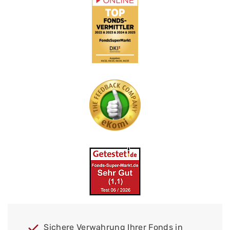
Sichere Verwahrung Ihrer Fonds in