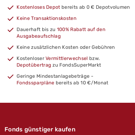
Kostenloses Depot
bereits ab 0 € Depotvolumen
Keine Transaktionskosten
Dauerhaft bis zu
100% Rabatt auf den
Ausgabeaufschlag
Keine zusätzlichen Kosten oder Gebühren
Kostenloser
Vermittlerwechsel
bzw.
Depotübertrag
zu FondsSuperMarkt
Geringe Mindestanlagebeträge -
Fondssparpläne
bereits ab 10 €/Monat
Fonds günstiger kaufen