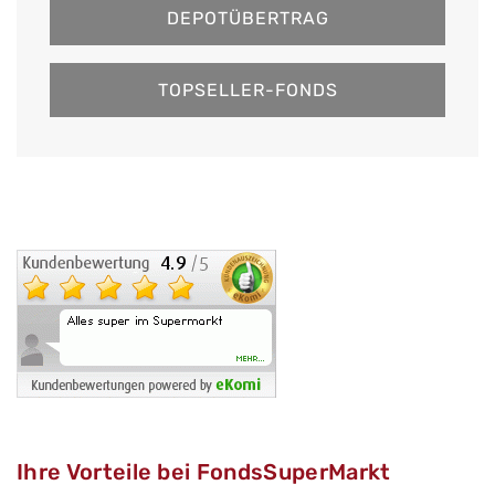
DEPOTÜBERTRAG
TOPSELLER-FONDS
Ihre Vorteile bei FondsSuperMarkt