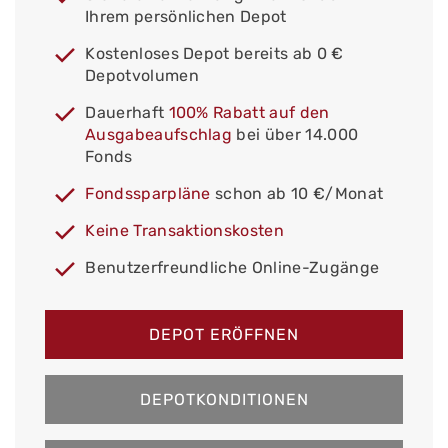
Ihrem persönlichen Depot
Kostenloses Depot bereits ab 0 €
Depotvolumen
Dauerhaft
100% Rabatt auf den
Ausgabeaufschlag
bei über 14.000
Fonds
Fondssparpläne
schon ab 10 €/Monat
Keine Transaktionskosten
Benutzerfreundliche Online-Zugänge
DEPOT ERÖFFNEN
DEPOTKONDITIONEN