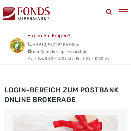
Haben Sie Fragen?
+49 (0)9371 94867-256
info@fonds-super-markt.de
Mo. - Do.: 8.00 - 18.00 Uhr,
Fr.: 8.00 - 17.00 Uhr
LOGIN-BEREICH ZUM POSTBANK
ONLINE BROKERAGE