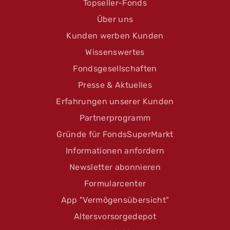
Topseller-Fonds
Über uns
Kunden werben Kunden
Wissenswertes
Fondsgesellschaften
Presse & Aktuelles
Erfahrungen unserer Kunden
Partnerprogramm
Gründe für FondsSuperMarkt
Informationen anfordern
Newsletter abonnieren
Formularcenter
App "Vermögensübersicht"
Altersvorsorgedepot