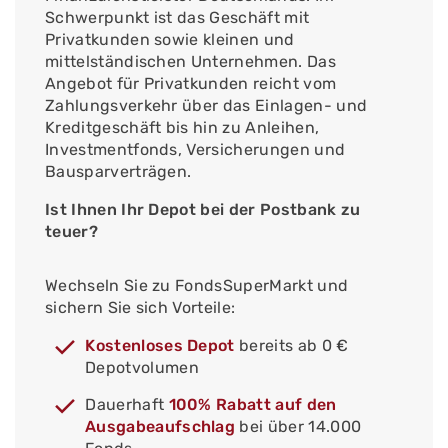
Schwerpunkt ist das Geschäft mit
Privatkunden sowie kleinen und
mittelständischen Unternehmen. Das
Angebot für Privatkunden reicht vom
Zahlungsverkehr über das Einlagen- und
Kreditgeschäft bis hin zu Anleihen,
Investmentfonds, Versicherungen und
Bausparverträgen.
Ist Ihnen Ihr Depot bei der Postbank zu
teuer?
Wechseln Sie zu FondsSuperMarkt und
sichern Sie sich Vorteile:
Kostenloses Depot
bereits ab 0 €
Depotvolumen
Dauerhaft
100% Rabatt auf den
Ausgabeaufschlag
bei über 14.000