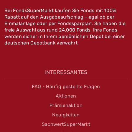
Bei FondsSuperMarkt kaufen Sie Fonds mit 100%
Rabatt auf den Ausgabeaufschlag – egal ob per
Einmalanlage oder per Fondssparplan. Sie haben die
freie Auswahl aus rund 24.000 Fonds. Ihre Fonds
werden sicher in Ihrem persönlichen Depot bei einer
deutschen Depotbank verwahrt.
INTERESSANTES
FAQ - Häufig gestellte Fragen
Aktionen
Prämienaktion
Neuigkeiten
SachwertSuperMarkt