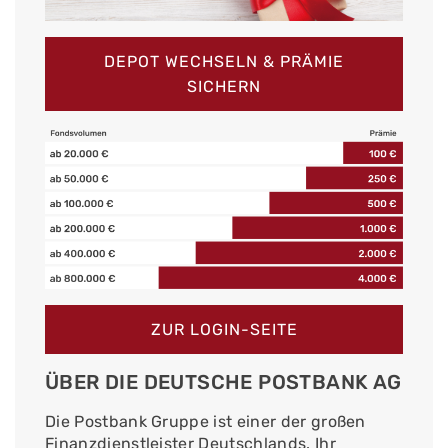
DEPOT WECHSELN & PRÄMIE
SICHERN
ZUR LOGIN-SEITE
ÜBER DIE DEUTSCHE POSTBANK AG
Die Postbank Gruppe ist einer der großen
Finanzdienstleister Deutschlands. Ihr