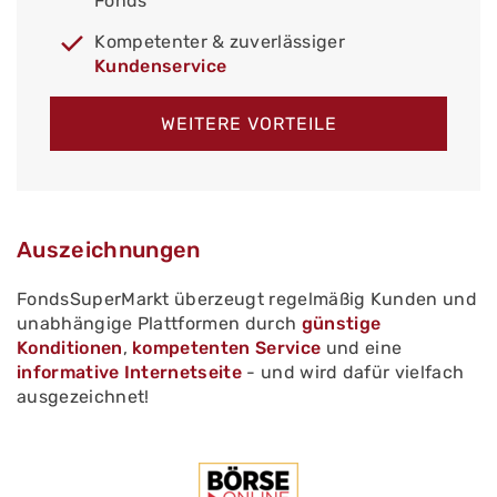
Fonds
Kompetenter & zuverlässiger
Kundenservice
WEITERE VORTEILE
Auszeichnungen
FondsSuperMarkt überzeugt regelmäßig Kunden und
unabhängige Plattformen durch
günstige
Konditionen
,
kompetenten Service
und eine
informative Internetseite
- und wird dafür vielfach
ausgezeichnet!