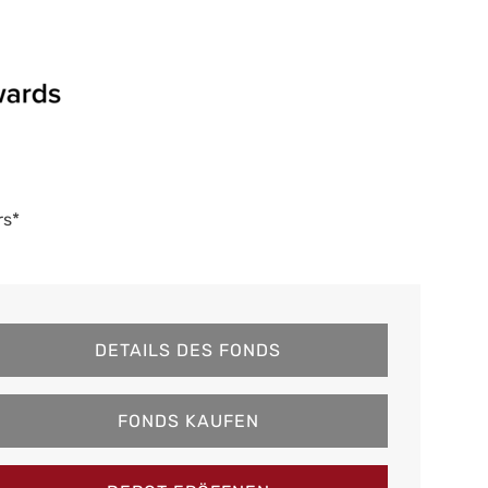
rs*
DETAILS DES FONDS
FONDS KAUFEN