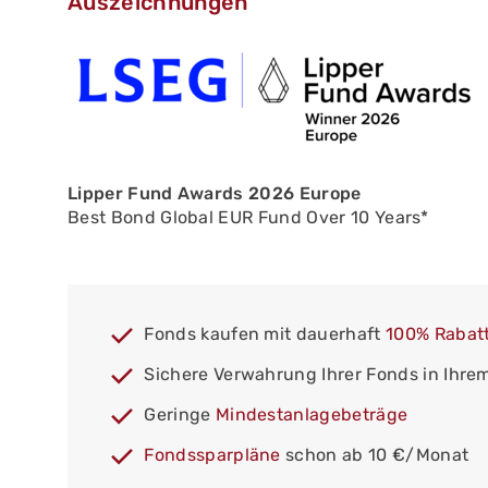
Auszeichnungen
Lipper Fund Awards 2026 Europe
Best Bond Global EUR Fund Over 10 Years*
Fonds kaufen mit dauerhaft
100% Rabat
Sichere Verwahrung Ihrer Fonds in Ihre
Geringe
Mindestanlagebeträge
Fondssparpläne
schon ab 10 €/Monat