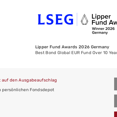
Lipper Fund Awards 2026 Germany
Best Bond Global EUR Fund Over 10 Yea
t auf den Ausgabeaufschlag
m persönlichen Fondsdepot