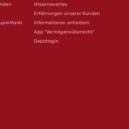
unden
Wissenswertes
Erfahrungen unserer Kunden
uperMarkt
Informationen anfordern
App "Vermögensübersicht"
Depotlogin