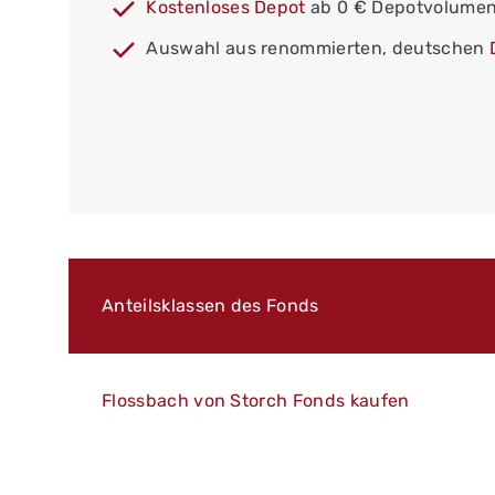
Kostenloses Depot
ab 0 € Depotvolume
Auswahl aus renommierten, deutschen
Anteilsklassen des Fonds
Flossbach von Storch Fonds kaufen