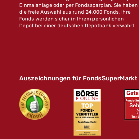
Einmalanlage oder per Fondssparplan. Sie haben
die freie Auswahl aus rund 24.000 Fonds. Ihre
Fonds werden sicher in Ihrem persönlichen
Depot bei einer deutschen Depotbank verwahrt.
Auszeichnungen für FondsSuperMarkt