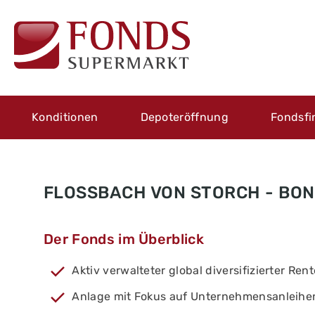
Konditionen
Depoteröffnung
Fondsfi
FLOSSBACH VON STORCH - BON
Der Fonds im Überblick
Aktiv verwalteter global diversifizierter Re
Anlage mit Fokus auf Unternehmensanleihe