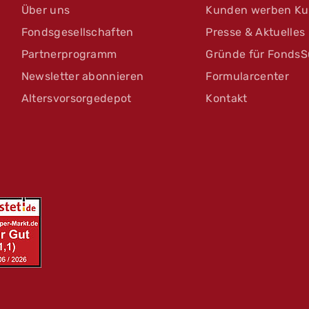
Über uns
Kunden werben K
Fondsgesellschaften
Presse & Aktuelles
Partnerprogramm
Gründe für FondsS
Newsletter abonnieren
Formularcenter
Altersvorsorgedepot
Kontakt