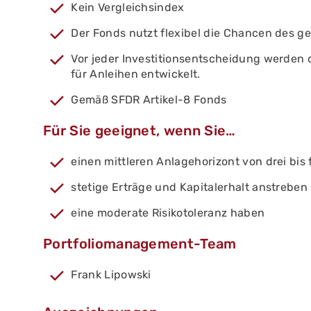
Kein Vergleichsindex
Der Fonds nutzt flexibel die Chancen des 
Vor jeder Investitionsentscheidung werden 
für Anleihen entwickelt.
Gemäß SFDR Artikel-8 Fonds
Für Sie geeignet, wenn Sie…
einen mittleren Anlagehorizont von drei bis
stetige Erträge und Kapitalerhalt anstreben 
eine moderate Risikotoleranz haben
Portfoliomanagement-Team
Frank Lipowski