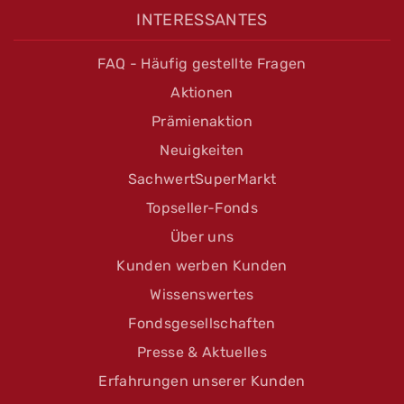
INTERESSANTES
FAQ - Häufig gestellte Fragen
Aktionen
Prämienaktion
Neuigkeiten
SachwertSuperMarkt
Topseller-Fonds
Über uns
Kunden werben Kunden
Wissenswertes
Fondsgesellschaften
Presse & Aktuelles
Erfahrungen unserer Kunden