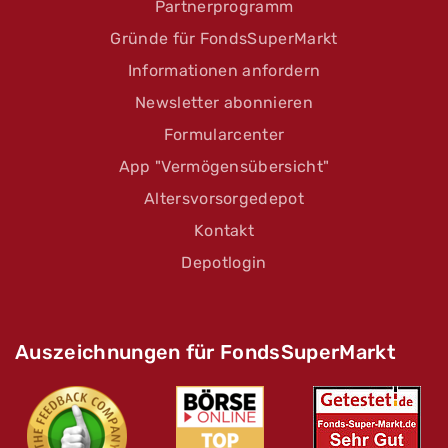
Partnerprogramm
Gründe für FondsSuperMarkt
Informationen anfordern
Newsletter abonnieren
Formularcenter
App "Vermögensübersicht"
Altersvorsorgedepot
Kontakt
Depotlogin
Auszeichnungen für FondsSuperMarkt