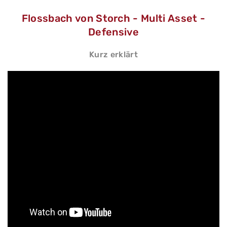
Flossbach von Storch - Multi Asset -
Defensive
Kurz erklärt