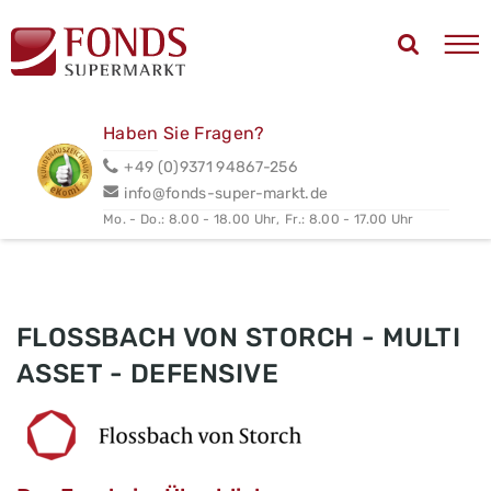
Haben Sie Fragen?
+49 (0)9371 94867-256
info@fonds-super-markt.de
Mo. - Do.: 8.00 - 18.00 Uhr,
Fr.: 8.00 - 17.00 Uhr
FLOSSBACH VON STORCH - MULTI
ASSET - DEFENSIVE