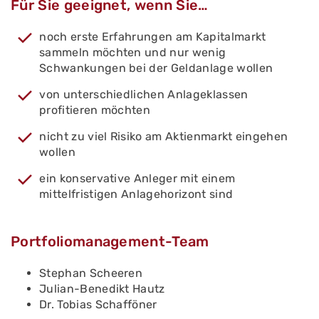
Für Sie geeignet, wenn Sie…
noch erste Erfahrungen am Kapitalmarkt
sammeln möchten und nur wenig
Schwankungen bei der Geldanlage wollen
von unterschiedlichen Anlageklassen
profitieren möchten
nicht zu viel Risiko am Aktienmarkt eingehen
wollen
ein konservative Anleger mit einem
mittelfristigen Anlagehorizont sind
Portfoliomanagement-Team
Stephan Scheeren
Julian-Benedikt Hautz
Dr. Tobias Schafföner