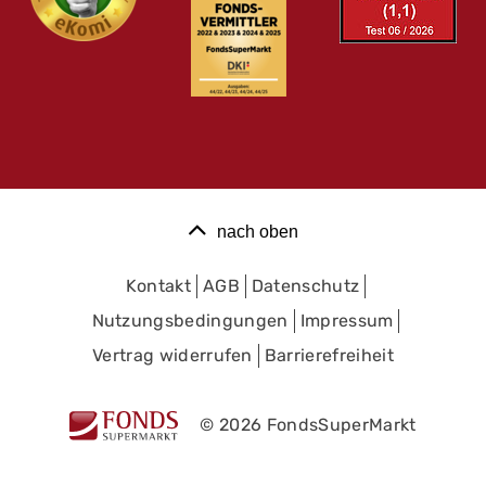
nach oben
Kontakt
AGB
Datenschutz
Nutzungsbedingungen
Impressum
Vertrag widerrufen
Barrierefreiheit
© 2026 FondsSuperMarkt