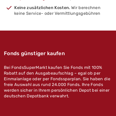
Keine zusätzlichen Kosten.
Wir berechnen
keine Service- oder Vermittlungsgebühren
Fonds günstiger kaufen
Bei FondsSuperMarkt kaufen Sie Fonds mit 100%
Rabatt auf den Ausgabeaufschlag – egal ob per
Einmalanlage oder per Fondssparplan. Sie haben die
freie Auswahl aus rund 24.000 Fonds. Ihre Fonds
werden sicher in Ihrem persönlichen Depot bei einer
deutschen Depotbank verwahrt.