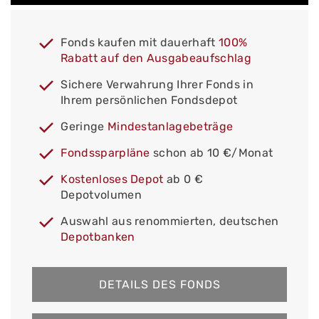
Fonds kaufen mit dauerhaft
100%
Rabatt auf den Ausgabeaufschlag
Sichere Verwahrung Ihrer Fonds in
Ihrem persönlichen Fondsdepot
Geringe
Mindestanlagebeträge
Fondssparpläne
schon ab 10 €/Monat
Kostenloses Depot
ab 0 €
Depotvolumen
Auswahl aus renommierten, deutschen
Depotbanken
DETAILS DES FONDS