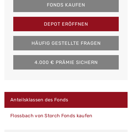
FONDS KAUFEN
DEPOT ERÖFFNEN
HÄUFIG GESTELLTE FRAGEN
4.000 € PRÄMIE SICHERN
Anteilsklassen des Fonds
Flossbach von Storch Fonds kaufen