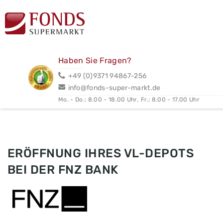
Haben Sie Fragen?
+49 (0)9371 94867-256
info@fonds-super-markt.de
Mo. - Do.: 8.00 - 18.00 Uhr,
Fr.: 8.00 - 17.00 Uhr
ERÖFFNUNG IHRES VL-DEPOTS
BEI DER FNZ BANK