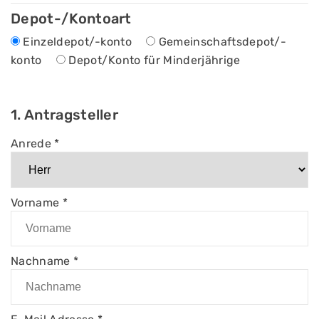
Depot-/Kontoart
Einzeldepot/-konto
Gemeinschaftsdepot/-
konto
Depot/Konto für Minderjährige
1. Antragsteller
Anrede
*
Vorname
*
Nachname
*