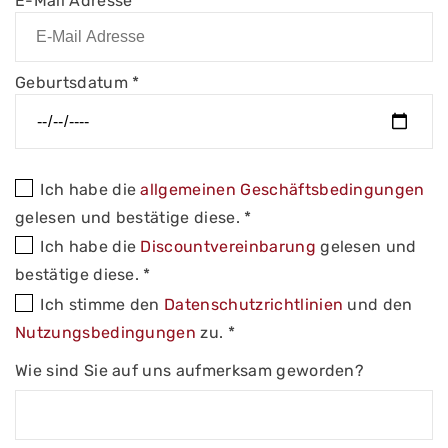
E-Mail Adresse
*
Geburtsdatum
*
Ich habe die
allgemeinen Geschäftsbedingungen
gelesen und bestätige diese. *
Ich habe die
Discountvereinbarung
gelesen und
bestätige diese. *
Ich stimme den
Datenschutzrichtlinien
und den
Nutzungsbedingungen
zu. *
Wie sind Sie auf uns aufmerksam geworden?