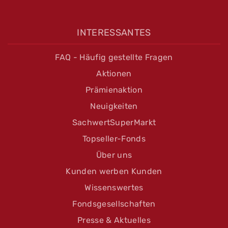
INTERESSANTES
FAQ - Häufig gestellte Fragen
Aktionen
Prämienaktion
Neuigkeiten
SachwertSuperMarkt
Topseller-Fonds
Über uns
Kunden werben Kunden
Wissenswertes
Fondsgesellschaften
Presse & Aktuelles