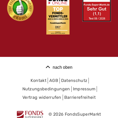
nach oben
Kontakt
AGB
Datenschutz
Nutzungsbedingungen
Impressum
Vertrag widerrufen
Barrierefreiheit
© 2026 FondsSuperMarkt