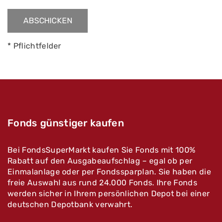
ABSCHICKEN
* Pflichtfelder
Fonds günstiger kaufen
Bei FondsSuperMarkt kaufen Sie Fonds mit 100%
Rabatt auf den Ausgabeaufschlag – egal ob per
Einmalanlage oder per Fondssparplan. Sie haben die
freie Auswahl aus rund 24.000 Fonds. Ihre Fonds
werden sicher in Ihrem persönlichen Depot bei einer
deutschen Depotbank verwahrt.