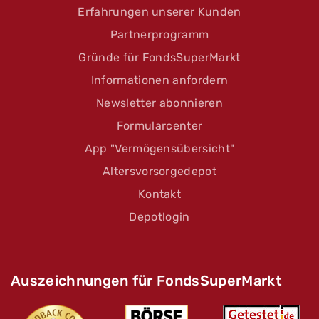
Erfahrungen unserer Kunden
Partnerprogramm
Gründe für FondsSuperMarkt
Informationen anfordern
Newsletter abonnieren
Formularcenter
App "Vermögensübersicht"
Altersvorsorgedepot
Kontakt
Depotlogin
Auszeichnungen für FondsSuperMarkt