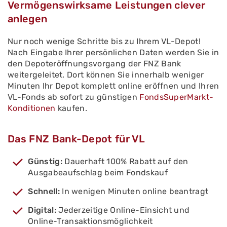
Vermögenswirksame Leistungen clever
anlegen
Nur noch wenige Schritte bis zu Ihrem VL-Depot!
Nach Eingabe Ihrer persönlichen Daten werden Sie in
den Depoteröffnungsvorgang der FNZ Bank
weitergeleitet. Dort können Sie innerhalb weniger
Minuten Ihr Depot komplett online eröffnen und Ihren
VL-Fonds ab sofort zu günstigen
FondsSuperMarkt-
Konditionen
kaufen.
Das FNZ Bank-Depot für VL
Günstig:
Dauerhaft 100% Rabatt auf den
Ausgabeaufschlag beim Fondskauf
Schnell:
In wenigen Minuten online beantragt
Digital:
Jederzeitige Online-Einsicht und
Online-Transaktionsmöglichkeit