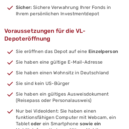
Sicher:
Sichere Verwahrung Ihrer Fonds in
Ihrem persönlichen Investmentdepot
Voraussetzungen für die VL-
Depoteröffnung
Sie eröffnen das Depot auf eine
Einzelperson
Sie haben eine gültige E-Mail-Adresse
Sie haben einen Wohnsitz in Deutschland
Sie sind kein US-Bürger
Sie haben ein gültiges Ausweisdokument
(Reisepass oder Personalausweis)
Nur bei VideoIdent: Sie haben einen
funktionsfähigen Computer mit Webcam, ein
Tablet
oder
ein Smartphone
sowie ein