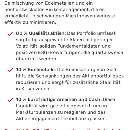
Beimischung von Edelmetallen und ein
hochentwickeltes Risikomanagement, die es
ermöglicht, in schwierigen Marktphasen Verluste
effektiv zu minimieren.
80 % Qualitätsaktien:
Das Portfolio umfasst
sorgfältig ausgewählte Aktien mit geringer
Volatilität, soliden Fundamentaldaten und
positiven ESG-Bewertungen, die quartalsweise
überprüft werden.
10 % Edelmetalle:
Die Beimischung von Gold
hilft, die Schwankungen des Aktienportfolios zu
reduzieren und sorgt für zusätzliche Stabilität
in Krisenzeiten.
10 % kurzfristige Anleihen und Cash:
Diese
Liquidität wird gezielt eingesetzt, um auf
Marktturbulenzen zu reagieren und das
Aktienengagement flexibel anzupassen.