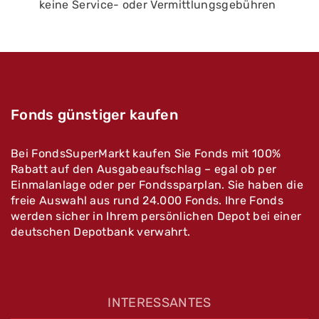
keine Service- oder Vermittlungsgebühren
Fonds günstiger kaufen
Bei FondsSuperMarkt kaufen Sie Fonds mit 100%
Rabatt auf den Ausgabeaufschlag – egal ob per
Einmalanlage oder per Fondssparplan. Sie haben die
freie Auswahl aus rund 24.000 Fonds. Ihre Fonds
werden sicher in Ihrem persönlichen Depot bei einer
deutschen Depotbank verwahrt.
INTERESSANTES