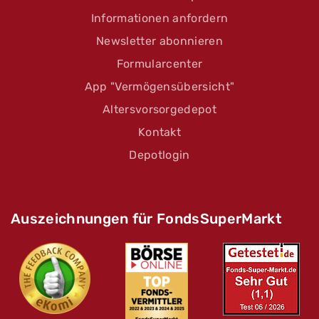
Informationen anfordern
Newsletter abonnieren
Formularcenter
App "Vermögensübersicht"
Altersvorsorgedepot
Kontakt
Depotlogin
Auszeichnungen für FondsSuperMarkt