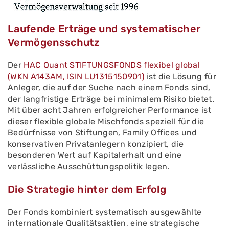
Laufende Erträge und systematischer
Vermögensschutz
Der
HAC Quant STIFTUNGSFONDS flexibel global
(WKN A143AM, ISIN LU1315150901)
ist die Lösung für
Anleger, die auf der Suche nach einem Fonds sind,
der langfristige Erträge bei minimalem Risiko bietet.
Mit über acht Jahren erfolgreicher Performance ist
dieser flexible globale Mischfonds speziell für die
Bedürfnisse von Stiftungen, Family Offices und
konservativen Privatanlegern konzipiert, die
besonderen Wert auf Kapitalerhalt und eine
verlässliche Ausschüttungspolitik legen.
Die Strategie hinter dem Erfolg
Der Fonds kombiniert systematisch ausgewählte
internationale Qualitätsaktien, eine strategische