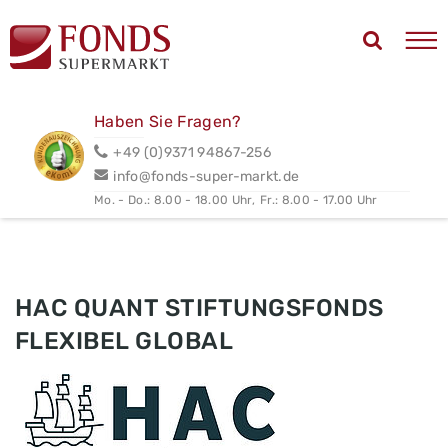
Haben Sie Fragen?
+49 (0)9371 94867-256
info@fonds-super-markt.de
Mo. - Do.: 8.00 - 18.00 Uhr,
Fr.: 8.00 - 17.00 Uhr
HAC QUANT STIFTUNGSFONDS
FLEXIBEL GLOBAL