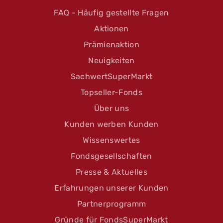
FAQ - Häufig gestellte Fragen
Aktionen
Prämienaktion
Neuigkeiten
SachwertSuperMarkt
Topseller-Fonds
Über uns
Kunden werben Kunden
Wissenswertes
Fondsgesellschaften
Presse & Aktuelles
Erfahrungen unserer Kunden
Partnerprogramm
Gründe für FondsSuperMarkt