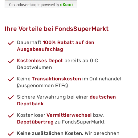
Ihre Vorteile bei FondsSuperMarkt
Dauerhaft
100% Rabatt auf den
Ausgabeaufschlag
Kostenloses Depot
bereits ab 0 €
Depotvolumen
Keine
Transaktionskosten
im Onlinehandel
(ausgenommen ETFs)
Sichere Verwahrung bei einer
deutschen
Depotbank
Kostenloser
Vermittlerwechsel
bzw.
Depotübertrag
zu FondsSuperMarkt
Keine zusätzlichen Kosten.
Wir berechnen