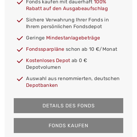
Fonds kaufen mit dauerhaft
100%
Rabatt auf den Ausgabeaufschlag
Sichere Verwahrung Ihrer Fonds in
Ihrem persönlichen Fondsdepot
Geringe
Mindestanlagebeträge
Fondssparpläne
schon ab 10 €/Monat
Kostenloses Depot
ab 0 €
Depotvolumen
Auswahl aus renommierten, deutschen
Depotbanken
DETAILS DES FONDS
FONDS KAUFEN