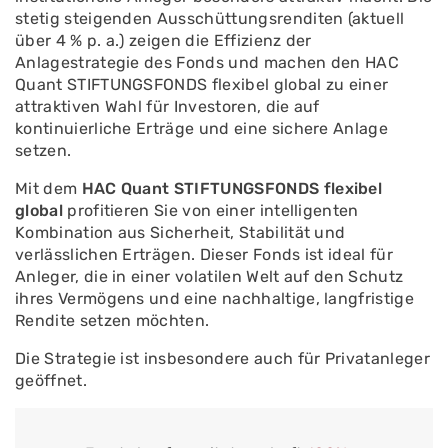
stetig steigenden Ausschüttungsrenditen (aktuell
über 4 % p. a.) zeigen die Effizienz der
Anlagestrategie des Fonds und machen den HAC
Quant STIFTUNGSFONDS flexibel global zu einer
attraktiven Wahl für Investoren, die auf
kontinuierliche Erträge und eine sichere Anlage
setzen.
Mit dem
HAC Quant STIFTUNGSFONDS flexibel
global
profitieren Sie von einer intelligenten
Kombination aus Sicherheit, Stabilität und
verlässlichen Erträgen. Dieser Fonds ist ideal für
Anleger, die in einer volatilen Welt auf den Schutz
ihres Vermögens und eine nachhaltige, langfristige
Rendite setzen möchten.
Die Strategie ist insbesondere auch für Privatanleger
geöffnet.