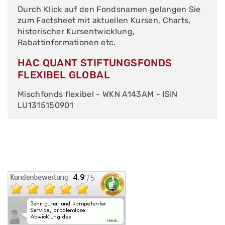
Durch Klick auf den Fondsnamen gelangen Sie
zum Factsheet mit aktuellen Kursen, Charts,
historischer Kursentwicklung,
Rabattinformationen etc.
HAC QUANT STIFTUNGSFONDS
FLEXIBEL GLOBAL
Mischfonds flexibel - WKN A143AM - ISIN
LU1315150901