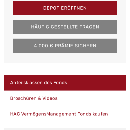
DEPOT ERÖFFNEN
HÄUFIG GESTELLTE FRAGEN
4.000 € PRÄMIE SICHERN
Anteilsklassen des Fonds
Broschüren & Videos
HAC VermögensManagement Fonds kaufen