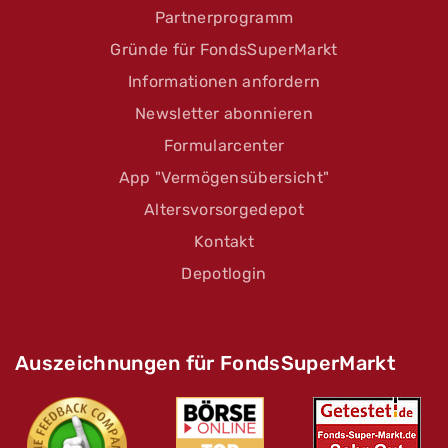
Partnerprogramm
Gründe für FondsSuperMarkt
Informationen anfordern
Newsletter abonnieren
Formularcenter
App "Vermögensübersicht"
Altersvorsorgedepot
Kontakt
Depotlogin
Auszeichnungen für FondsSuperMarkt