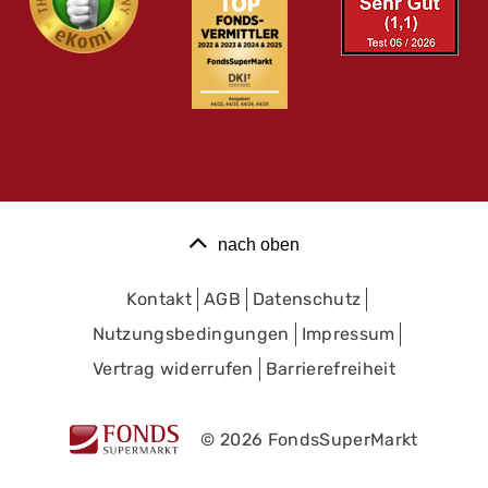
nach oben
Kontakt
AGB
Datenschutz
Nutzungsbedingungen
Impressum
Vertrag widerrufen
Barrierefreiheit
© 2026 FondsSuperMarkt