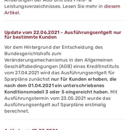
Leistungsverzeichnisses. Lesen Sie mehr in
diesem
Artikel
.
Update vom 22.06.2021 - Ausführungsentgelt nur
für bestimmte Kunden
Vor dem Hintergrund der Entscheidung des
Bundesgerichtshofs zum
Veränderungsmechanismus in den Allgemeinen
Geschäftsbedingungen (AGB) eines Kreditinstituts
vom 27.04.2021 wird das Ausführungsentgelt für
Sparpläne zunächst
nur für Kunden erhoben, die
nach dem 01.04.2021 ein unterschriebenes
Konditionsmodell 3 oder 5 eingereicht haben
. Mit
Ausführungstermin vom 23.05.2021 wurde das
Ausführungsentgelt auf Sparpläne erstmalig
berechnet.