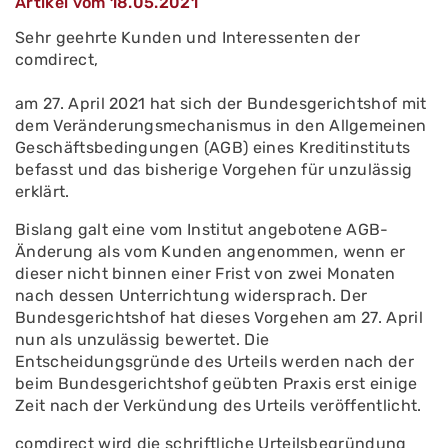
Artikel vom 18.05.2021
Sehr geehrte Kunden und Interessenten der
comdirect,
am 27. April 2021 hat sich der Bundesgerichtshof mit
dem Veränderungsmechanismus in den Allgemeinen
Geschäftsbedingungen (AGB) eines Kreditinstituts
befasst und das bisherige Vorgehen für unzulässig
erklärt.
Bislang galt eine vom Institut angebotene AGB-
Änderung als vom Kunden angenommen, wenn er
dieser nicht binnen einer Frist von zwei Monaten
nach dessen Unterrichtung widersprach. Der
Bundesgerichtshof hat dieses Vorgehen am 27. April
nun als unzulässig bewertet. Die
Entscheidungsgründe des Urteils werden nach der
beim Bundesgerichtshof geübten Praxis erst einige
Zeit nach der Verkündung des Urteils veröffentlicht.
comdirect wird die schriftliche Urteilsbegründung