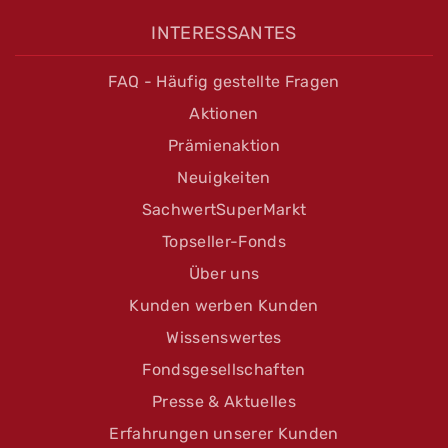
INTERESSANTES
FAQ - Häufig gestellte Fragen
Aktionen
Prämienaktion
Neuigkeiten
SachwertSuperMarkt
Topseller-Fonds
Über uns
Kunden werben Kunden
Wissenswertes
Fondsgesellschaften
Presse & Aktuelles
Erfahrungen unserer Kunden