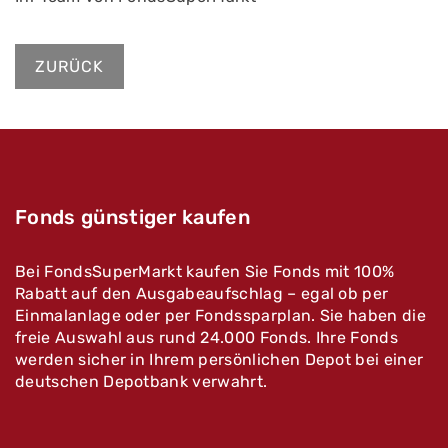
ZURÜCK
Fonds günstiger kaufen
Bei FondsSuperMarkt kaufen Sie Fonds mit 100%
Rabatt auf den Ausgabeaufschlag – egal ob per
Einmalanlage oder per Fondssparplan. Sie haben die
freie Auswahl aus rund 24.000 Fonds. Ihre Fonds
werden sicher in Ihrem persönlichen Depot bei einer
deutschen Depotbank verwahrt.