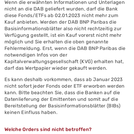
Wenn die erwähnten Informationen und Unterlagen
nicht an die DAB geliefert wurden, darf die Bank
diese Fonds/ETFs ab 02.01.2023 nicht mehr zum
Kauf anbieten. Werden der DAB BNP Paribas die
Basisinformationsblätter also nicht rechtzeitig zur
Verfügung gestellt, ist ein Kauf vorerst nicht mehr
möglich und Sie erhalten die oben genannte
Fehlermeldung. Erst, wenn die DAB BNP Paribas die
notwendigen Infos von der
Kapitalverwaltungsgesellschaft (KVG) erhalten hat,
darf das Wertpapier wieder gekauft werden.
Es kann deshalb vorkommen, dass ab Januar 2023
nicht sofort jeder Fonds oder ETF erworben werden
kann. Bitte beachten Sie, dass die Banken auf die
Datenlieferung der Emittenten und somit auf die
Bereitstellung der Basisinformationsblätter (BIBs)
keinen Einfluss haben.
Welche Orders sind nicht betroffen?