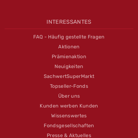
INTERESSANTES
FAQ - Häufig gestellte Fragen
Aktionen
Prämienaktion
Neuigkeiten
SachwertSuperMarkt
Topseller-Fonds
Über uns
Kunden werben Kunden
Wissenswertes
Fondsgesellschaften
Presse & Aktuelles