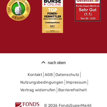
nach oben
Kontakt
AGB
Datenschutz
Nutzungsbedingungen
Impressum
Vertrag widerrufen
Barrierefreiheit
© 2026 FondsSuperMarkt