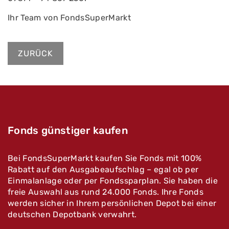
Ihr Team von FondsSuperMarkt
ZURÜCK
Fonds günstiger kaufen
Bei FondsSuperMarkt kaufen Sie Fonds mit 100%
Rabatt auf den Ausgabeaufschlag – egal ob per
Einmalanlage oder per Fondssparplan. Sie haben die
freie Auswahl aus rund 24.000 Fonds. Ihre Fonds
werden sicher in Ihrem persönlichen Depot bei einer
deutschen Depotbank verwahrt.