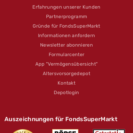
Erfahrungen unserer Kunden
Partnerprogramm
Gründe für FondsSuperMarkt
Informationen anfordern
Newsletter abonnieren
Formularcenter
App "Vermögensübersicht"
Altersvorsorgedepot
Kontakt
Depotlogin
Auszeichnungen für FondsSuperMarkt