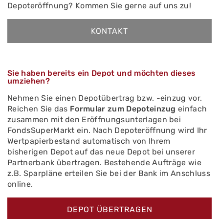
Depoteröffnung? Kommen Sie gerne auf uns zu!
KONTAKT
Sie haben bereits ein Depot und möchten dieses
umziehen?
Nehmen Sie einen Depotübertrag bzw. -einzug vor.
Reichen Sie das
Formular zum Depoteinzug
einfach
zusammen mit den Eröffnungsunterlagen bei
FondsSuperMarkt ein. Nach Depoteröffnung wird Ihr
Wertpapierbestand automatisch von Ihrem
bisherigen Depot auf das neue Depot bei unserer
Partnerbank übertragen. Bestehende Aufträge wie
z.B. Sparpläne erteilen Sie bei der Bank im Anschluss
online.
DEPOT ÜBERTRAGEN