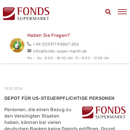
Haben Sie Fragen?
+49 (0)9371 94867-256
info@fonds-super-markt.de
Mo. - Do.: 8.00 - 18.00 Uhr,
Fr.: 8.00 - 17.00 Uhr
13.07.2026
DEPOT FÜR US-STEUERPFLICHTIGE PERSONEN
Personen, die einen Bezug zu
den Vereinigten Staaten
haben, können bei vielen
deutschen Banken keine Depots eröffnen. Grund