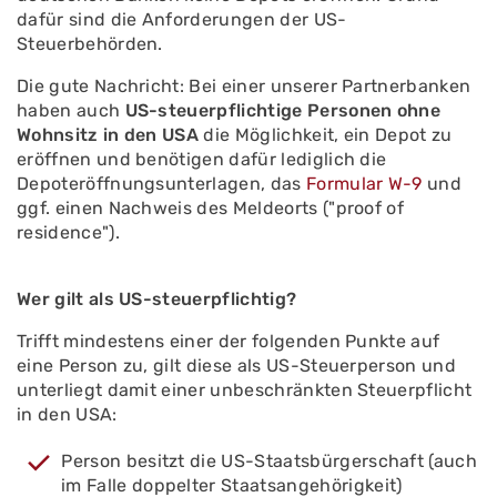
dafür sind die Anforderungen der US-
Steuerbehörden.
Die gute Nachricht: Bei einer unserer Partnerbanken
haben auch
US-steuerpflichtige Personen ohne
Wohnsitz in den USA
die Möglichkeit, ein Depot zu
eröffnen und benötigen dafür lediglich die
Depoteröffnungsunterlagen, das
Formular W-9
und
ggf. einen Nachweis des Meldeorts ("proof of
residence").
Wer gilt als US-steuerpflichtig?
Trifft mindestens einer der folgenden Punkte auf
eine Person zu, gilt diese als US-Steuerperson und
unterliegt damit einer unbeschränkten Steuerpflicht
in den USA:
Person besitzt die US-Staatsbürgerschaft (auch
im Falle doppelter Staatsangehörigkeit)