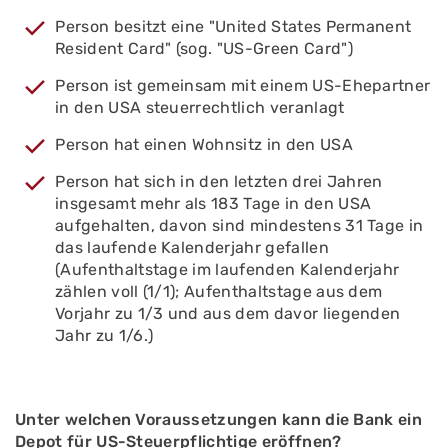
Person besitzt eine "United States Permanent
Resident Card" (sog. "US-Green Card")
Person ist gemeinsam mit einem US-Ehepartner
in den USA steuerrechtlich veranlagt
Person hat einen Wohnsitz in den USA
Person hat sich in den letzten drei Jahren
insgesamt mehr als 183 Tage in den USA
aufgehalten, davon sind mindestens 31 Tage in
das laufende Kalenderjahr gefallen
(Aufenthaltstage im laufenden Kalenderjahr
zählen voll (1/1); Aufenthaltstage aus dem
Vorjahr zu 1/3 und aus dem davor liegenden
Jahr zu 1/6.)
Unter welchen Voraussetzungen kann die Bank ein
Depot für US-Steuerpflichtige eröffnen?