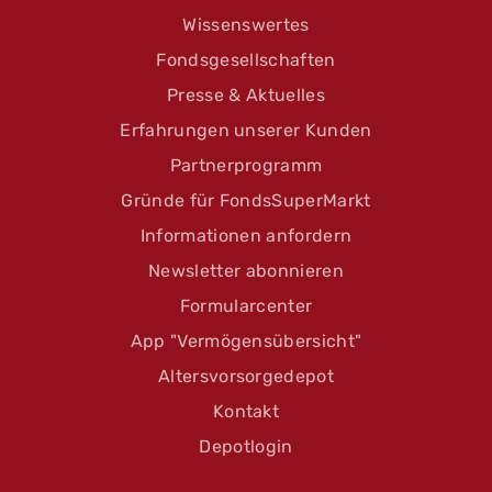
Wissenswertes
Fondsgesellschaften
Presse & Aktuelles
Erfahrungen unserer Kunden
Partnerprogramm
Gründe für FondsSuperMarkt
Informationen anfordern
Newsletter abonnieren
Formularcenter
App "Vermögensübersicht"
Altersvorsorgedepot
Kontakt
Depotlogin