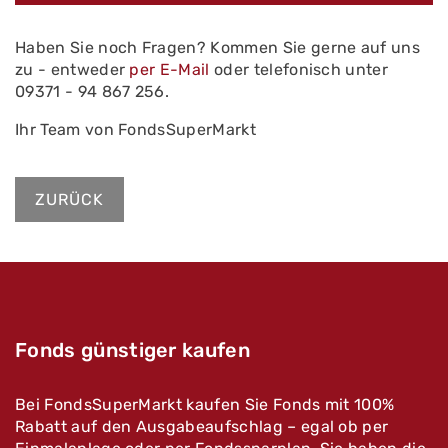
Haben Sie noch Fragen? Kommen Sie gerne auf uns
zu - entweder
per E-Mail
oder telefonisch unter
09371 - 94 867 256.
Ihr Team von FondsSuperMarkt
ZURÜCK
Fonds günstiger kaufen
Bei FondsSuperMarkt kaufen Sie Fonds mit 100%
Rabatt auf den Ausgabeaufschlag – egal ob per