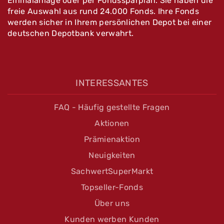
Einmalanlage oder per Fondssparplan. Sie haben die
freie Auswahl aus rund 24.000 Fonds. Ihre Fonds
werden sicher in Ihrem persönlichen Depot bei einer
deutschen Depotbank verwahrt.
INTERESSANTES
FAQ - Häufig gestellte Fragen
Aktionen
Prämienaktion
Neuigkeiten
SachwertSuperMarkt
Topseller-Fonds
Über uns
Kunden werben Kunden