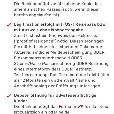
Die Bank benötigt zusätzlich eine Kopie des
amerikanischen Passes (auch, wenn dieser
bereits abgelaufen ist)
Legitimation erfolgt mit (US-) Reisepass bzw.
mit Ausweis ohne Wohnortangabe
Zusätzlich ist ein Nachweis des Meldeorts
("proof of residence") nötig. Diesen erbringen
Sie mit Hilfe eines der folgenden Dokumente:
Aktuelle, amtliche Meldebescheinigung ODER
Einkommenssteuerbescheid ODER
Strom-/Gas-/Wasserrechnung ODER Rechnung
eines Internetproviders ODER Festnetz-
Telefonrechnung. Das Dokument darf nicht älter
als 12 Monate sein und enthält Name und
Anschrift analog der Eröffnungsunterlagen.
Depoteröffnung für US-steuerpflichtige
Kinder
Die Bank benötigt das
Formular W9
für das Kind.
Ist zusätzlich ein oder beide