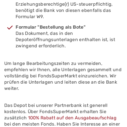
Erziehungsberechtige(r) US-steuerpflichtig,
benötigt die Bank von diesen ebenfalls das
Formular W9.
Formular "Bestellung als Bote"
Das Dokument, das in den
Depoteröffnungsunterlagen enthalten ist, ist
zwingend erforderlich.
Um lange Bearbeitungszeiten zu vermeiden,
empfehlen wir Ihnen, alle Unterlagen gesammelt und
vollständig bei FondsSuperMarkt einzureichen. Wir
prüfen die Unterlagen und leiten diese an die Bank
weiter.
Das Depot bei unserer Partnerbank ist generell
kostenlos. Über FondsSuperMarkt erhalten Sie
zusätzlich
100% Rabatt auf den Ausgabeaufschlag
bei den meisten Fonds. Haben Sie Interesse an einer