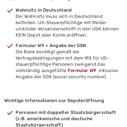
Wohnsitz in Deutschland
Der Wohnsitz muss sich in Deutschland
befinden. US-Steuerpflichtige mit Melde-
und/oder Versandanschrift in den USA können
KEIN Depot oder Konto eröffnen.
Formular W9 + Angabe der SSN
Die Bank benötigt gemäß der
Vertragsbedingungen mit dem IRS für US-
steuerpflichtige Personen zwingend das
vollständig ausgefüllte
Formular W9
inklusive
Angabe der SSN (social security number)
Wichtige Informationen zur Depoteröffnung
Personen mit doppelter Staatsbürgerschaft
(z.B. amerikanische und deutsche
Staatsbürgerschaft)