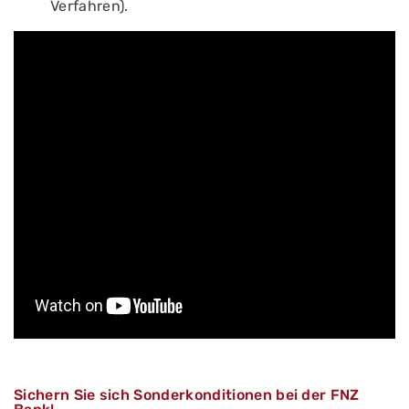
Verfahren).
Sichern Sie sich Sonderkonditionen bei der FNZ