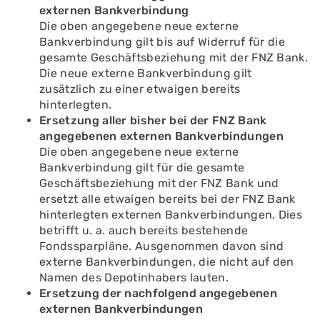
externen Bankverbindung
Die oben angegebene neue externe
Bankverbindung gilt bis auf Widerruf für die
gesamte Geschäftsbeziehung mit der FNZ Bank.
Die neue externe Bankverbindung gilt
zusätzlich zu einer etwaigen bereits
hinterlegten.
Ersetzung aller bisher bei der FNZ Bank
angegebenen externen Bankverbindungen
Die oben angegebene neue externe
Bankverbindung gilt für die gesamte
Geschäftsbeziehung mit der FNZ Bank und
ersetzt alle etwaigen bereits bei der FNZ Bank
hinterlegten externen Bankverbindungen. Dies
betrifft u. a. auch bereits bestehende
Fondssparpläne. Ausgenommen davon sind
externe Bankverbindungen, die nicht auf den
Namen des Depotinhabers lauten.
Ersetzung der nachfolgend angegebenen
externen Bankverbindungen