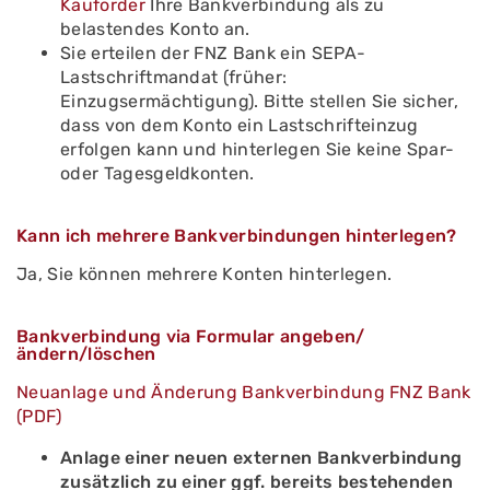
Kauforder
Ihre Bankverbindung als zu
belastendes Konto an.
Sie erteilen der FNZ Bank ein SEPA-
Lastschriftmandat (früher:
Einzugsermächtigung). Bitte stellen Sie sicher,
dass von dem Konto ein Lastschrifteinzug
erfolgen kann und hinterlegen Sie keine Spar-
oder Tagesgeldkonten.
Kann ich mehrere Bankverbindungen hinterlegen?
Ja, Sie können mehrere Konten hinterlegen.
Bankverbindung via Formular angeben/
ändern/löschen
Neuanlage und Änderung Bankverbindung FNZ Bank
(PDF)
Anlage einer neuen externen Bankverbindung
zusätzlich zu einer ggf. bereits bestehenden