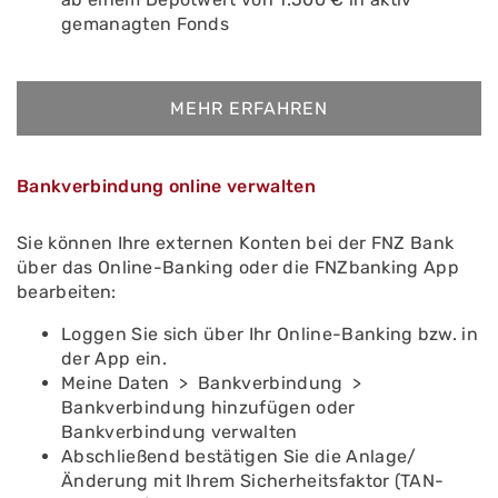
gemanagten Fonds
MEHR ERFAHREN
Bankverbindung online verwalten
Sie können Ihre externen Konten bei der FNZ Bank
über das Online-Banking oder die FNZbanking App
bearbeiten:
Loggen Sie sich über Ihr Online-Banking bzw. in
der App ein.
Meine Daten > Bankverbindung >
Bankverbindung hinzufügen oder
Bankverbindung verwalten
Abschließend bestätigen Sie die Anlage/
Änderung mit Ihrem Sicherheitsfaktor (TAN-