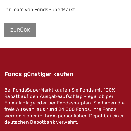
Ihr Team von FondsSuperMarkt
ZURÜCK
Fonds günstiger kaufen
Bei FondsSuperMarkt kaufen Sie Fonds mit 100%
Rabatt auf den Ausgabeaufschlag – egal ob per
Einmalanlage oder per Fondssparplan. Sie haben die
freie Auswahl aus rund 24.000 Fonds. Ihre Fonds
werden sicher in Ihrem persönlichen Depot bei einer
deutschen Depotbank verwahrt.