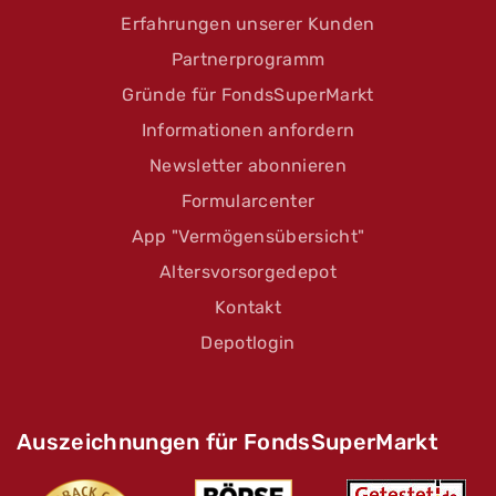
Erfahrungen unserer Kunden
Partnerprogramm
Gründe für FondsSuperMarkt
Informationen anfordern
Newsletter abonnieren
Formularcenter
App "Vermögensübersicht"
Altersvorsorgedepot
Kontakt
Depotlogin
Auszeichnungen für FondsSuperMarkt