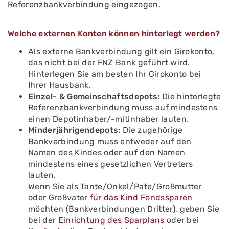
Referenzbankverbindung eingezogen.
Welche externen Konten können hinterlegt werden?
Als externe Bankverbindung gilt ein Girokonto,
das nicht bei der FNZ Bank geführt wird.
Hinterlegen Sie am besten Ihr Girokonto bei
Ihrer Hausbank.
Einzel- & Gemeinschaftsdepots:
Die hinterlegte
Referenzbankverbindung muss auf mindestens
einen Depotinhaber/-mitinhaber lauten.
Minderjährigendepots:
Die zugehörige
Bankverbindung muss entweder auf den
Namen des Kindes oder auf den Namen
mindestens eines gesetzlichen Vertreters
lauten.
Wenn Sie als Tante/Onkel/Pate/Großmutter
oder Großvater
für das Kind Fondssparen
möchten (Bankverbindungen Dritter), geben Sie
bei der
Einrichtung des Sparplans
oder bei