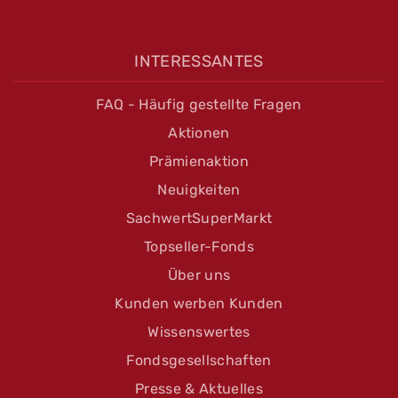
INTERESSANTES
FAQ - Häufig gestellte Fragen
Aktionen
Prämienaktion
Neuigkeiten
SachwertSuperMarkt
Topseller-Fonds
Über uns
Kunden werben Kunden
Wissenswertes
Fondsgesellschaften
Presse & Aktuelles