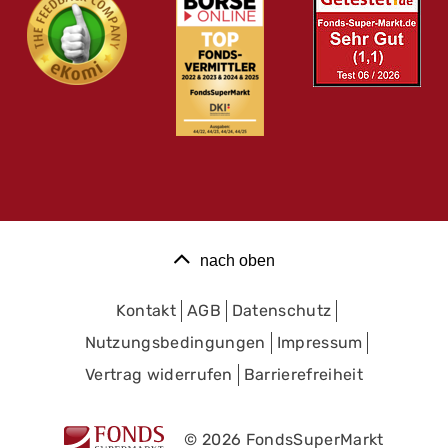
nach oben
Kontakt
AGB
Datenschutz
Nutzungsbedingungen
Impressum
Vertrag widerrufen
Barrierefreiheit
© 2026 FondsSuperMarkt