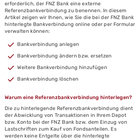
erforderlich, der FNZ Bank eine externe
Referenzbankverbindung zu benennen. In diesem
Artikel zeigen wir Ihnen, wie Sie die bei der FNZ Bank
hinterlegte Bankverbindung online oder per Formular
verwalten können:
Bankverbindung anlegen
Bankverbindung ändern bzw. ersetzen
Weitere Bankverbindung hinzufügen
Bankverbindung löschen
Warum eine Referenzbankverbindung hinterlegen?
Die zu hinterlegende Referenzbankverbindung dient
der Abwicklung von Transaktionen in Ihrem Depot
bzw. Konto bei der FNZ Bank bzw. dem Einzug von
Lastschriften zum Kauf von Fondsanteilen. Es
werden keine Entgelte über die hinterlegte