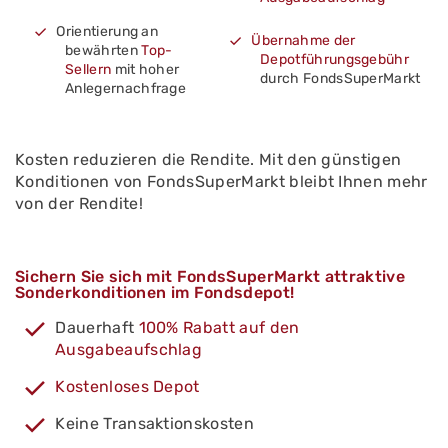
Orientierung an
Übernahme der
bewährten
Top-
Depotführungsgebühr
Sellern
mit hoher
durch FondsSuperMarkt
Anlegernachfrage
Kosten reduzieren die Rendite. Mit den günstigen
Konditionen von FondsSuperMarkt bleibt Ihnen mehr
von der Rendite!
Sichern Sie sich mit FondsSuperMarkt attraktive
Sonderkonditionen im Fondsdepot!
Dauerhaft
100% Rabatt auf den
Ausgabeaufschlag
Kostenloses Depot
Keine Transaktionskosten