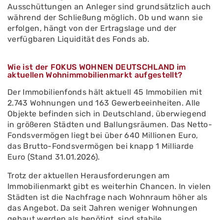
Ausschüttungen an Anleger sind grundsätzlich auch
während der Schließung möglich. Ob und wann sie
erfolgen, hängt von der Ertragslage und der
verfügbaren Liquidität des Fonds ab.
Wie ist der FOKUS WOHNEN DEUTSCHLAND im
aktuellen Wohnimmobilienmarkt aufgestellt?
Der Immobilienfonds hält aktuell 45 Immobilien mit
2.743 Wohnungen und 163 Gewerbeeinheiten. Alle
Objekte befinden sich in Deutschland, überwiegend
in größeren Städten und Ballungsräumen. Das Netto-
Fondsvermögen liegt bei über 640 Millionen Euro,
das Brutto-Fondsvermögen bei knapp 1 Milliarde
Euro (Stand 31.01.2026).
Trotz der aktuellen Herausforderungen am
Immobilienmarkt gibt es weiterhin Chancen. In vielen
Städten ist die Nachfrage nach Wohnraum höher als
das Angebot. Da seit Jahren weniger Wohnungen
gebaut werden als benötigt, sind stabile