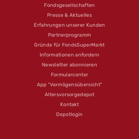
Fondsgesellschaften
Presse & Aktuelles
Erfahrungen unserer Kunden
Partnerprogramm
Gründe für FondsSuperMarkt
Informationen anfordern
Newsletter abonnieren
Formularcenter
App "Vermögensübersicht"
Altersvorsorgedepot
Kontakt
Depotlogin