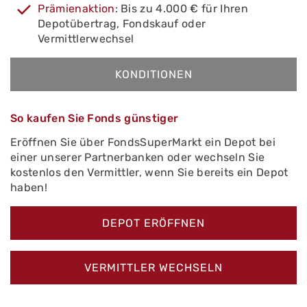
Prämienaktion
: Bis zu 4.000 € für Ihren
Depotübertrag, Fondskauf oder
Vermittlerwechsel
KONDITIONEN
So kaufen Sie Fonds günstiger
Eröffnen Sie über FondsSuperMarkt ein Depot bei
einer unserer Partnerbanken oder wechseln Sie
kostenlos den Vermittler, wenn Sie bereits ein Depot
haben!
DEPOT ERÖFFNEN
VERMITTLER WECHSELN