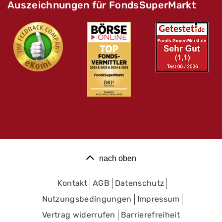
Auszeichnungen für FondsSuperMarkt
nach oben
Kontakt
AGB
Datenschutz
Nutzungsbedingungen
Impressum
Vertrag widerrufen
Barrierefreiheit