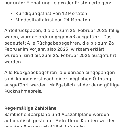
nur unter Einhaltung folgender Fristen erfolgen:
Kündigungsfrist von 12 Monaten
Mindesthaltefrist von 24 Monaten
Anteilrückgaben, die bis
zum 26. Februar 2026 fällig
waren, wurden ordnungsgemäß ausgeführt. Das
bedeutet: Alle Rückgabebegehren, die bis zum 26.
Februar im Vorjahr, also 2025, wirksam erklärt
wurden, sind bis zum 26. Februar 2026 ausgeführt
worden.
Alle Rückgabebegehren, die danach eingegangen
sind, können erst nach einer möglichen Öffnung
ausgeführt werden. Maßgeblich ist der dann gültige
Rücknahmepreis.
Regelmäßige Zahlpläne
Sämtliche Sparpläne und Auszahlpläne werden
automatisch gestoppt. Betroffene Kunden werden
von den Banken schriftlich informiert.