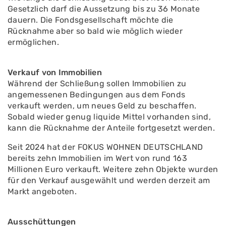
Gesetzlich darf die Aussetzung bis zu 36 Monate
dauern. Die Fondsgesellschaft möchte die
Rücknahme aber so bald wie möglich wieder
ermöglichen.
Verkauf von Immobilien
Während der Schließung sollen Immobilien zu
angemessenen Bedingungen aus dem Fonds
verkauft werden, um neues Geld zu beschaffen.
Sobald wieder genug liquide Mittel vorhanden sind,
kann die Rücknahme der Anteile fortgesetzt werden.
Seit 2024 hat der FOKUS WOHNEN DEUTSCHLAND
bereits zehn Immobilien im Wert von rund 163
Millionen Euro verkauft. Weitere zehn Objekte wurden
für den Verkauf ausgewählt und werden derzeit am
Markt angeboten.
Ausschüttungen