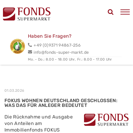
Haben Sie Fragen?
+49 (0)9371 94867-256
info@fonds-super-markt.de
Mo. - Do.: 8.00 - 18.00 Uhr,
Fr.: 8.00 - 17.00 Uhr
01.03.2026
FOKUS WOHNEN DEUTSCHLAND GESCHLOSSEN:
WAS DAS FÜR ANLEGER BEDEUTET
Die Rücknahme und Ausgabe
von Anteilen am
Immobilienfonds FOKUS