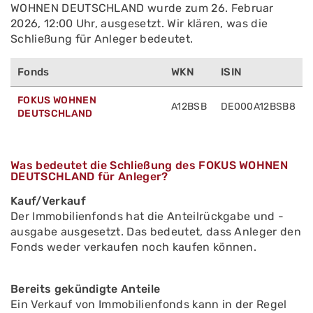
WOHNEN DEUTSCHLAND wurde zum 26. Februar
2026, 12:00 Uhr, ausgesetzt. Wir klären, was die
Schließung für Anleger bedeutet.
Fonds
WKN
ISIN
FOKUS WOHNEN
A12BSB
DE000A12BSB8
DEUTSCHLAND
Was bedeutet die Schließung des FOKUS WOHNEN
DEUTSCHLAND für Anleger?
Kauf/Verkauf
Der Immobilienfonds hat die Anteilrückgabe und -
ausgabe ausgesetzt. Das bedeutet, dass Anleger den
Fonds weder verkaufen noch kaufen können.
Bereits gekündigte Anteile
Ein Verkauf von Immobilienfonds kann in der Regel