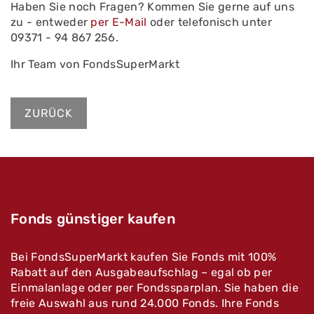
Haben Sie noch Fragen? Kommen Sie gerne auf uns
zu - entweder
per E-Mail
oder telefonisch unter
09371 - 94 867 256.
Ihr Team von FondsSuperMarkt
ZURÜCK
Fonds günstiger kaufen
Bei FondsSuperMarkt kaufen Sie Fonds mit 100%
Rabatt auf den Ausgabeaufschlag – egal ob per
Einmalanlage oder per Fondssparplan. Sie haben die
freie Auswahl aus rund 24.000 Fonds. Ihre Fonds