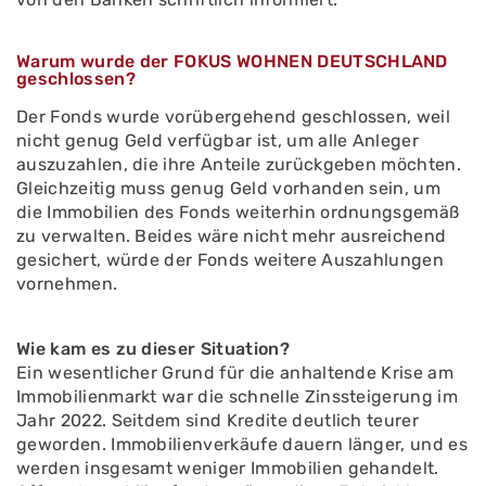
Warum wurde der FOKUS WOHNEN DEUTSCHLAND
geschlossen?
Der Fonds wurde vorübergehend geschlossen, weil
nicht genug Geld verfügbar ist, um alle Anleger
auszuzahlen, die ihre Anteile zurückgeben möchten.
Gleichzeitig muss genug Geld vorhanden sein, um
die Immobilien des Fonds weiterhin ordnungsgemäß
zu verwalten. Beides wäre nicht mehr ausreichend
gesichert, würde der Fonds weitere Auszahlungen
vornehmen.
Wie kam es zu dieser Situation?
Ein wesentlicher Grund für die anhaltende Krise am
Immobilienmarkt war die schnelle Zinssteigerung im
Jahr 2022. Seitdem sind Kredite deutlich teurer
geworden. Immobilienverkäufe dauern länger, und es
werden insgesamt weniger Immobilien gehandelt.