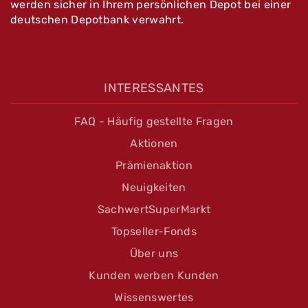
werden sicher in Ihrem persönlichen Depot bei einer
deutschen Depotbank verwahrt.
INTERESSANTES
FAQ - Häufig gestellte Fragen
Aktionen
Prämienaktion
Neuigkeiten
SachwertSuperMarkt
Topseller-Fonds
Über uns
Kunden werben Kunden
Wissenswertes