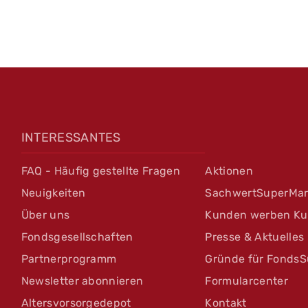
INTERESSANTES
FAQ - Häufig gestellte Fragen
Aktionen
Neuigkeiten
SachwertSuperMar
Über uns
Kunden werben K
Fondsgesellschaften
Presse & Aktuelles
Partnerprogramm
Gründe für FondsS
Newsletter abonnieren
Formularcenter
Altersvorsorgedepot
Kontakt