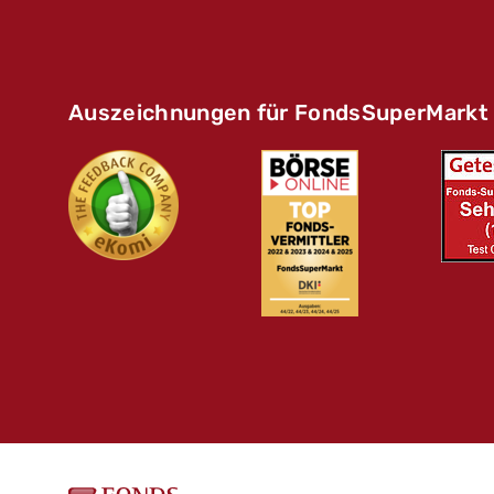
Auszeichnungen für FondsSuperMarkt