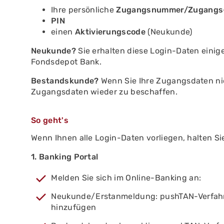
Ihre persönliche
Zugangsnummer/Zugangs
PIN
einen
Aktivierungscode
(Neukunde)
Neukunde?
Sie erhalten diese Login-Daten einig
Fondsdepot Bank.
Bestandskunde?
Wenn Sie Ihre Zugangsdaten nic
Zugangsdaten wieder zu beschaffen.
So geht's
Wenn Ihnen alle Login-Daten vorliegen, halten Sie
1. Banking Portal
Melden Sie sich im Online-Banking an:
Neukunde/Erstanmeldung: pushTAN-Verfahre
hinzufügen