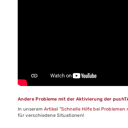
Andere Probleme mit der Aktivierung der push
In unserem
Artikel "Schnelle Hilfe bei Probleme
für verschiedene Situationen!