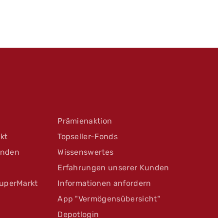
Prämienaktion
kt
Topseller-Fonds
unden
Wissenswertes
Erfahrungen unserer Kunden
uperMarkt
Informationen anfordern
App "Vermögensübersicht"
Depotlogin