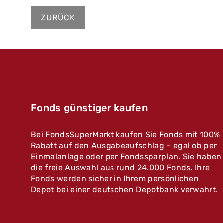
ZURÜCK
Fonds günstiger kaufen
Bei FondsSuperMarkt kaufen Sie Fonds mit 100%
Rabatt auf den Ausgabeaufschlag – egal ob per
Einmalanlage oder per Fondssparplan. Sie haben
die freie Auswahl aus rund 24.000 Fonds. Ihre
Fonds werden sicher in Ihrem persönlichen
Depot bei einer deutschen Depotbank verwahrt.