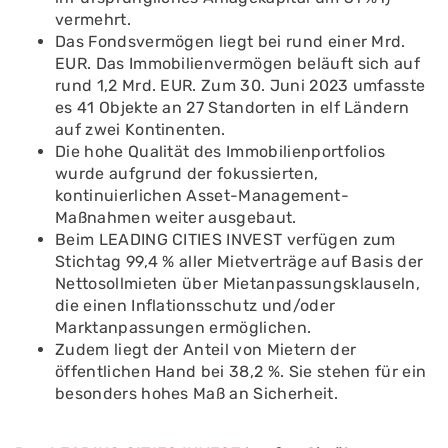
vermehrt.
Das Fondsvermögen liegt bei rund einer Mrd.
EUR. Das Immobilienvermögen beläuft sich auf
rund 1,2 Mrd. EUR. Zum 30. Juni 2023 umfasste
es 41 Objekte an 27 Standorten in elf Ländern
auf zwei Kontinenten.
Die hohe Qualität des Immobilienportfolios
wurde aufgrund der fokussierten,
kontinuierlichen Asset-Management-
Maßnahmen weiter ausgebaut.
Beim LEADING CITIES INVEST verfügen zum
Stichtag 99,4 % aller Mietverträge auf Basis der
Nettosollmieten über Mietanpassungsklauseln,
die einen Inflationsschutz und/oder
Marktanpassungen ermöglichen.
Zudem liegt der Anteil von Mietern der
öffentlichen Hand bei 38,2 %. Sie stehen für ein
besonders hohes Maß an Sicherheit.