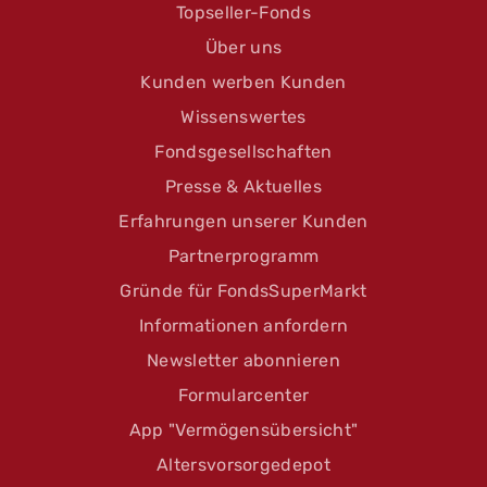
Topseller-Fonds
Über uns
Kunden werben Kunden
Wissenswertes
Fondsgesellschaften
Presse & Aktuelles
Erfahrungen unserer Kunden
Partnerprogramm
Gründe für FondsSuperMarkt
Informationen anfordern
Newsletter abonnieren
Formularcenter
App "Vermögensübersicht"
Altersvorsorgedepot