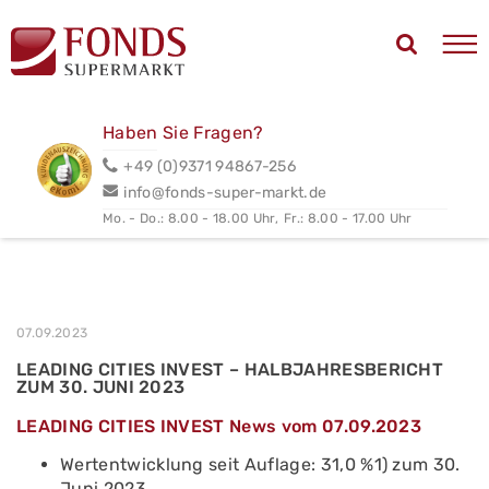
Haben Sie Fragen?
+49 (0)9371 94867-256
info@fonds-super-markt.de
Mo. - Do.: 8.00 - 18.00 Uhr,
Fr.: 8.00 - 17.00 Uhr
07.09.2023
LEADING CITIES INVEST – HALBJAHRESBERICHT
ZUM 30. JUNI 2023
LEADING CITIES INVEST News vom 07.09.2023
Wertentwicklung seit Auflage: 31,0 %1) zum 30.
Juni 2023