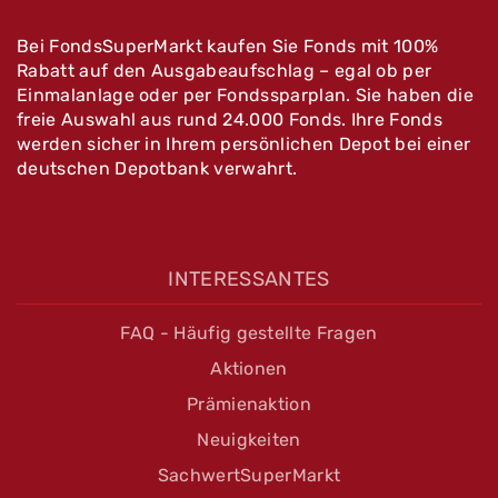
Bei FondsSuperMarkt kaufen Sie Fonds mit 100%
Rabatt auf den Ausgabeaufschlag – egal ob per
Einmalanlage oder per Fondssparplan. Sie haben die
freie Auswahl aus rund 24.000 Fonds. Ihre Fonds
werden sicher in Ihrem persönlichen Depot bei einer
deutschen Depotbank verwahrt.
INTERESSANTES
FAQ - Häufig gestellte Fragen
Aktionen
Prämienaktion
Neuigkeiten
SachwertSuperMarkt