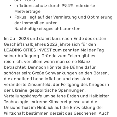
Inflationsschutz durch 99,4% indexierte
Mietverträge
Fokus liegt auf der Vermietung und Optimierung
der Immobilien unter
Nachhaltigkeitsgesichtspunkten
Im Juli 2023 und damit kurz nach Ende des ersten
Geschäftshalbjahres 2023 jährte sich für den
LEADING CITIES INVEST zum zehnten Mal der Tag
seiner Auflegung. Gründe zum Feiern gibt es
reichlich, vor allem wenn man seine Bilanz
betrachtet. Dennoch könnte die Bühne dafür
schöner sein: Große Schwankungen an den Börsen,
die anhaltend hohe Inflation und das stark
veränderte Zinsumfeld, der Fortgang des Krieges in
der Ukraine, geopolitische Spannungen,
Verteilungskämpfe um seltene Erden und Halbleiter-
Technologie, extreme Klimaereignisse und die
Unsicherheit im Hinblick auf die Entwicklung der
Wirtschaft bestimmen derzeit das Geschehen. Auch