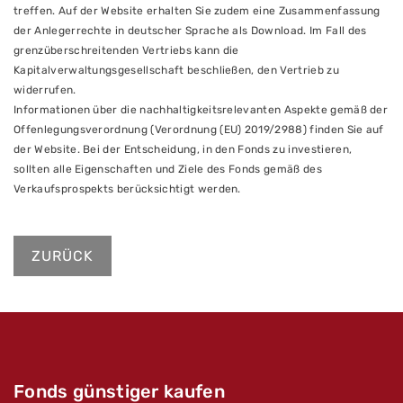
treffen. Auf der Website erhalten Sie zudem eine Zusammenfassung
der Anlegerrechte in deutscher Sprache als Download. Im Fall des
grenzüberschreitenden Vertriebs kann die
Kapitalverwaltungsgesellschaft beschließen, den Vertrieb zu
widerrufen.
Informationen über die nachhaltigkeitsrelevanten Aspekte gemäß der
Offenlegungsverordnung (Verordnung (EU) 2019/2988) finden Sie auf
der Website. Bei der Entscheidung, in den Fonds zu investieren,
sollten alle Eigenschaften und Ziele des Fonds gemäß des
Verkaufsprospekts berücksichtigt werden.
ZURÜCK
Fonds günstiger kaufen