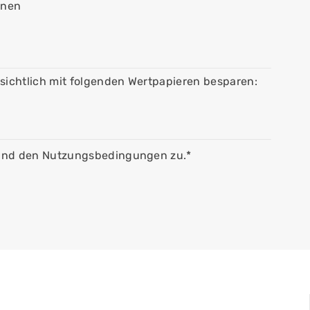
enen
sichtlich mit folgenden Wertpapieren besparen:
 und den Nutzungsbedingungen zu.*