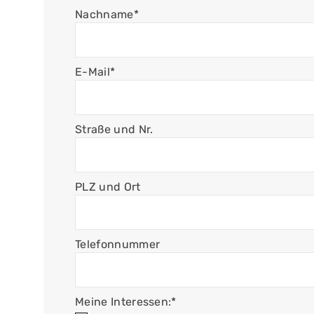
Nachname
*
E-Mail
*
Straße und Nr.
PLZ und Ort
Telefonnummer
Meine Interessen:*