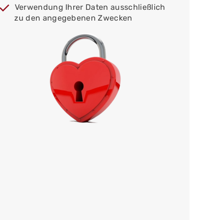
Verwendung Ihrer Daten ausschließlich
zu den angegebenen Zwecken