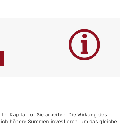
Ihr Kapital für Sie arbeiten. Die Wirkung des
tlich höhere Summen investieren, um das gleiche