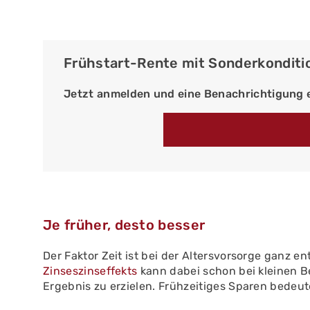
Frühstart-Rente mit Sonderkonditi
Jetzt anmelden und eine Benachrichtigung e
Je früher, desto besser
Der Faktor Zeit ist bei der Altersvorsorge ganz en
Zinseszinseffekts
kann dabei schon bei kleinen B
Ergebnis zu erzielen. Frühzeitiges Sparen bedeute