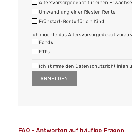
Altersvorsorgedepot für einen Erwachs
Umwandlung einer Riester-Rente
Frühstart-Rente für ein Kind
Ich möchte das Altersvorsorgedepot voraus
Fonds
ETFs
Ich stimme den Datenschutzrichtlinien
FAQ - Antworten auf häufige Fragen