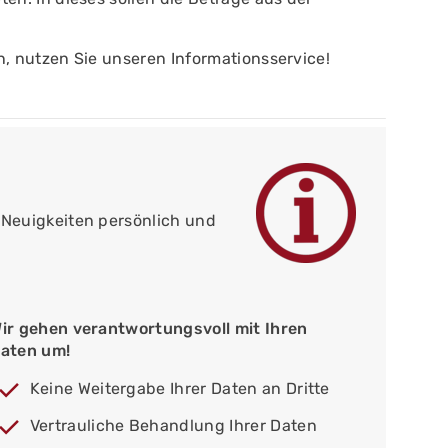
, nutzen Sie unseren Informationsservice!
n Neuigkeiten persönlich und
ir gehen verantwortungsvoll mit Ihren
aten um!
Keine Weitergabe Ihrer Daten an Dritte
Vertrauliche Behandlung Ihrer Daten