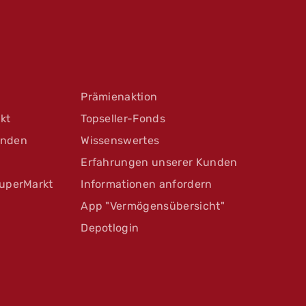
Prämienaktion
kt
Topseller-Fonds
unden
Wissenswertes
Erfahrungen unserer Kunden
uperMarkt
Informationen anfordern
App "Vermögensübersicht"
Depotlogin