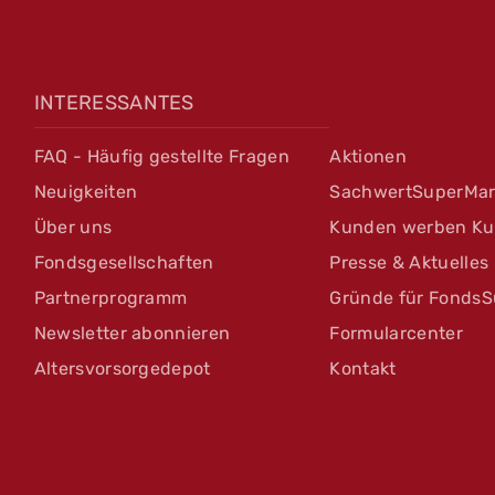
INTERESSANTES
FAQ - Häufig gestellte Fragen
Aktionen
Neuigkeiten
SachwertSuperMar
Über uns
Kunden werben K
Fondsgesellschaften
Presse & Aktuelles
Partnerprogramm
Gründe für FondsS
Newsletter abonnieren
Formularcenter
Altersvorsorgedepot
Kontakt