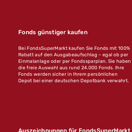
Fonds günstiger kaufen
Bei FondsSuperMarkt kaufen Sie Fonds mit 100%
Rabatt auf den Ausgabeaufschlag – egal ob per
Einmalanlage oder per Fondssparplan. Sie haben
die freie Auswahl aus rund 24.000 Fonds. Ihre
Fonds werden sicher in Ihrem persönlichen
Depot bei einer deutschen Depotbank verwahrt.
Auszeichnungen für FondsSuperMarkt