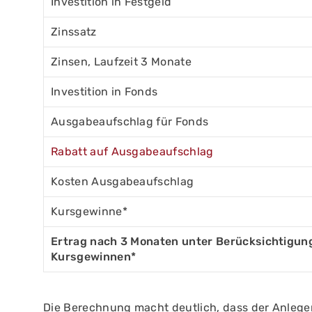
Investition in Festgeld
Zinssatz
Zinsen, Laufzeit 3 Monate
Investition in Fonds
Ausgabeaufschlag für Fonds
Rabatt auf Ausgabeaufschlag
Kosten Ausgabeaufschlag
Kursgewinne*
Ertrag nach 3 Monaten unter Berücksichtigun
Kursgewinnen*
Die Berechnung macht deutlich, dass der Anlege