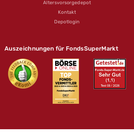
Altersvorsorgedepot
Kontakt
Depotlogin
Auszeichnungen für FondsSuperMarkt