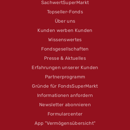
SachwertSuperMarkt
Topseller-Fonds
Über uns
Kunden werben Kunden
Wissenswertes
Fondsgesellschaften
Presse & Aktuelles
Erfahrungen unserer Kunden
Partnerprogramm
Gründe für FondsSuperMarkt
Informationen anfordern
Newsletter abonnieren
Formularcenter
App "Vermögensübersicht"