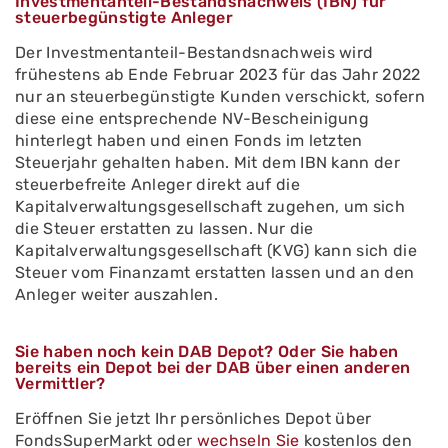
Investmentanteil-Bestandsnachweis (IBN) für
steuerbegünstigte Anleger
Der Investmentanteil-Bestandsnachweis wird
frühestens ab Ende Februar 2023 für das Jahr 2022
nur an steuerbegünstigte Kunden verschickt, sofern
diese eine entsprechende NV-Bescheinigung
hinterlegt haben und einen Fonds im letzten
Steuerjahr gehalten haben. Mit dem IBN kann der
steuerbefreite Anleger direkt auf die
Kapitalverwaltungsgesellschaft zugehen, um sich
die Steuer erstatten zu lassen. Nur die
Kapitalverwaltungsgesellschaft (KVG) kann sich die
Steuer vom Finanzamt erstatten lassen und an den
Anleger weiter auszahlen.
Sie haben noch kein DAB Depot? Oder Sie haben
bereits ein Depot bei der DAB über einen anderen
Vermittler?
Eröffnen Sie jetzt Ihr persönliches Depot über
FondsSuperMarkt oder
wechseln Sie
kostenlos den