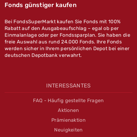
Fonds günstiger kaufen
Bei FondsSuperMarkt kaufen Sie Fonds mit 100%
Rabatt auf den Ausgabeaufschlag – egal ob per
Einmalanlage oder per Fondssparplan. Sie haben die
freie Auswahl aus rund 24.000 Fonds. Ihre Fonds
werden sicher in Ihrem persönlichen Depot bei einer
deutschen Depotbank verwahrt.
INTERESSANTES
FAQ - Häufig gestellte Fragen
Aktionen
Prämienaktion
Neuigkeiten