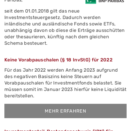
seit dem 01.01.2018 gilt das neue
Investmentsteuergesetz. Dadurch werden
inländische und ausländische Fonds sowie ETFs,
unabhängig davon ob diese die Erträge ausschütten
oder thesaurieren, künftig nach dem gleichen
Schema besteuert.
Keine Vorabpauschalen (§ 18 InvStG) für 2022
Für das Jahr 2022 werden Anfang 2023 aufgrund
des negativen Basiszins keine Steuern auf
Vorabpauschalen für Investmentfonds belastet. Sie
müssen somit im Januar 2023 hierfür keine Liquidität
bereitstellen.
MEHR ERFAHREN