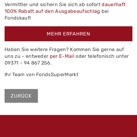
Vermittler und sichern Sie sich ab sofort
dauerhaft
100% Rabatt auf den Ausgabeaufschlag
bei
Fondskauf!
MEHR ERFAHREN
Haben Sie weitere Fragen? Kommen Sie gerne auf
uns zu - entweder
per E-Mail
oder telefonisch unter
09371 - 94 867 256.
Ihr Team von FondsSuperMarkt
ZURÜCK