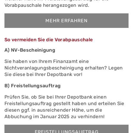
Vorabpauschale herangezogen wird.
MEHR ERFAHREN
So vermeiden Sie die Vorabpauschale
A) NV-Bescheinigung
Sie haben von Ihrem Finanzamt eine
Nichtveranlagungsbescheinigung erhalten? Legen
Sie diese bei Ihrer Depotbank vor!
B) Freistellungsauftrag
Prüfen Sie, ob Sie bei Ihrer Depotbank einen
Freistellungsauftrag gestellt haben und erteilen Sie
diesen ggf. in ausreichender Höhe, um die
Abbuchung im Januar 2025 zu verhindern!
FREISTELLUNGSAUFTRAG