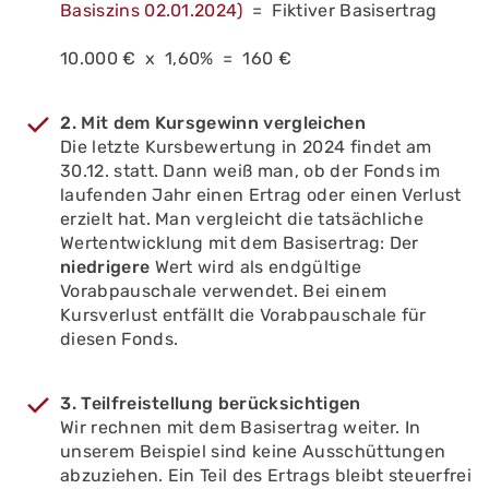
Basiszins 02.01.2024)
= Fiktiver Basisertrag
10.000 € x 1,60% = 160 €
2. Mit dem Kursgewinn vergleichen
Die letzte Kursbewertung in 2024 findet am
30.12. statt. Dann weiß man, ob der Fonds im
laufenden Jahr einen Ertrag oder einen Verlust
erzielt hat. Man vergleicht die tatsächliche
Wertentwicklung mit dem Basisertrag: Der
niedrigere
Wert wird als endgültige
Vorabpauschale verwendet. Bei einem
Kursverlust entfällt die Vorabpauschale für
diesen Fonds.
3. Teilfreistellung berücksichtigen
Wir rechnen mit dem Basisertrag weiter. In
unserem Beispiel sind keine Ausschüttungen
abzuziehen. Ein Teil des Ertrags bleibt steuerfrei