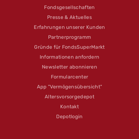
Fondsgesellschaften
Presse & Aktuelles
Erfahrungen unserer Kunden
Partnerprogramm
Gründe für FondsSuperMarkt
Informationen anfordern
Newsletter abonnieren
Formularcenter
App "Vermögensübersicht"
Altersvorsorgedepot
Kontakt
Depotlogin