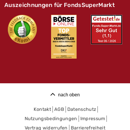
Auszeichnungen für FondsSuperMarkt
nach oben
Kontakt
AGB
Datenschutz
Nutzungsbedingungen
Impressum
Vertrag widerrufen
Barrierefreiheit