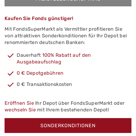
Kaufen Sie Fonds günstiger!
Mit FondsSuperMarkt als Vermittler profitieren Sie
von attraktiven Sonderkonditionen für Ihr Depot bei
renommierten deutschen Banken:
Dauerhaft
100% Rabatt auf den
Ausgabeaufschlag
0 € Depotgebühren
0 € Transaktionskosten
Eröffnen Sie
Ihr Depot über FondsSuperMarkt oder
wechseln Sie
mit Ihrem bestehenden Depot!
SONDERKONDITIONEN