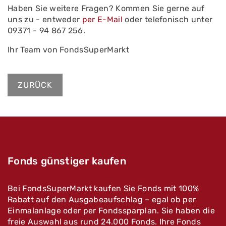
Haben Sie weitere Fragen? Kommen Sie gerne auf
uns zu - entweder
per E-Mail
oder telefonisch unter
09371 - 94 867 256.
Ihr Team von FondsSuperMarkt
ZURÜCK
Fonds günstiger kaufen
Bei FondsSuperMarkt kaufen Sie Fonds mit 100%
Rabatt auf den Ausgabeaufschlag – egal ob per
Einmalanlage oder per Fondssparplan. Sie haben die
freie Auswahl aus rund 24.000 Fonds. Ihre Fonds