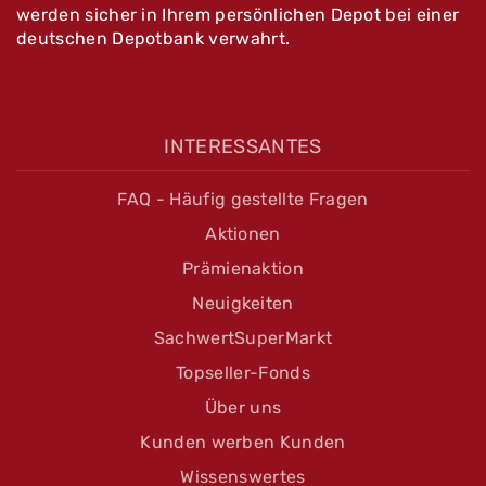
werden sicher in Ihrem persönlichen Depot bei einer
deutschen Depotbank verwahrt.
INTERESSANTES
FAQ - Häufig gestellte Fragen
Aktionen
Prämienaktion
Neuigkeiten
SachwertSuperMarkt
Topseller-Fonds
Über uns
Kunden werben Kunden
Wissenswertes