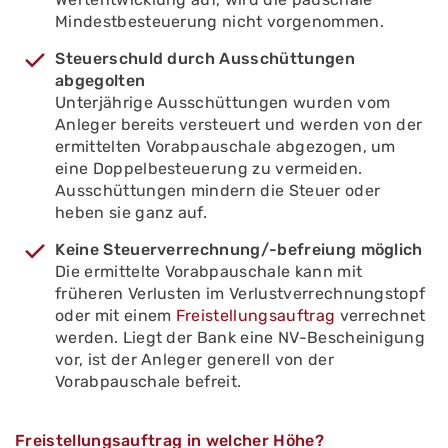
Mindestbesteuerung nicht vorgenommen.
Steuerschuld durch Ausschüttungen
abgegolten
Unterjährige Ausschüttungen wurden vom
Anleger bereits versteuert und werden von der
ermittelten Vorabpauschale abgezogen, um
eine Doppelbesteuerung zu vermeiden.
Ausschüttungen mindern die Steuer oder
heben sie ganz auf.
Keine Steuerverrechnung/-befreiung möglich
Die ermittelte Vorabpauschale kann mit
früheren Verlusten im Verlustverrechnungstopf
oder mit einem
Freistellungsauftrag
verrechnet
werden. Liegt der Bank eine NV-Bescheinigung
vor, ist der Anleger generell von der
Vorabpauschale befreit.
Freistellungsauftrag in welcher Höhe?