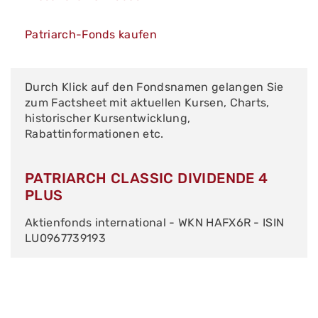
Patriarch-Fonds kaufen
Durch Klick auf den Fondsnamen gelangen Sie
zum Factsheet mit aktuellen Kursen, Charts,
historischer Kursentwicklung,
Rabattinformationen etc.
PATRIARCH CLASSIC DIVIDENDE 4
PLUS
Aktienfonds international - WKN HAFX6R - ISIN
LU0967739193