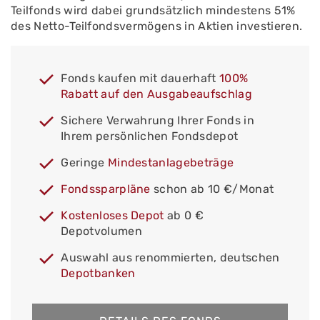
Teilfonds wird dabei grundsätzlich mindestens 51%
des Netto-Teilfondsvermögens in Aktien investieren.
Fonds kaufen mit dauerhaft
100%
Rabatt auf den Ausgabeaufschlag
Sichere Verwahrung Ihrer Fonds in
Ihrem persönlichen Fondsdepot
Geringe
Mindestanlagebeträge
Fondssparpläne
schon ab 10 €/Monat
Kostenloses Depot
ab 0 €
Depotvolumen
Auswahl aus renommierten, deutschen
Depotbanken