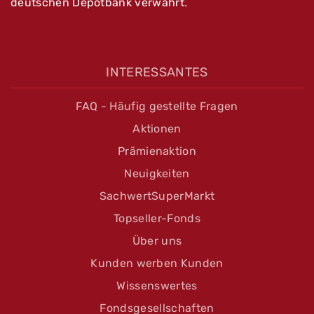
deutschen Depotbank verwahrt.
INTERESSANTES
FAQ - Häufig gestellte Fragen
Aktionen
Prämienaktion
Neuigkeiten
SachwertSuperMarkt
Topseller-Fonds
Über uns
Kunden werben Kunden
Wissenswertes
Fondsgesellschaften