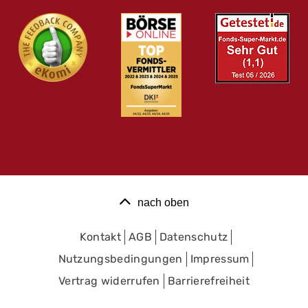
nach oben
Kontakt
AGB
Datenschutz
Nutzungsbedingungen
Impressum
Vertrag widerrufen
Barrierefreiheit