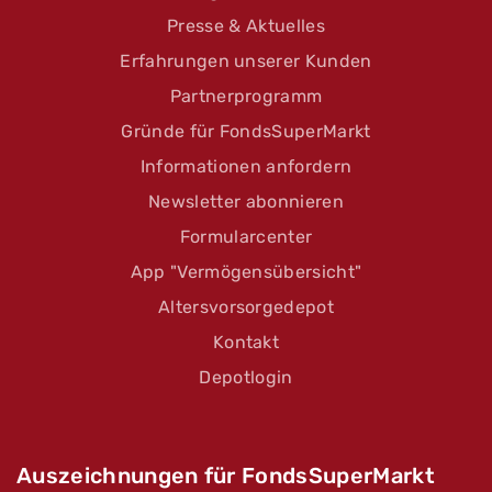
Presse & Aktuelles
Erfahrungen unserer Kunden
Partnerprogramm
Gründe für FondsSuperMarkt
Informationen anfordern
Newsletter abonnieren
Formularcenter
App "Vermögensübersicht"
Altersvorsorgedepot
Kontakt
Depotlogin
Auszeichnungen für FondsSuperMarkt