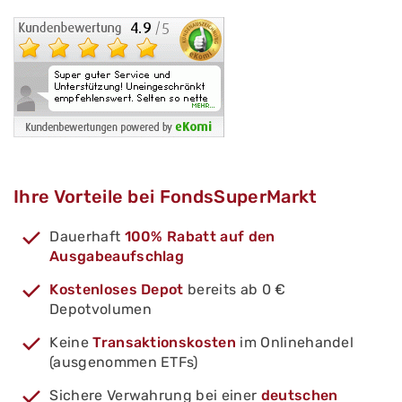
Ihre Vorteile bei FondsSuperMarkt
Dauerhaft
100% Rabatt auf den
Ausgabeaufschlag
Kostenloses Depot
bereits ab 0 €
Depotvolumen
Keine
Transaktionskosten
im Onlinehandel
(ausgenommen ETFs)
Sichere Verwahrung bei einer
deutschen