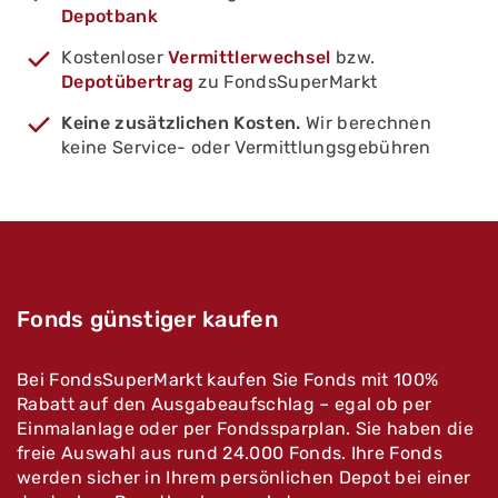
Depotbank
Kostenloser
Vermittlerwechsel
bzw.
Depotübertrag
zu FondsSuperMarkt
Keine zusätzlichen Kosten.
Wir berechnen
keine Service- oder Vermittlungsgebühren
Fonds günstiger kaufen
Bei FondsSuperMarkt kaufen Sie Fonds mit 100%
Rabatt auf den Ausgabeaufschlag – egal ob per
Einmalanlage oder per Fondssparplan. Sie haben die
freie Auswahl aus rund 24.000 Fonds. Ihre Fonds
werden sicher in Ihrem persönlichen Depot bei einer