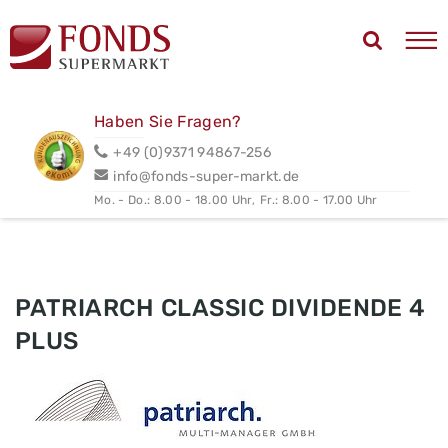
Haben Sie Fragen?
+49 (0)9371 94867-256
info@fonds-super-markt.de
Mo. - Do.: 8.00 - 18.00 Uhr,
Fr.: 8.00 - 17.00 Uhr
PATRIARCH CLASSIC DIVIDENDE 4
PLUS