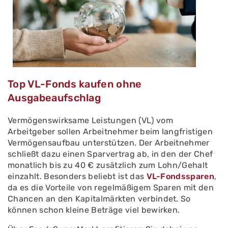
Top VL-Fonds kaufen
ohne
Ausgabeaufschlag
Vermögenswirksame Leistungen (VL) vom
Arbeitgeber sollen Arbeitnehmer beim langfristigen
Vermögensaufbau unterstützen. Der Arbeitnehmer
schließt dazu einen Sparvertrag ab, in den der Chef
monatlich bis zu 40 € zusätzlich zum Lohn/Gehalt
einzahlt. Besonders beliebt ist das
VL-Fondssparen
,
da es die Vorteile von regelmäßigem Sparen mit den
Chancen an den Kapitalmärkten verbindet. So
können schon kleine Beträge viel bewirken.