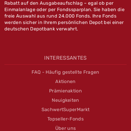
Rabatt auf den Ausgabeaufschlag – egal ob per
Einmalanlage oder per Fondssparplan. Sie haben die
freie Auswahl aus rund 24.000 Fonds. Ihre Fonds
werden sicher in Ihrem persönlichen Depot bei einer
deutschen Depotbank verwahrt.
INTERESSANTES
FAQ - Häufig gestellte Fragen
Aktionen
Prämienaktion
Neuigkeiten
SachwertSuperMarkt
Topseller-Fonds
Über uns