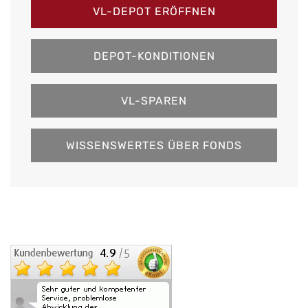
VL-DEPOT ERÖFFNEN
DEPOT-KONDITIONEN
VL-SPAREN
WISSENSWERTES ÜBER FONDS