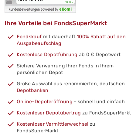
Ihre Vorteile bei FondsSuperMarkt
Fondskauf
mit dauerhaft
100% Rabatt auf den
Ausgabeaufschlag
Kostenlose Depotführung
ab 0 € Depotwert
Sichere Verwahrung Ihrer Fonds in Ihrem
persönlichen Depot
Große Auswahl aus renommierten, deutschen
Depotbanken
Online-Depoteröffnung
- schnell und einfach
Kostenloser Depotübertrag
zu FondsSuperMarkt
Kostenloser Vermittlerwechsel
zu
FondsSuperMarkt