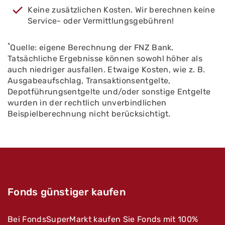
Keine zusätzlichen Kosten. Wir berechnen keine
Service- oder Vermittlungsgebühren!
*
Quelle: eigene Berechnung der FNZ Bank.
Tatsächliche Ergebnisse können sowohl höher als
auch niedriger ausfallen. Etwaige Kosten, wie z. B.
Ausgabeaufschlag, Transaktionsentgelte,
Depotführungsentgelte und/oder sonstige Entgelte
wurden in der rechtlich unverbindlichen
Beispielberechnung nicht berücksichtigt.
Fonds günstiger kaufen
Bei FondsSuperMarkt kaufen Sie Fonds mit 100%