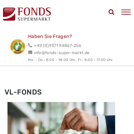
Haben Sie Fragen?
+49 (0)9371 94867-256
info@fonds-super-markt.de
Mo. - Do.: 8.00 - 18.00 Uhr,
Fr.: 8.00 - 17.00 Uhr
VL-FONDS