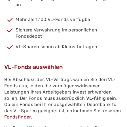
an
Mehr als 1.100 VL-Fonds verfügbar
Sichere Verwahrung im persönlichen
Fondsdepot
VL-Sparen schon ab Kleinstbeträgen
VL-Fonds auswählen
Bei Abschluss des VL-Vertrags wählen Sie den VL-
Fonds aus, in den die vermögenswirksamen
Leistungen Ihres Arbeitgebers investiert werden
sollen. Der Fonds muss ausdrücklich
VL-fähig
sein.
Ob ein Fonds bei Ihrer ausgewählten Depotbank für
das VL-Sparen geeignet ist, entnehmen Sie unserem
Fondsfinder
.