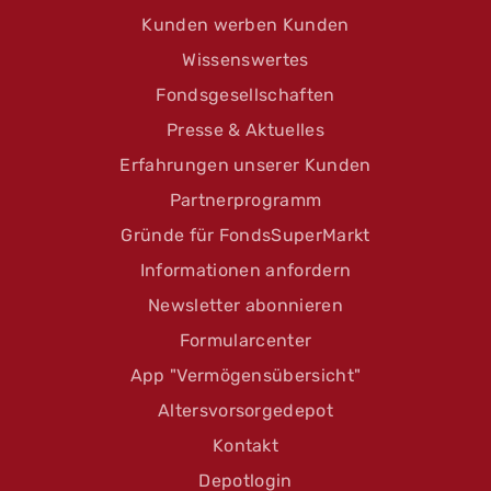
Kunden werben Kunden
Wissenswertes
Fondsgesellschaften
Presse & Aktuelles
Erfahrungen unserer Kunden
Partnerprogramm
Gründe für FondsSuperMarkt
Informationen anfordern
Newsletter abonnieren
Formularcenter
App "Vermögensübersicht"
Altersvorsorgedepot
Kontakt
Depotlogin