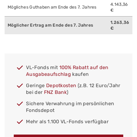
4.143,36
Mögliches Guthaben am Ende des 7. Jahres
€
1.263,36
Möglicher Ertrag am Ende des 7. Jahres
€
VL-Fonds mit
100% Rabatt auf den
Ausgabeaufschlag
kaufen
Geringe
Depotkosten
(z.B. 12 Euro/Jahr
bei der
FNZ Bank
)
Sichere Verwahrung im persönlichen
Fondsdepot
Mehr als 1.100 VL-Fonds verfügbar