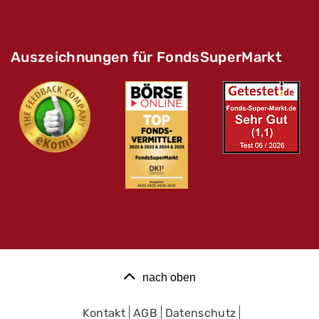
Auszeichnungen für FondsSuperMarkt
nach oben
Kontakt
AGB
Datenschutz